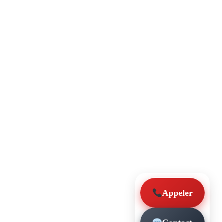
Appeler