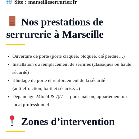
Site : marseilleserrurier.fr
Nos prestations de
serrurerie à Marseille
Ouverture de porte (porte claquée, bloquée, clé perdue…)
Installation ou remplacement de serrures (classiques ou haute
sécurité)
Blindage de porte et renforcement de la sécurité
(anti‑effraction, barillet sécurisé…)
Dépannage 24h/24 & 7j/7 — pour maison, appartement ou
local professionnel
Zones d’intervention