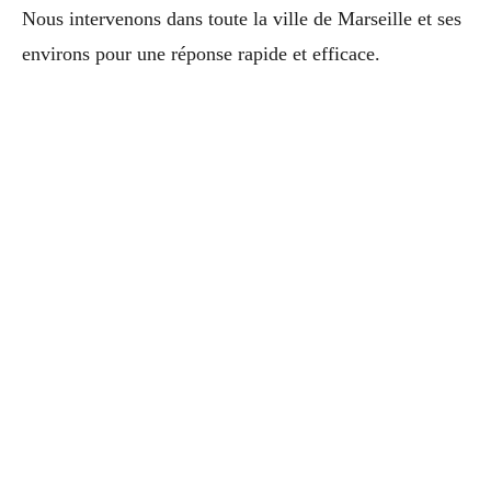
Nous intervenons dans toute la ville de Marseille et ses
environs pour une réponse rapide et efficace.