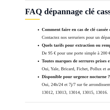
FAQ dépannage clé cass
Comment faire en cas de clé cassée 
Contactez nos serruriers pour un dépa
Quels tarifs pour extraction ou rem
De 95 € pour une porte simple à 200 €
Toutes marques de serrures prises 
Oui, Yale, Bricard, Fichet, Pollux et 
Disponible pour urgence nocturne ?
Oui, 24h/24 et 7j/7 sur 6e arrondiss
13012, 13013, 13014, 13015, 13016.