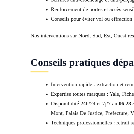
Renforcement de portes et accès sensi
Conseils pour éviter vol ou effraction
Nos interventions sur Nord, Sud, Est, Ouest re
Conseils pratiques dépa
Intervention rapide : extraction et r
Expertise toutes marques : Yale, Fiche
Disponibilité 24h/24 et 7j/7 au
06 28 
Mont, Palais De Justice, Prefecture, 
Techniques professionnelles : retrait s