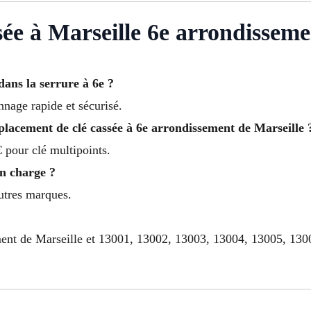
ée à Marseille 6e arrondisseme
dans la serrure à 6e ?
nnage rapide et sécurisé.
placement de clé cassée à 6e arrondissement de Marseille 
 pour clé multipoints.
en charge ?
autres marques.
ement de Marseille et 13001, 13002, 13003, 13004, 13005, 13