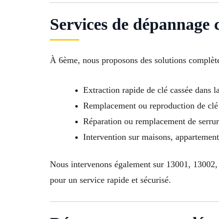
Services de dépannage c
À 6ème, nous proposons des solutions complèt
Extraction rapide de clé cassée dans la
Remplacement ou reproduction de clé 
Réparation ou remplacement de serr
Intervention sur maisons, appartemen
Nous intervenons également sur 13001, 13002,
pour un service rapide et sécurisé.