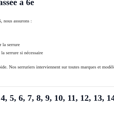
ssée à 6e
, nous assurons :
 la serrure
la serrure si nécessaire
ide. Nos serruriers interviennent sur toutes marques et modè
4, 5, 6, 7, 8, 9, 10, 11, 12, 13, 