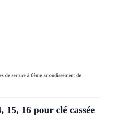
les de serrure à 6ème arrondissement de
14, 15, 16 pour clé cassée