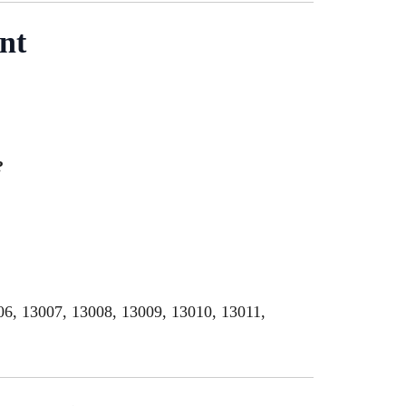
nt
?
006, 13007, 13008, 13009, 13010, 13011,