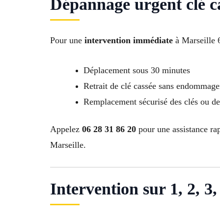
Dépannage urgent clé ca
Pour une
intervention immédiate
à Marseille 6
Déplacement sous 30 minutes
Retrait de clé cassée sans endommager
Remplacement sécurisé des clés ou de 
Appelez
06 28 31 86 20
pour une assistance rap
Marseille.
Intervention sur 1, 2, 3, 