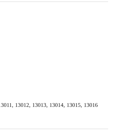
13011, 13012, 13013, 13014, 13015, 13016