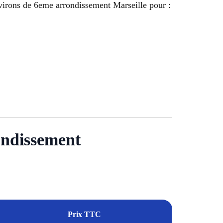
environs de 6eme arrondissement Marseille pour :
rondissement
Prix TTC