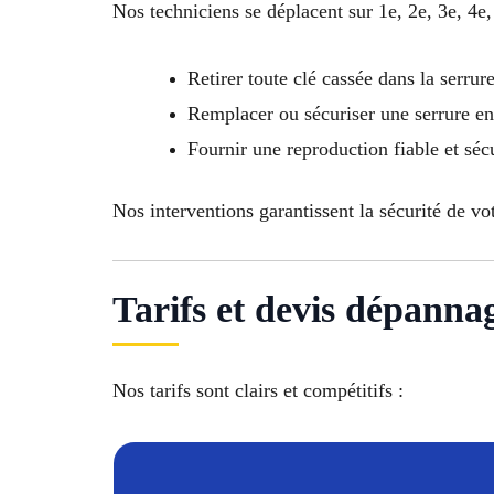
Nos techniciens se déplacent sur 1e, 2e, 3e, 4e,
Retirer toute clé cassée dans la serrur
Remplacer ou sécuriser une serrure 
Fournir une reproduction fiable et séc
Nos interventions garantissent la sécurité de vo
Tarifs et devis dépanna
Nos tarifs sont clairs et compétitifs :