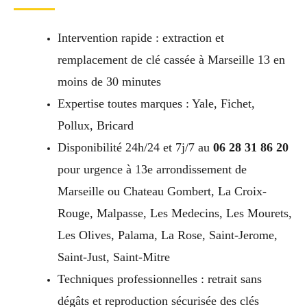
Intervention rapide : extraction et
remplacement de clé cassée à Marseille 13 en
moins de 30 minutes
Expertise toutes marques : Yale, Fichet,
Pollux, Bricard
Disponibilité 24h/24 et 7j/7 au
06 28 31 86 20
pour urgence à 13e arrondissement de
Marseille ou Chateau Gombert, La Croix-
Rouge, Malpasse, Les Medecins, Les Mourets,
Les Olives, Palama, La Rose, Saint-Jerome,
Saint-Just, Saint-Mitre
Techniques professionnelles : retrait sans
dégâts et reproduction sécurisée des clés