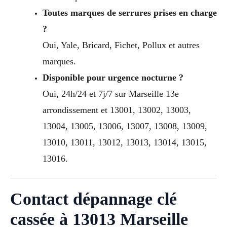
Toutes marques de serrures prises en charge
?
Oui, Yale, Bricard, Fichet, Pollux et autres
marques.
Disponible pour urgence nocturne ?
Oui, 24h/24 et 7j/7 sur Marseille 13e
arrondissement et 13001, 13002, 13003,
13004, 13005, 13006, 13007, 13008, 13009,
13010, 13011, 13012, 13013, 13014, 13015,
13016.
Contact dépannage clé
cassée à 13013 Marseille