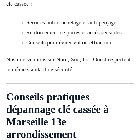
clé cassée :
Serrures anti-crochetage et anti-perçage
Renforcement de portes et accès sensibles
Conseils pour éviter vol ou effraction
Nos interventions sur Nord, Sud, Est, Ouest respectent
le même standard de sécurité.
Conseils pratiques
dépannage clé cassée à
Marseille 13e
arrondissement