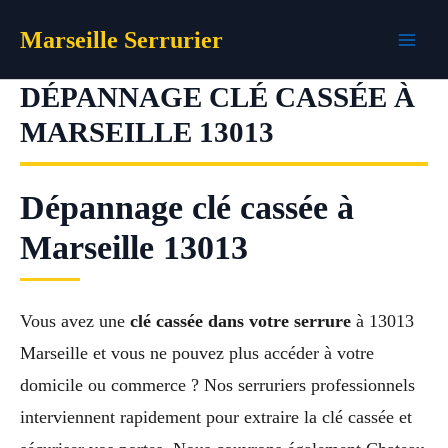
Aller
Marseille Serrurier
au
contenu
DÉPANNAGE CLÉ CASSÉE À
MARSEILLE 13013
Dépannage clé cassée à
Marseille 13013
Vous avez une
clé cassée dans votre serrure
à 13013
Marseille et vous ne pouvez plus accéder à votre
domicile ou commerce ? Nos serruriers professionnels
interviennent rapidement pour extraire la clé cassée et