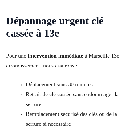
Dépannage urgent clé
cassée à 13e
Pour une
intervention immédiate
à Marseille 13e
arrondissement, nous assurons :
Déplacement sous 30 minutes
Retrait de clé cassée sans endommager la
serrure
Remplacement sécurisé des clés ou de la
serrure si nécessaire