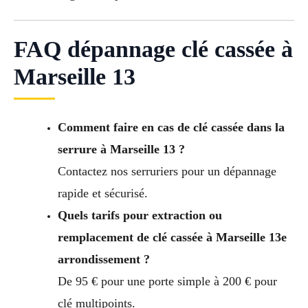
FAQ dépannage clé cassée à
Marseille 13
Comment faire en cas de clé cassée dans la
serrure à Marseille 13 ?
Contactez nos serruriers pour un dépannage
rapide et sécurisé.
Quels tarifs pour extraction ou
remplacement de clé cassée à Marseille 13e
arrondissement ?
De 95 € pour une porte simple à 200 € pour
clé multipoints.