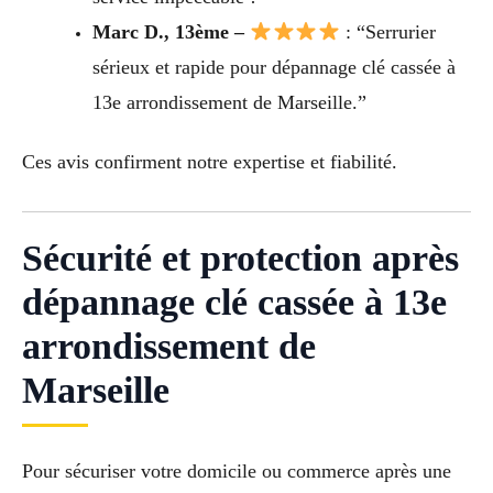
Marc D., 13ème –
: “Serrurier
sérieux et rapide pour dépannage clé cassée à
13e arrondissement de Marseille.”
Ces avis confirment notre expertise et fiabilité.
Sécurité et protection après
dépannage clé cassée à 13e
arrondissement de
Marseille
Pour sécuriser votre domicile ou commerce après une