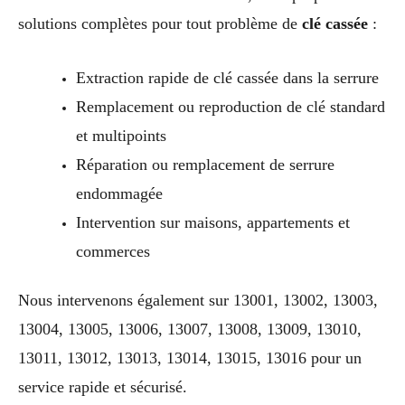
solutions complètes pour tout problème de
clé cassée
:
Extraction rapide de clé cassée dans la serrure
Remplacement ou reproduction de clé standard
et multipoints
Réparation ou remplacement de serrure
endommagée
Intervention sur maisons, appartements et
commerces
Nous intervenons également sur 13001, 13002, 13003,
13004, 13005, 13006, 13007, 13008, 13009, 13010,
13011, 13012, 13013, 13014, 13015, 13016 pour un
service rapide et sécurisé.