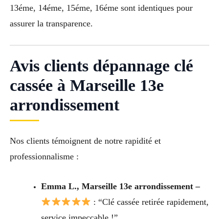
13éme, 14éme, 15éme, 16éme sont identiques pour
assurer la transparence.
Avis clients dépannage clé
cassée à Marseille 13e
arrondissement
Nos clients témoignent de notre rapidité et
professionnalisme :
Emma L., Marseille 13e arrondissement –
: “Clé cassée retirée rapidement,
service impeccable !”