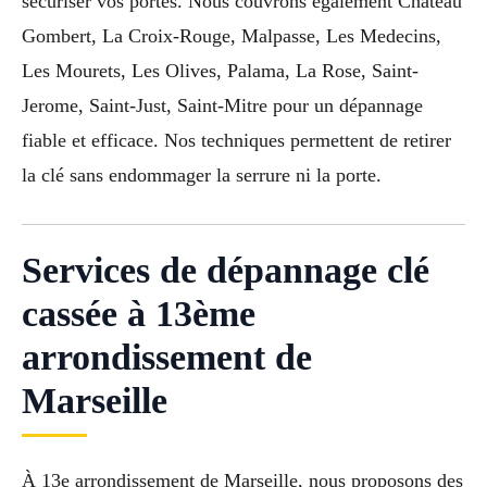
sécuriser vos portes. Nous couvrons également Chateau
Gombert, La Croix-Rouge, Malpasse, Les Medecins,
Les Mourets, Les Olives, Palama, La Rose, Saint-
Jerome, Saint-Just, Saint-Mitre pour un dépannage
fiable et efficace. Nos techniques permettent de retirer
la clé sans endommager la serrure ni la porte.
Services de dépannage clé
cassée à 13ème
arrondissement de
Marseille
À 13e arrondissement de Marseille, nous proposons des