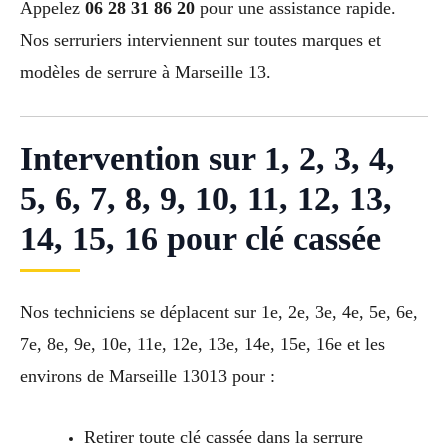
Appelez
06 28 31 86 20
pour une assistance rapide.
Nos serruriers interviennent sur toutes marques et
modèles de serrure à Marseille 13.
Intervention sur 1, 2, 3, 4,
5, 6, 7, 8, 9, 10, 11, 12, 13,
14, 15, 16 pour clé cassée
Nos techniciens se déplacent sur 1e, 2e, 3e, 4e, 5e, 6e,
7e, 8e, 9e, 10e, 11e, 12e, 13e, 14e, 15e, 16e et les
environs de Marseille 13013 pour :
Retirer toute clé cassée dans la serrure