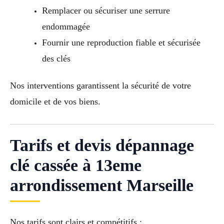
Remplacer ou sécuriser une serrure
endommagée
Fournir une reproduction fiable et sécurisée
des clés
Nos interventions garantissent la sécurité de votre
domicile et de vos biens.
Tarifs et devis dépannage
clé cassée à 13eme
arrondissement Marseille
Nos tarifs sont clairs et compétitifs :