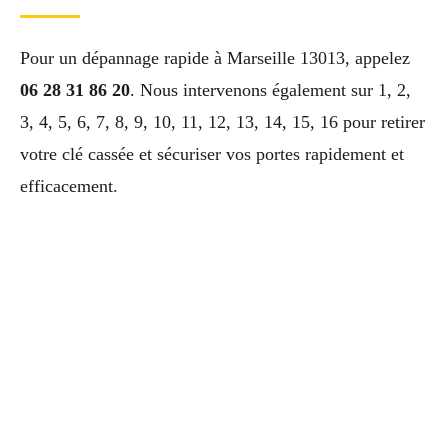
Pour un dépannage rapide à Marseille 13013, appelez
06 28 31 86 20
. Nous intervenons également sur 1, 2,
3, 4, 5, 6, 7, 8, 9, 10, 11, 12, 13, 14, 15, 16 pour retirer
votre clé cassée et sécuriser vos portes rapidement et
efficacement.