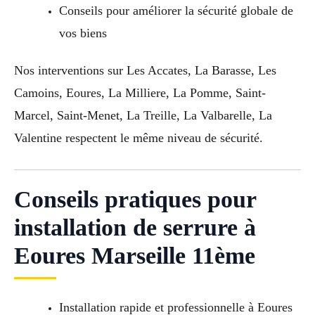
Conseils pour améliorer la sécurité globale de
vos biens
Nos interventions sur Les Accates, La Barasse, Les
Camoins, Eoures, La Milliere, La Pomme, Saint-
Marcel, Saint-Menet, La Treille, La Valbarelle, La
Valentine respectent le même niveau de sécurité.
Conseils pratiques pour
installation de serrure à
Eoures Marseille 11ème
Installation rapide et professionnelle à Eoures