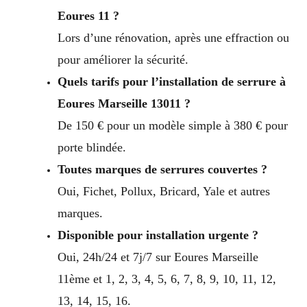
Eoures 11 ?
Lors d’une rénovation, après une effraction ou
pour améliorer la sécurité.
Quels tarifs pour l’installation de serrure à
Eoures Marseille 13011 ?
De 150 € pour un modèle simple à 380 € pour
porte blindée.
Toutes marques de serrures couvertes ?
Oui, Fichet, Pollux, Bricard, Yale et autres
marques.
Disponible pour installation urgente ?
Oui, 24h/24 et 7j/7 sur Eoures Marseille
11ème et 1, 2, 3, 4, 5, 6, 7, 8, 9, 10, 11, 12,
13, 14, 15, 16.