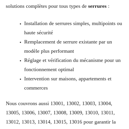
solutions complètes pour tous types de
serrures
:
Installation de serrures simples, multipoints ou
haute sécurité
Remplacement de serrure existante par un
modèle plus performant
Réglage et vérification du mécanisme pour un
fonctionnement optimal
Intervention sur maisons, appartements et
commerces
Nous couvrons aussi 13001, 13002, 13003, 13004,
13005, 13006, 13007, 13008, 13009, 13010, 13011,
13012, 13013, 13014, 13015, 13016 pour garantir la