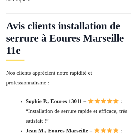
Avis clients installation de
serrure à Eoures Marseille
11e
Nos clients apprécient notre rapidité et
professionnalisme :
Sophie P., Eoures 13011 –
:
“Installation de serrure rapide et efficace, très
satisfait !”
Jean M., Eoures Marseille –
: