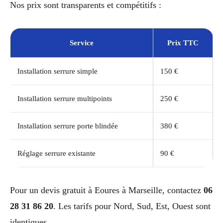
Nos prix sont transparents et compétitifs :
Service
Prix TTC
Installation serrure simple
150 €
Installation serrure multipoints
250 €
Installation serrure porte blindée
380 €
Réglage serrure existante
90 €
Pour un devis gratuit à Eoures à Marseille, contactez
06
28 31 86 20
. Les tarifs pour Nord, Sud, Est, Ouest sont
identiques.