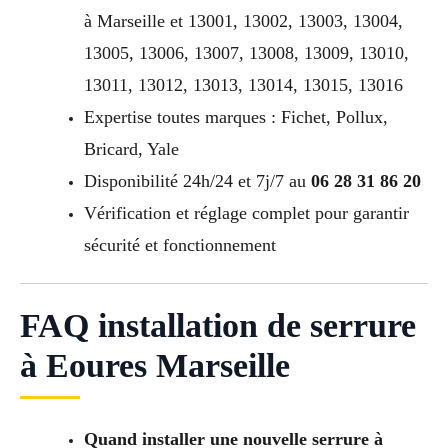
à Marseille et 13001, 13002, 13003, 13004,
13005, 13006, 13007, 13008, 13009, 13010,
13011, 13012, 13013, 13014, 13015, 13016
Expertise toutes marques : Fichet, Pollux,
Bricard, Yale
Disponibilité 24h/24 et 7j/7 au
06 28 31 86 20
Vérification et réglage complet pour garantir
sécurité et fonctionnement
FAQ installation de serrure
à Eoures Marseille
Quand installer une nouvelle serrure à