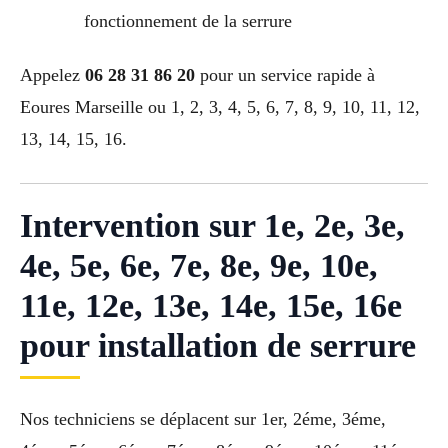
fonctionnement de la serrure
Appelez
06 28 31 86 20
pour un service rapide à
Eoures Marseille ou 1, 2, 3, 4, 5, 6, 7, 8, 9, 10, 11, 12,
13, 14, 15, 16.
Intervention sur 1e, 2e, 3e,
4e, 5e, 6e, 7e, 8e, 9e, 10e,
11e, 12e, 13e, 14e, 15e, 16e
pour installation de serrure
Nos techniciens se déplacent sur 1er, 2éme, 3éme,