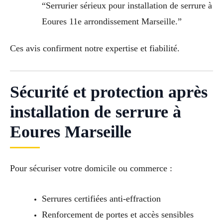
“Serrurier sérieux pour installation de serrure à
Eoures 11e arrondissement Marseille.”
Ces avis confirment notre expertise et fiabilité.
Sécurité et protection après
installation de serrure à
Eoures Marseille
Pour sécuriser votre domicile ou commerce :
Serrures certifiées anti-effraction
Renforcement de portes et accès sensibles