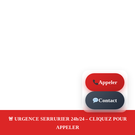
Appeler
Contact