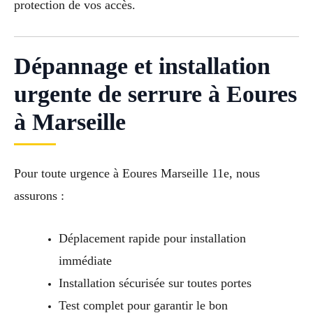
protection de vos accès.
Dépannage et installation
urgente de serrure à Eoures
à Marseille
Pour toute urgence à Eoures Marseille 11e, nous
assurons :
Déplacement rapide pour installation
immédiate
Installation sécurisée sur toutes portes
Test complet pour garantir le bon