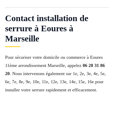
Contact installation de
serrure à Eoures à
Marseille
Pour sécuriser votre domicile ou commerce à Eoures
11ème arrondissement Marseille, appelez
06 28 31 86
20
. Nous intervenons également sur 1e, 2e, 3e, 4e, 5e,
6e, 7e, 8e, 9e, 10e, 11e, 12e, 13e, 14e, 15e, 16e pour
installer votre serrure rapidement et efficacement.