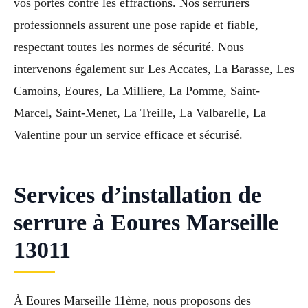
vos portes contre les effractions. Nos serruriers
professionnels assurent une pose rapide et fiable,
respectant toutes les normes de sécurité. Nous
intervenons également sur Les Accates, La Barasse, Les
Camoins, Eoures, La Milliere, La Pomme, Saint-
Marcel, Saint-Menet, La Treille, La Valbarelle, La
Valentine pour un service efficace et sécurisé.
Services d’installation de
serrure à Eoures Marseille
13011
À Eoures Marseille 11ème, nous proposons des