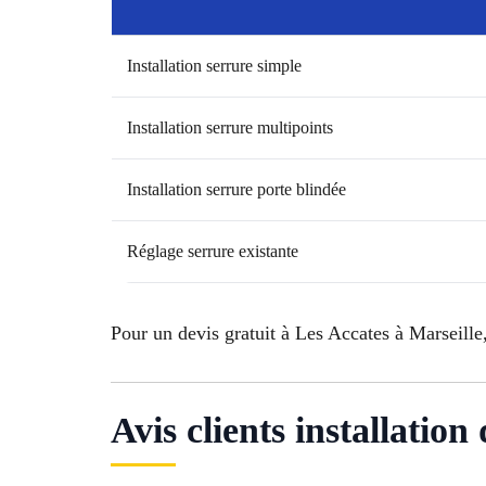
Installation serrure simple
Installation serrure multipoints
Installation serrure porte blindée
Réglage serrure existante
Pour un devis gratuit à Les Accates à Marseille
Avis clients installatio