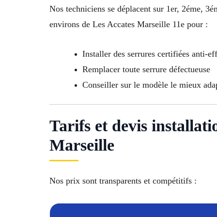
Nos techniciens se déplacent sur 1er, 2éme,
environs de Les Accates Marseille 11e pour :
Installer des serrures certifiées anti-ef
Remplacer toute serrure défectueuse
Conseiller sur le modèle le mieux ada
Tarifs et devis installa
Marseille
Nos prix sont transparents et compétitifs :