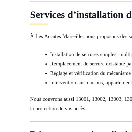
Services d’installation 
À Les Accates Marseille, nous proposons des s
Installation de serrures simples, multi
Remplacement de serrure existante pa
Réglage et vérification du mécanisme
Intervention sur maisons, appartemen
Nous couvrons aussi 13001, 13002, 13003, 130
la protection de vos accès.