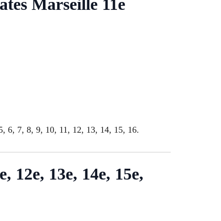
ates Marseille 11e
 6, 7, 8, 9, 10, 11, 12, 13, 14, 15, 16.
e, 12e, 13e, 14e, 15e,