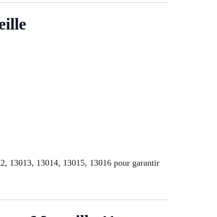
ille
2, 13013, 13014, 13015, 13016 pour garantir