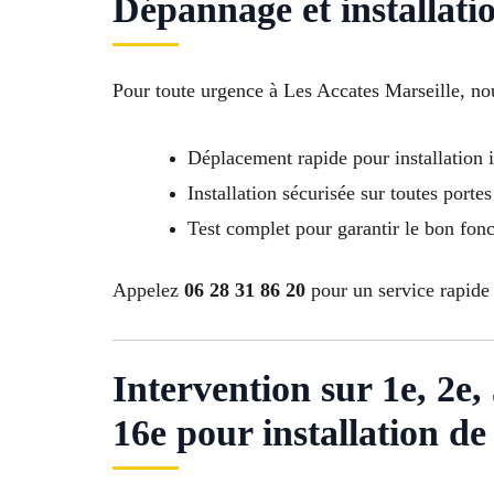
Dépannage et installati
Pour toute urgence à Les Accates Marseille, no
Déplacement rapide pour installation
Installation sécurisée sur toutes portes
Test complet pour garantir le bon fon
Appelez
06 28 31 86 20
pour un service rapide 
Intervention sur 1e, 2e, 3
16e pour installation de