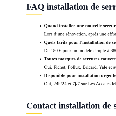
FAQ installation de ser
Quand installer une nouvelle serrur
Lors d’une rénovation, après une effra
Quels tarifs pour l’installation de 
De 150 € pour un modèle simple à 380
Toutes marques de serrures couvert
Oui, Fichet, Pollux, Bricard, Yale et 
Disponible pour installation urgente
Oui, 24h/24 et 7j/7 sur Les Accates Mar
Contact installation de