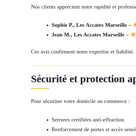
Nos clients apprécient notre rapidité et profess
Sophie P., Les Accates Marseille –
Jean M., Les Accates Marseille –
Ces avis confirment notre expertise et fiabilité.
Sécurité et protection a
Pour sécuriser votre domicile ou commerce :
Serrures certifiées anti-effraction
Renforcement de portes et accès sensi