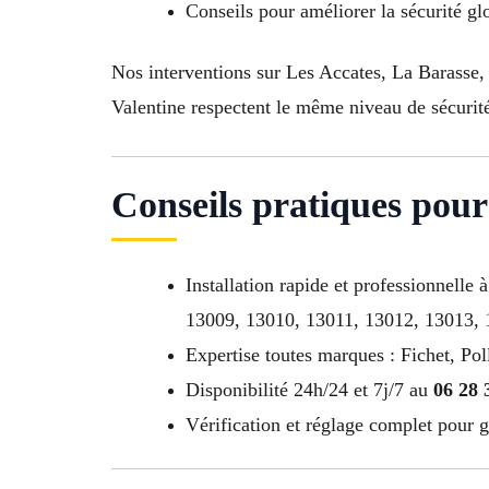
Conseils pour améliorer la sécurité gl
Nos interventions sur Les Accates, La Barasse,
Valentine respectent le même niveau de sécurit
Conseils pratiques pour 
Installation rapide et professionnell
13009, 13010, 13011, 13012, 13013,
Expertise toutes marques : Fichet, Pol
Disponibilité 24h/24 et 7j/7 au
06 28 
Vérification et réglage complet pour g