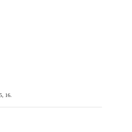
5, 16.