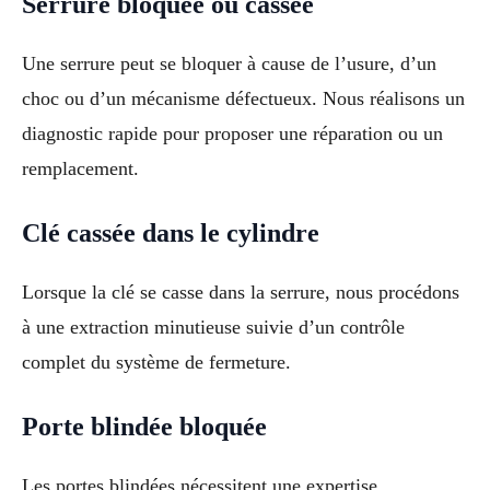
Serrure bloquée ou cassée
Une serrure peut se bloquer à cause de l’usure, d’un
choc ou d’un mécanisme défectueux. Nous réalisons un
diagnostic rapide pour proposer une réparation ou un
remplacement.
Clé cassée dans le cylindre
Lorsque la clé se casse dans la serrure, nous procédons
à une extraction minutieuse suivie d’un contrôle
complet du système de fermeture.
Porte blindée bloquée
Les portes blindées nécessitent une expertise