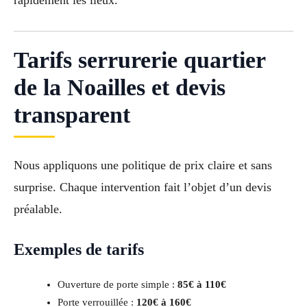
rapidement les lieux.
Tarifs serrurerie quartier
de la Noailles et devis
transparent
Nous appliquons une politique de prix claire et sans
surprise. Chaque intervention fait l’objet d’un devis
préalable.
Exemples de tarifs
Ouverture de porte simple :
85€ à 110€
Porte verrouillée :
120€ à 160€