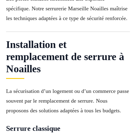
spécifique. Notre serrurerie Marseille Noailles maîtrise
les techniques adaptées à ce type de sécurité renforcée.
Installation et
remplacement de serrure à
Noailles
La sécurisation d’un logement ou d’un commerce passe
souvent par le remplacement de serrure. Nous
proposons des solutions adaptées à tous les budgets.
Serrure classique