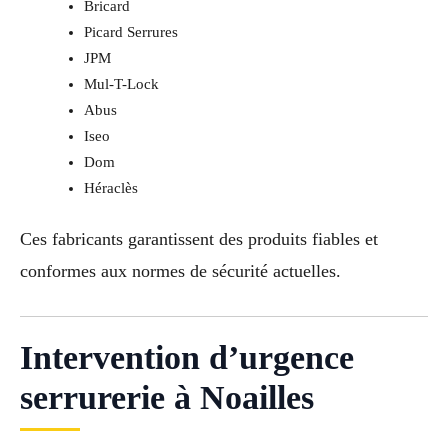
Bricard
Picard Serrures
JPM
Mul-T-Lock
Abus
Iseo
Dom
Héraclès
Ces fabricants garantissent des produits fiables et
conformes aux normes de sécurité actuelles.
Intervention d’urgence
serrurerie à Noailles