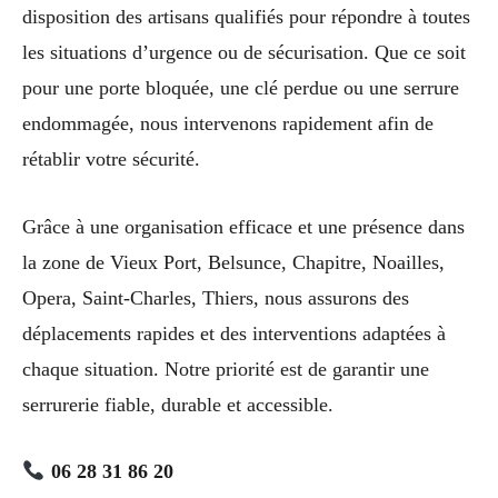
disposition des artisans qualifiés pour répondre à toutes
les situations d’urgence ou de sécurisation. Que ce soit
pour une porte bloquée, une clé perdue ou une serrure
endommagée, nous intervenons rapidement afin de
rétablir votre sécurité.
Grâce à une organisation efficace et une présence dans
la zone de Vieux Port, Belsunce, Chapitre, Noailles,
Opera, Saint-Charles, Thiers, nous assurons des
déplacements rapides et des interventions adaptées à
chaque situation. Notre priorité est de garantir une
serrurerie fiable, durable et accessible.
06 28 31 86 20