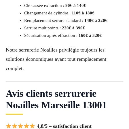
Clé cassée extraction :
90€ à 140€
Changement de cylindre :
110€ à 180€
Remplacement serrure standard :
140€ à 220€
Serrure multipoints :
220€ à 390€
Sécurisation après effraction :
160€ à 320€
Notre serrurerie Noailles privilégie toujours les
solutions économiques avant tout remplacement
complet.
Avis clients serrurerie
Noailles Marseille 13001
4,8/5 – satisfaction client