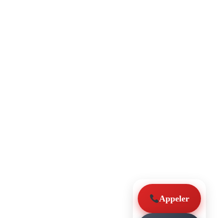
Appeler