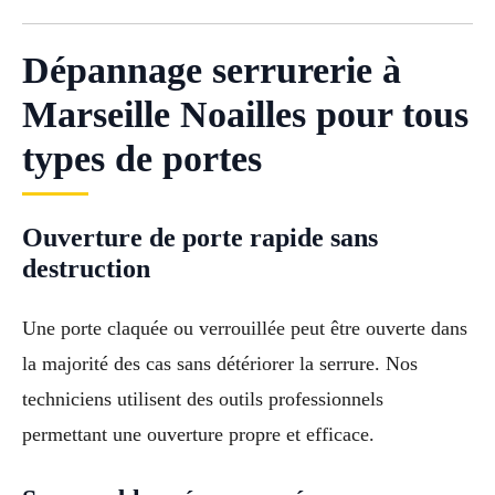
Dépannage serrurerie à
Marseille Noailles pour tous
types de portes
Ouverture de porte rapide sans
destruction
Une porte claquée ou verrouillée peut être ouverte dans
la majorité des cas sans détériorer la serrure. Nos
techniciens utilisent des outils professionnels
permettant une ouverture propre et efficace.