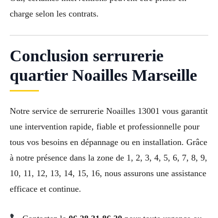
charge selon les contrats.
Conclusion serrurerie
quartier Noailles Marseille
Notre service de serrurerie Noailles 13001 vous garantit
une intervention rapide, fiable et professionnelle pour
tous vos besoins en dépannage ou en installation. Grâce
à notre présence dans la zone de 1, 2, 3, 4, 5, 6, 7, 8, 9,
10, 11, 12, 13, 14, 15, 16, nous assurons une assistance
efficace et continue.