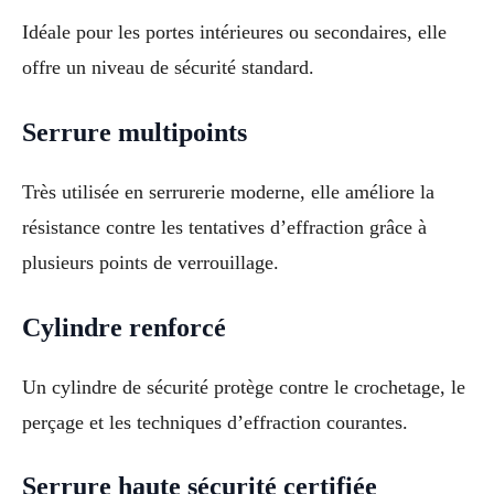
Idéale pour les portes intérieures ou secondaires, elle
offre un niveau de sécurité standard.
Serrure multipoints
Très utilisée en serrurerie moderne, elle améliore la
résistance contre les tentatives d’effraction grâce à
plusieurs points de verrouillage.
Cylindre renforcé
Un cylindre de sécurité protège contre le crochetage, le
perçage et les techniques d’effraction courantes.
Serrure haute sécurité certifiée