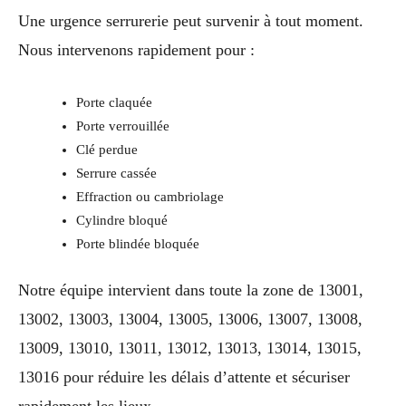
Une urgence serrurerie peut survenir à tout moment.
Nous intervenons rapidement pour :
Porte claquée
Porte verrouillée
Clé perdue
Serrure cassée
Effraction ou cambriolage
Cylindre bloqué
Porte blindée bloquée
Notre équipe intervient dans toute la zone de 13001,
13002, 13003, 13004, 13005, 13006, 13007, 13008,
13009, 13010, 13011, 13012, 13013, 13014, 13015,
13016 pour réduire les délais d’attente et sécuriser