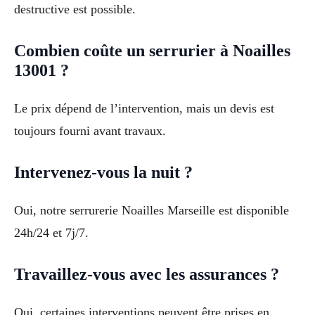
destructive est possible.
Combien coûte un serrurier à Noailles
13001 ?
Le prix dépend de l’intervention, mais un devis est
toujours fourni avant travaux.
Intervenez-vous la nuit ?
Oui, notre serrurerie Noailles Marseille est disponible
24h/24 et 7j/7.
Travaillez-vous avec les assurances ?
Oui, certaines interventions peuvent être prises en