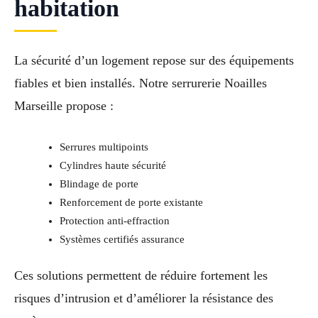
habitation
La sécurité d’un logement repose sur des équipements
fiables et bien installés. Notre serrurerie Noailles
Marseille propose :
Serrures multipoints
Cylindres haute sécurité
Blindage de porte
Renforcement de porte existante
Protection anti-effraction
Systèmes certifiés assurance
Ces solutions permettent de réduire fortement les
risques d’intrusion et d’améliorer la résistance des