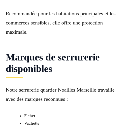
Recommandée pour les habitations principales et les
commerces sensibles, elle offre une protection
maximale.
Marques de serrurerie
disponibles
Notre serrurerie quartier Noailles Marseille travaille
avec des marques reconnues :
Fichet
Vachette