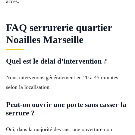
accès.
FAQ serrurerie quartier
Noailles Marseille
Quel est le délai d’intervention ?
Nous intervenons généralement en 20 à 45 minutes
selon la localisation.
Peut-on ouvrir une porte sans casser la
serrure ?
Oui, dans la majorité des cas, une ouverture non