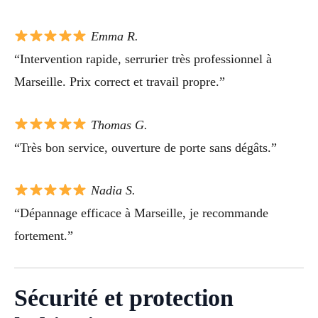
Emma R.
“Intervention rapide, serrurier très professionnel à
Marseille. Prix correct et travail propre.”
Thomas G.
“Très bon service, ouverture de porte sans dégâts.”
Nadia S.
“Dépannage efficace à Marseille, je recommande
fortement.”
Sécurité et protection