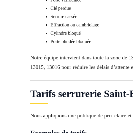
Clé perdue
Serrure cassée
Effraction ou cambriolage
Cylindre bloqué
Porte blindée bloquée
Notre équipe intervient dans toute la zone de
13015, 13016 pour réduire les délais d’attente e
Tarifs serrurerie Saint
Nous appliquons une politique de prix claire et 
Exemples de tarifs