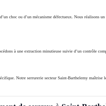
, d’un choc ou d’un mécanisme défectueux. Nous réalisons un 
rocédons à une extraction minutieuse suivie d’un contrôle com
écifique. Notre serrurerie secteur Saint-Barthelemy maîtrise l