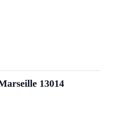
Marseille 13014