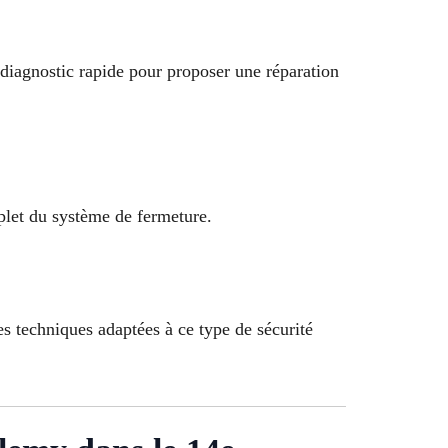
diagnostic rapide pour proposer une réparation
plet du système de fermeture.
es techniques adaptées à ce type de sécurité