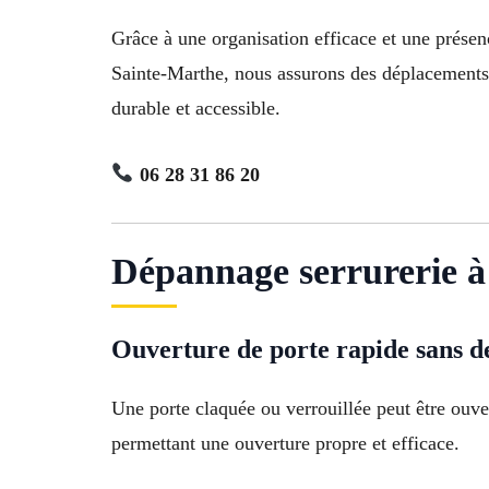
Grâce à une organisation efficace et une prés
Sainte-Marthe, nous assurons des déplacements ra
durable et accessible.
06 28 31 86 20
Dépannage serrurerie à 
Ouverture de porte rapide sans d
Une porte claquée ou verrouillée peut être ouver
permettant une ouverture propre et efficace.