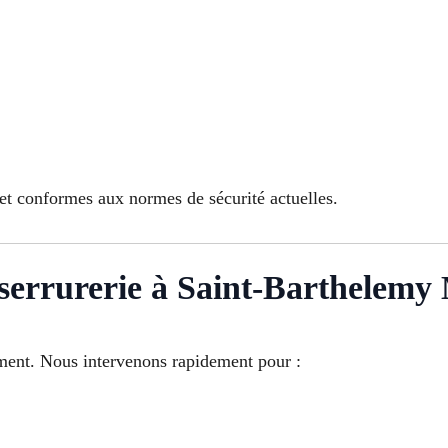
 et conformes aux normes de sécurité actuelles.
serrurerie à Saint-Barthelemy 
oment. Nous intervenons rapidement pour :