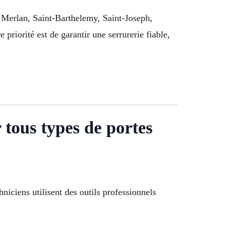
 Merlan, Saint-Barthelemy, Saint-Joseph,
priorité est de garantir une serrurerie fiable,
tous types de portes
niciens utilisent des outils professionnels