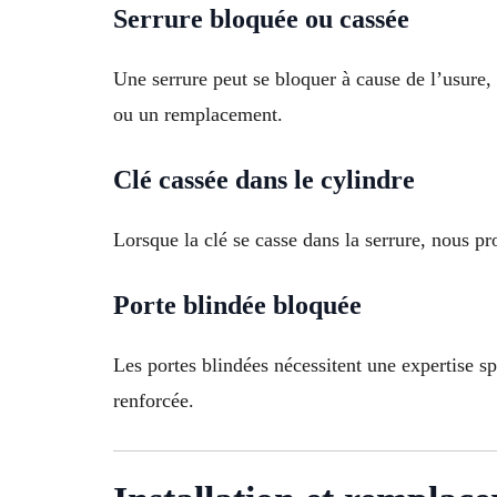
Serrure bloquée ou cassée
Une serrure peut se bloquer à cause de l’usure
ou un remplacement.
Clé cassée dans le cylindre
Lorsque la clé se casse dans la serrure, nous p
Porte blindée bloquée
Les portes blindées nécessitent une expertise sp
renforcée.