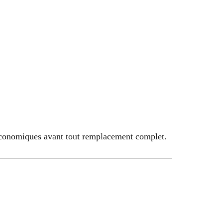
s économiques avant tout remplacement complet.