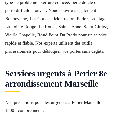
type de problème : serrure coincée, perte de clé ou
porte difficile à ouvrir. Nous couvrons également
Bonneveine, Les Goudes, Montredon, Perier, La Plage,
La Pointe Rouge, Le Rouet, Sainte-Anne, Saint-Giniez,
Vieille Chapelle, Rond Point Du Prado pour un service
rapide et fiable. Nos experts utilisent des outils
professionnels pour débloquer vos portes sans dégâts.
Services urgents à Perier 8e
arrondissement Marseille
Nos prestations pour les urgences à Perier Marseille
13008 comprennent :