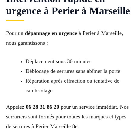
urgence à Perier à Marseille
Pour un
dépannage en urgence
à Perier à Marseille,
nous garantissons :
Déplacement sous 30 minutes
Déblocage de serrures sans abîmer la porte
Réparation après effraction ou tentative de
cambriolage
Appelez
06 28 31 86 20
pour un service immédiat. Nos
serruriers sont formés pour toutes les marques et types
de serrures à Perier Marseille 8e.