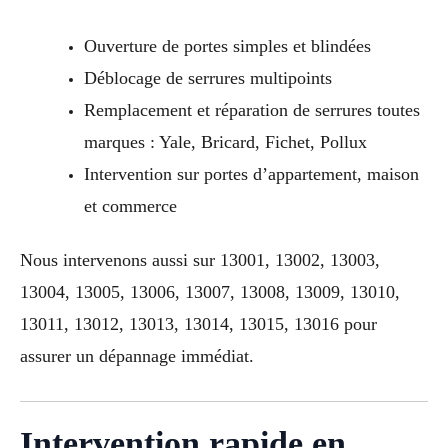
Ouverture de portes simples et blindées
Déblocage de serrures multipoints
Remplacement et réparation de serrures toutes
marques : Yale, Bricard, Fichet, Pollux
Intervention sur portes d’appartement, maison
et commerce
Nous intervenons aussi sur 13001, 13002, 13003,
13004, 13005, 13006, 13007, 13008, 13009, 13010,
13011, 13012, 13013, 13014, 13015, 13016 pour
assurer un dépannage immédiat.
Intervention rapide en