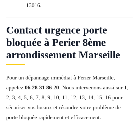
13016.
Contact urgence porte
bloquée à Perier 8ème
arrondissement Marseille
Pour un dépannage immédiat à Perier Marseille,
appelez
06 28 31 86 20
. Nous intervenons aussi sur 1,
2, 3, 4, 5, 6, 7, 8, 9, 10, 11, 12, 13, 14, 15, 16 pour
sécuriser vos locaux et résoudre votre problème de
porte bloquée rapidement et efficacement.