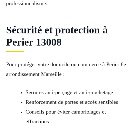
professionnalisme.
Sécurité et protection à
Perier 13008
Pour protéger votre domicile ou commerce à Perier 8e
arrondissement Marseille :
Serrures anti-perçage et anti-crochetage
Renforcement de portes et accès sensibles
Conseils pour éviter cambriolages et
effractions