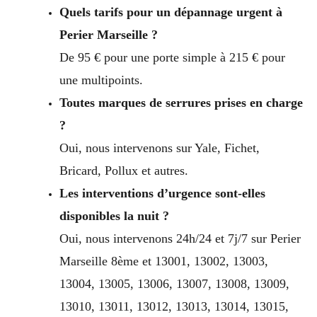
Quels tarifs pour un dépannage urgent à
Perier Marseille ?
De 95 € pour une porte simple à 215 € pour
une multipoints.
Toutes marques de serrures prises en charge
?
Oui, nous intervenons sur Yale, Fichet,
Bricard, Pollux et autres.
Les interventions d’urgence sont-elles
disponibles la nuit ?
Oui, nous intervenons 24h/24 et 7j/7 sur Perier
Marseille 8ème et 13001, 13002, 13003,
13004, 13005, 13006, 13007, 13008, 13009,
13010, 13011, 13012, 13013, 13014, 13015,