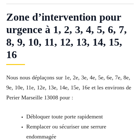
Zone d’intervention pour
urgence à 1, 2, 3, 4, 5, 6, 7,
8, 9, 10, 11, 12, 13, 14, 15,
16
Nous nous déplaçons sur 1e, 2e, 3e, 4e, 5e, 6e, 7e, 8e,
9e, 10e, 11e, 12e, 13e, 14e, 15e, 16e et les environs de
Perier Marseille 13008 pour :
Débloquer toute porte rapidement
Remplacer ou sécuriser une serrure
endommagée