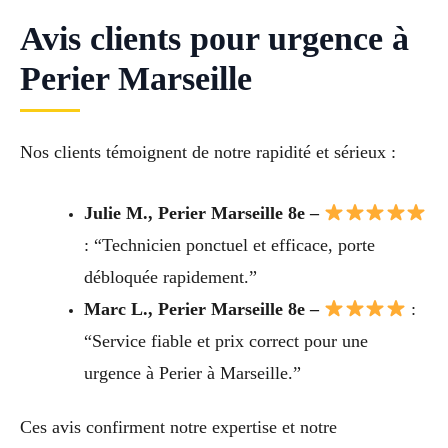
Avis clients pour urgence à
Perier Marseille
Nos clients témoignent de notre rapidité et sérieux :
Julie M., Perier Marseille 8e –
: “Technicien ponctuel et efficace, porte
débloquée rapidement.”
Marc L., Perier Marseille 8e –
:
“Service fiable et prix correct pour une
urgence à Perier à Marseille.”
Ces avis confirment notre expertise et notre