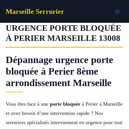
Aller
Marseille Serrurier
au
contenu
URGENCE PORTE BLOQUÉE
À PERIER MARSEILLE 13008
Dépannage urgence porte
bloquée à Perier 8ème
arrondissement Marseille
Vous êtes face à une
porte bloquée
à Perier à Marseille
et avez besoin d’une intervention rapide ? Nos
serruriers spécialisés interviennent en urgence pour tout