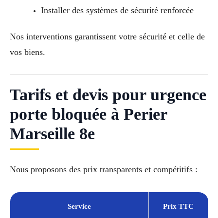
Installer des systèmes de sécurité renforcée
Nos interventions garantissent votre sécurité et celle de
vos biens.
Tarifs et devis pour urgence
porte bloquée à Perier
Marseille 8e
Nous proposons des prix transparents et compétitifs :
Service
Prix TTC