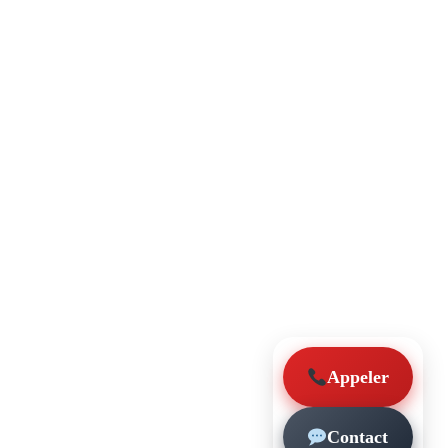
Appeler
Contact