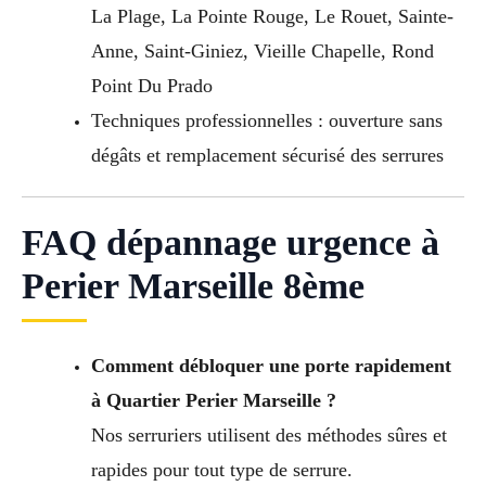
La Plage, La Pointe Rouge, Le Rouet, Sainte-
Anne, Saint-Giniez, Vieille Chapelle, Rond
Point Du Prado
Techniques professionnelles : ouverture sans
dégâts et remplacement sécurisé des serrures
FAQ dépannage urgence à
Perier Marseille 8ème
Comment débloquer une porte rapidement
à Quartier Perier Marseille ?
Nos serruriers utilisent des méthodes sûres et
rapides pour tout type de serrure.