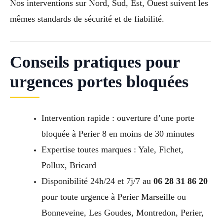
Nos interventions sur Nord, Sud, Est, Ouest suivent les
mêmes standards de sécurité et de fiabilité.
Conseils pratiques pour
urgences portes bloquées
Intervention rapide : ouverture d’une porte
bloquée à Perier 8 en moins de 30 minutes
Expertise toutes marques : Yale, Fichet,
Pollux, Bricard
Disponibilité 24h/24 et 7j/7 au
06 28 31 86 20
pour toute urgence à Perier Marseille ou
Bonneveine, Les Goudes, Montredon, Perier,