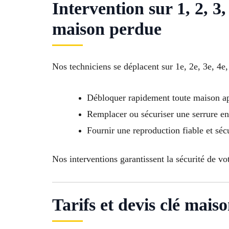
Intervention sur 1, 2, 3, 
maison perdue
Nos techniciens se déplacent sur 1e, 2e, 3e, 4e,
Débloquer rapidement toute maison ap
Remplacer ou sécuriser une serrure 
Fournir une reproduction fiable et séc
Nos interventions garantissent la sécurité de vo
Tarifs et devis clé mai