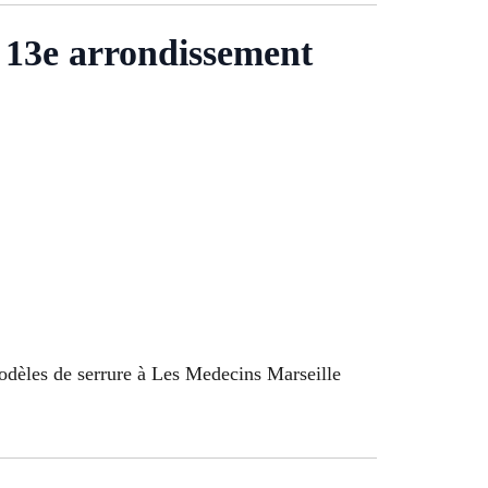
 13e arrondissement
odèles de serrure à Les Medecins Marseille