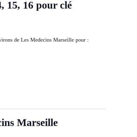
14, 15, 16 pour clé
environs de Les Medecins Marseille pour :
ins Marseille