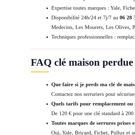
Expertise toutes marques : Yale, Fiche
Disponibilité 24h/24 et 7j/7 au
06 28 
Medecins, Les Mourets, Les Olives, P
Techniques professionnelles : remplac
FAQ clé maison perdue 
Que faire si je perds ma clé de mai
Contactez nos serruriers pour sécurise
Quels tarifs pour remplacement ou 
De 120 € pour une clé standard à 200 
Toutes marques de serrures prises 
Oui, Yale, Bricard, Fichet, Pollux et 