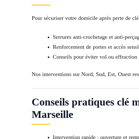
Pour sécuriser votre domicile après perte de cl
Serrures anti-crochetage et anti-perça
Renforcement de portes et accès sensi
Conseils pour éviter vol ou effraction
Nos interventions sur Nord, Sud, Est, Ouest re
Conseils pratiques clé
Marseille
Intervention rapide : ouverture et r