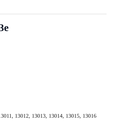
3e
13011, 13012, 13013, 13014, 13015, 13016