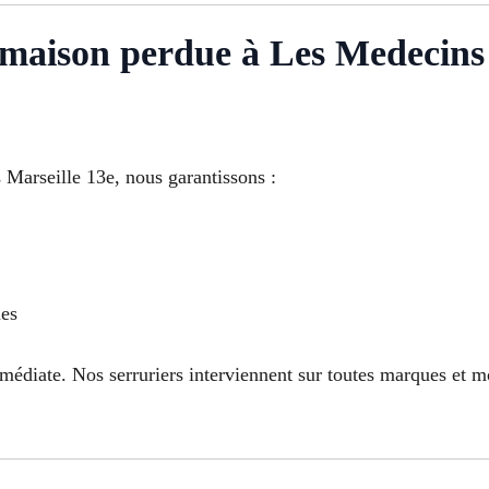
maison perdue à Les Medecins
Marseille 13e, nous garantissons :
ues
médiate. Nos serruriers interviennent sur toutes marques et m