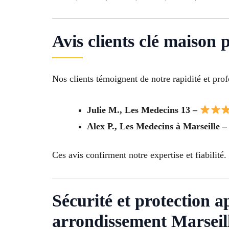
Avis clients clé maison
Nos clients témoignent de notre rapidité et pro
Julie M., Les Medecins 13 –
Alex P., Les Medecins à Marseille 
Ces avis confirment notre expertise et fiabilité.
Sécurité et protection 
arrondissement Marseil