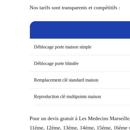
Nos tarifs sont transparents et compétitifs :
Déblocage porte maison simple
Déblocage porte blindée
Remplacement clé standard maison
Reproduction clé multipoints maison
Pour un devis gratuit à Les Medecins Marseille
11éme, 12éme, 13éme, 14éme, 15éme, 16éme son