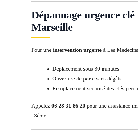
Dépannage urgence clé 
Marseille
Pour une
intervention urgente
à Les Medecins 
Déplacement sous 30 minutes
Ouverture de porte sans dégâts
Remplacement sécurisé des clés perd
Appelez
06 28 31 86 20
pour une assistance im
13ème.