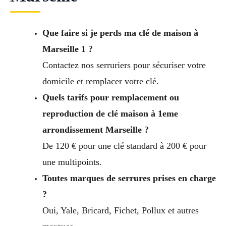
Que faire si je perds ma clé de maison à
Marseille 1 ?
Contactez nos serruriers pour sécuriser votre
domicile et remplacer votre clé.
Quels tarifs pour remplacement ou
reproduction de clé maison à 1eme
arrondissement Marseille ?
De 120 € pour une clé standard à 200 € pour
une multipoints.
Toutes marques de serrures prises en charge
?
Oui, Yale, Bricard, Fichet, Pollux et autres