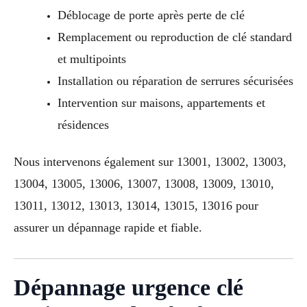
Déblocage de porte après perte de clé
Remplacement ou reproduction de clé standard
et multipoints
Installation ou réparation de serrures sécurisées
Intervention sur maisons, appartements et
résidences
Nous intervenons également sur 13001, 13002, 13003,
13004, 13005, 13006, 13007, 13008, 13009, 13010,
13011, 13012, 13013, 13014, 13015, 13016 pour
assurer un dépannage rapide et fiable.
Dépannage urgence clé