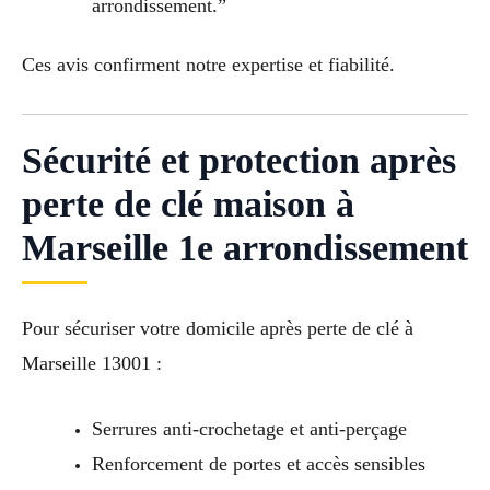
arrondissement.”
Ces avis confirment notre expertise et fiabilité.
Sécurité et protection après
perte de clé maison à
Marseille 1e arrondissement
Pour sécuriser votre domicile après perte de clé à
Marseille 13001 :
Serrures anti-crochetage et anti-perçage
Renforcement de portes et accès sensibles