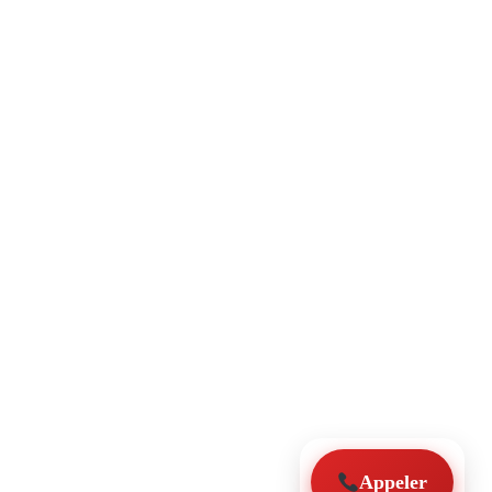
Appeler