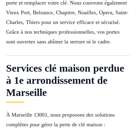
porte et remplacer votre clé. Nous couvrons également
Vieux Port, Belsunce, Chapitre, Noailles, Opera, Saint-
Charles, Thiers pour un service efficace et sécurisé.
Grâce à nos techniques professionnelles, vos portes
sont ouvertes sans abîmer la serrure ni le cadre.
Services clé maison perdue
à 1e arrondissement de
Marseille
À Marseille 13001, nous proposons des solutions
complètes pour gérer la perte de clé maison :