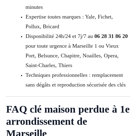
minutes
Expertise toutes marques : Yale, Fichet,
Pollux, Bricard
Disponibilité 24h/24 et 7j/7 au
06 28 31 86 20
pour toute urgence à Marseille 1 ou Vieux
Port, Belsunce, Chapitre, Noailles, Opera,
Saint-Charles, Thiers
Techniques professionnelles : remplacement
sans dégâts et reproduction sécurisée des clés
FAQ clé maison perdue à 1e
arrondissement de
Marseille