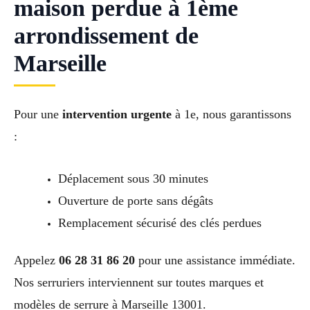
maison perdue à 1ème
arrondissement de
Marseille
Pour une
intervention urgente
à 1e, nous garantissons
:
Déplacement sous 30 minutes
Ouverture de porte sans dégâts
Remplacement sécurisé des clés perdues
Appelez
06 28 31 86 20
pour une assistance immédiate.
Nos serruriers interviennent sur toutes marques et
modèles de serrure à Marseille 13001.