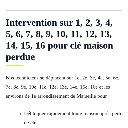
Intervention sur 1, 2, 3, 4,
5, 6, 7, 8, 9, 10, 11, 12, 13,
14, 15, 16 pour clé maison
perdue
Nos techniciens se déplacent sur 1e, 2e, 3e, 4e, 5e, 6e,
7e, 8e, 9e, 10e, 11e, 12e, 13e, 14e, 15e, 16e et les
environs de 1e arrondissement de Marseille pour :
Débloquer rapidement toute maison après perte
de clé