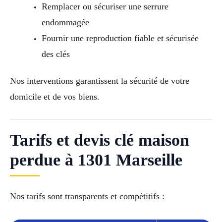
Remplacer ou sécuriser une serrure
endommagée
Fournir une reproduction fiable et sécurisée
des clés
Nos interventions garantissent la sécurité de votre
domicile et de vos biens.
Tarifs et devis clé maison
perdue à 1301 Marseille
Nos tarifs sont transparents et compétitifs :