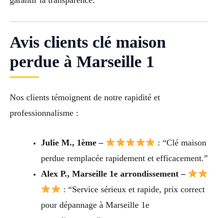
Avis clients clé maison
perdue à Marseille 1
Nos clients témoignent de notre rapidité et
professionnalisme :
Julie M., 1ème –
: “Clé maison
perdue remplacée rapidement et efficacement.”
Alex P., Marseille 1e arrondissement –
: “Service sérieux et rapide, prix correct
pour dépannage à Marseille 1e