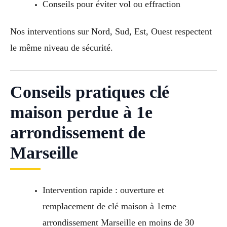
Conseils pour éviter vol ou effraction
Nos interventions sur Nord, Sud, Est, Ouest respectent
le même niveau de sécurité.
Conseils pratiques clé
maison perdue à 1e
arrondissement de
Marseille
Intervention rapide : ouverture et
remplacement de clé maison à 1eme
arrondissement Marseille en moins de 30