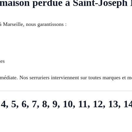
maison perdue à Saint-Joseph 
 Marseille, nous garantissons :
ues
édiate. Nos serruriers interviennent sur toutes marques et mo
4, 5, 6, 7, 8, 9, 10, 11, 12, 13, 