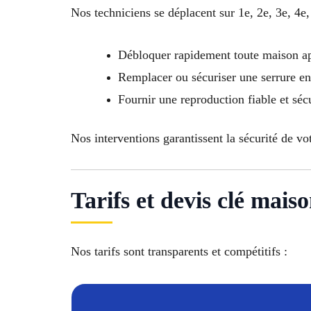
Nos techniciens se déplacent sur 1e, 2e, 3e, 4e,
Débloquer rapidement toute maison ap
Remplacer ou sécuriser une serrure 
Fournir une reproduction fiable et séc
Nos interventions garantissent la sécurité de vo
Tarifs et devis clé mai
Nos tarifs sont transparents et compétitifs :