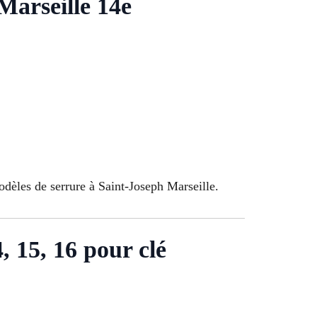
Marseille 14e
dèles de serrure à Saint-Joseph Marseille.
14, 15, 16 pour clé