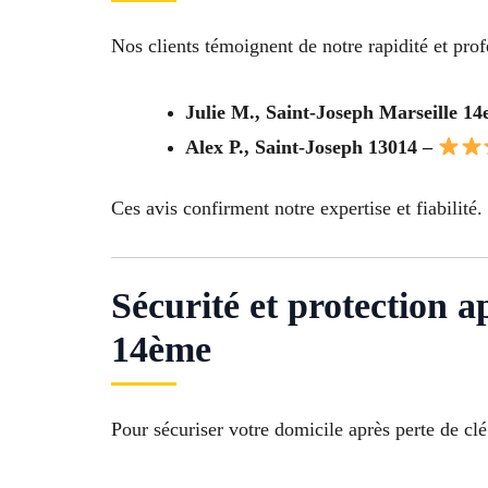
Nos clients témoignent de notre rapidité et pro
Julie M., Saint-Joseph Marseille 14
Alex P., Saint-Joseph 13014 –
Ces avis confirment notre expertise et fiabilité.
Sécurité et protection a
14ème
Pour sécuriser votre domicile après perte de clé