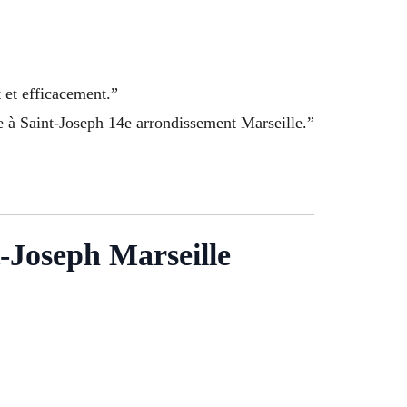
et efficacement.”
ge à Saint-Joseph 14e arrondissement Marseille.”
t-Joseph Marseille