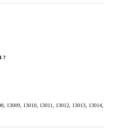
4 ?
008, 13009, 13010, 13011, 13012, 13013, 13014,