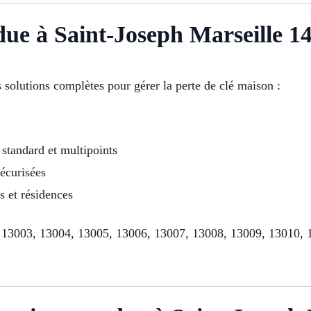
due à Saint-Joseph Marseille 1
solutions complètes pour gérer la perte de clé maison :
standard et multipoints
sécurisées
s et résidences
 13003, 13004, 13005, 13006, 13007, 13008, 13009, 13010, 