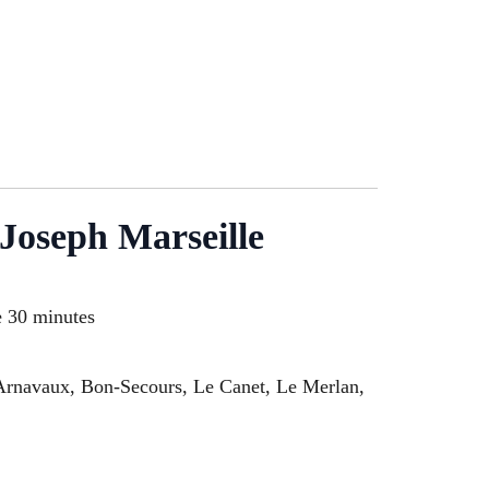
-Joseph Marseille
e 30 minutes
 Arnavaux, Bon-Secours, Le Canet, Le Merlan,