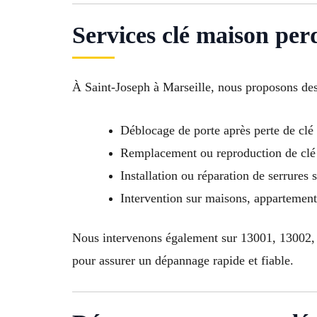
Services clé maison per
À Saint-Joseph à Marseille, nous proposons des 
Déblocage de porte après perte de clé
Remplacement ou reproduction de clé 
Installation ou réparation de serrures 
Intervention sur maisons, appartement
Nous intervenons également sur 13001, 13002,
pour assurer un dépannage rapide et fiable.