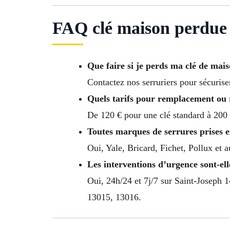
FAQ clé maison perdue 
Que faire si je perds ma clé de mai
Contactez nos serruriers pour sécurise
Quels tarifs pour remplacement ou 
De 120 € pour une clé standard à 200 
Toutes marques de serrures prises 
Oui, Yale, Bricard, Fichet, Pollux et 
Les interventions d’urgence sont-ell
Oui, 24h/24 et 7j/7 sur Saint-Joseph
13015, 13016.