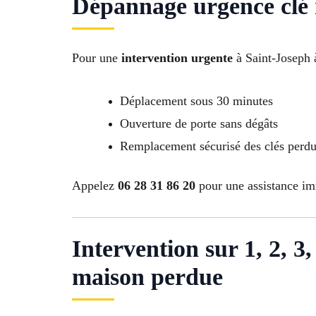
Dépannage urgence clé 
Pour une
intervention urgente
à Saint-Joseph à
Déplacement sous 30 minutes
Ouverture de porte sans dégâts
Remplacement sécurisé des clés perd
Appelez
06 28 31 86 20
pour une assistance imm
Intervention sur 1, 2, 3, 
maison perdue