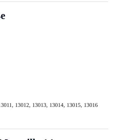
4e
13011, 13012, 13013, 13014, 13015, 13016