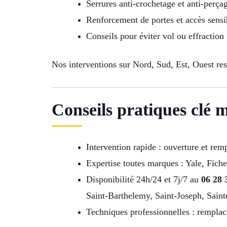
Serrures anti-crochetage et anti-perça
Renforcement de portes et accès sensi
Conseils pour éviter vol ou effraction
Nos interventions sur Nord, Sud, Est, Ouest re
Conseils pratiques clé 
Intervention rapide : ouverture et re
Expertise toutes marques : Yale, Fiche
Disponibilité 24h/24 et 7j/7 au
06 28 
Saint-Barthelemy, Saint-Joseph, Sain
Techniques professionnelles : remplac