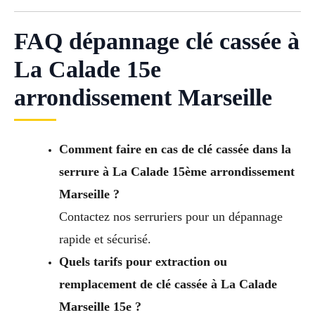
FAQ dépannage clé cassée à
La Calade 15e
arrondissement Marseille
Comment faire en cas de clé cassée dans la
serrure à La Calade 15ème arrondissement
Marseille ?
Contactez nos serruriers pour un dépannage
rapide et sécurisé.
Quels tarifs pour extraction ou
remplacement de clé cassée à La Calade
Marseille 15e ?