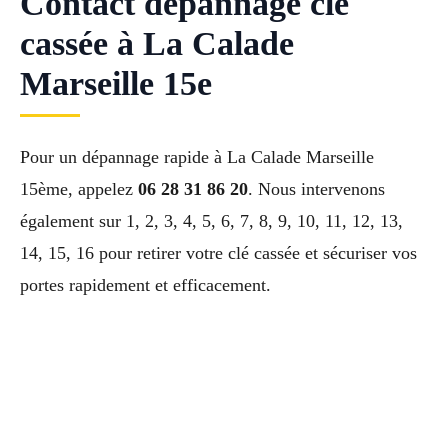
Contact dépannage clé
cassée à La Calade
Marseille 15e
Pour un dépannage rapide à La Calade Marseille
15ème, appelez
06 28 31 86 20
. Nous intervenons
également sur 1, 2, 3, 4, 5, 6, 7, 8, 9, 10, 11, 12, 13,
14, 15, 16 pour retirer votre clé cassée et sécuriser vos
portes rapidement et efficacement.