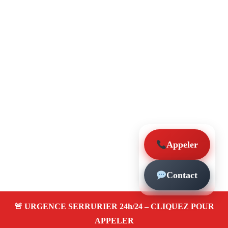
Appeler
Contact