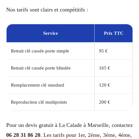
Nos tarifs sont clairs et compétitifs :
Service
Prix TTC
Retrait clé cassée porte simple
95 €
Retrait clé cassée porte blindée
165 €
Remplacement clé standard
120 €
Reproduction clé multipoints
200 €
Pour un devis gratuit à La Calade à Marseille, contactez
06 28 31 86 20
. Les tarifs pour 1er, 2éme, 3éme, 4éme,