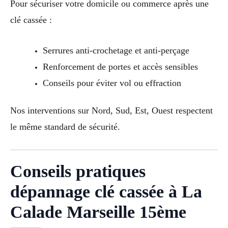
Pour sécuriser votre domicile ou commerce après une
clé cassée :
Serrures anti-crochetage et anti-perçage
Renforcement de portes et accès sensibles
Conseils pour éviter vol ou effraction
Nos interventions sur Nord, Sud, Est, Ouest respectent
le même standard de sécurité.
Conseils pratiques
dépannage clé cassée à La
Calade Marseille 15ème