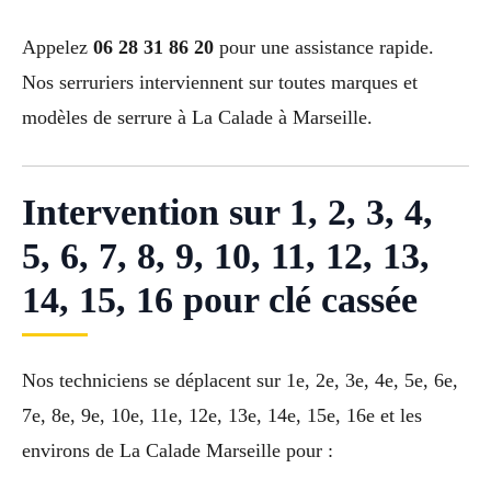
Appelez
06 28 31 86 20
pour une assistance rapide.
Nos serruriers interviennent sur toutes marques et
modèles de serrure à La Calade à Marseille.
Intervention sur 1, 2, 3, 4,
5, 6, 7, 8, 9, 10, 11, 12, 13,
14, 15, 16 pour clé cassée
Nos techniciens se déplacent sur 1e, 2e, 3e, 4e, 5e, 6e,
7e, 8e, 9e, 10e, 11e, 12e, 13e, 14e, 15e, 16e et les
environs de La Calade Marseille pour :