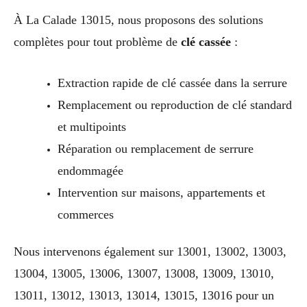
À La Calade 13015, nous proposons des solutions
complètes pour tout problème de
clé cassée
:
Extraction rapide de clé cassée dans la serrure
Remplacement ou reproduction de clé standard
et multipoints
Réparation ou remplacement de serrure
endommagée
Intervention sur maisons, appartements et
commerces
Nous intervenons également sur 13001, 13002, 13003,
13004, 13005, 13006, 13007, 13008, 13009, 13010,
13011, 13012, 13013, 13014, 13015, 13016 pour un