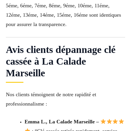
5éme, 6éme, 7éme, 8éme, 9éme, 10éme, 11éme,
12éme, 13éme, 14éme, 15éme, 16éme sont identiques
pour assurer la transparence.
Avis clients dépannage clé
cassée à La Calade
Marseille
Nos clients témoignent de notre rapidité et
professionnalisme :
Emma L., La Calade Marseille –