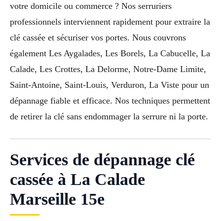
votre domicile ou commerce ? Nos serruriers
professionnels interviennent rapidement pour extraire la
clé cassée et sécuriser vos portes. Nous couvrons
également Les Aygalades, Les Borels, La Cabucelle, La
Calade, Les Crottes, La Delorme, Notre-Dame Limite,
Saint-Antoine, Saint-Louis, Verduron, La Viste pour un
dépannage fiable et efficace. Nos techniques permettent
de retirer la clé sans endommager la serrure ni la porte.
Services de dépannage clé
cassée à La Calade
Marseille 15e