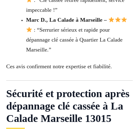
: “Clé cassée retirée rapidement, service
impeccable !”
Marc D., La Calade à Marseille –
: “Serrurier sérieux et rapide pour
dépannage clé cassée à Quartier La Calade
Marseille.”
Ces avis confirment notre expertise et fiabilité.
Sécurité et protection après
dépannage clé cassée à La
Calade Marseille 13015