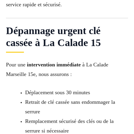
service rapide et sécurisé.
Dépannage urgent clé
cassée à La Calade 15
Pour une
intervention immédiate
à La Calade
Marseille 15e, nous assurons :
Déplacement sous 30 minutes
Retrait de clé cassée sans endommager la
serrure
Remplacement sécurisé des clés ou de la
serrure si nécessaire