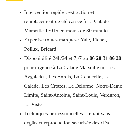
Intervention rapide : extraction et
remplacement de clé cassée à La Calade
Marseille 13015 en moins de 30 minutes
Expertise toutes marques : Yale, Fichet,
Pollux, Bricard
Disponibilité 24h/24 et 7j/7 au
06 28 31 86 20
pour urgence à La Calade Marseille ou Les
Aygalades, Les Borels, La Cabucelle, La
Calade, Les Crottes, La Delorme, Notre-Dame
Limite, Saint-Antoine, Saint-Louis, Verduron,
La Viste
Techniques professionnelles : retrait sans
dégâts et reproduction sécurisée des clés