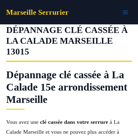
Aller
Marseille Serrurier
au
contenu
DÉPANNAGE CLÉ CASSÉE À
LA CALADE MARSEILLE
13015
Dépannage clé cassée à La
Calade 15e arrondissement
Marseille
Vous avez une
clé cassée dans votre serrure
à La
Calade Marseille et vous ne pouvez plus accéder à