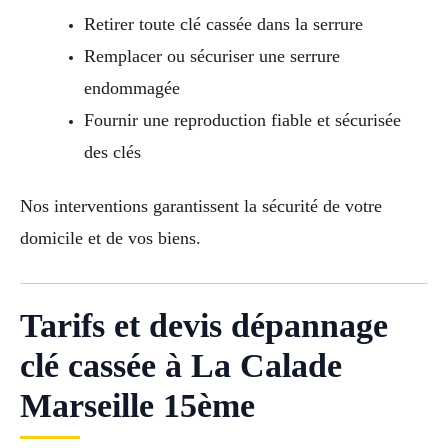
Retirer toute clé cassée dans la serrure
Remplacer ou sécuriser une serrure
endommagée
Fournir une reproduction fiable et sécurisée
des clés
Nos interventions garantissent la sécurité de votre
domicile et de vos biens.
Tarifs et devis dépannage
clé cassée à La Calade
Marseille 15ème