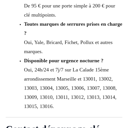
De 95 € pour une porte simple à 200 € pour
clé multipoints.
Toutes marques de serrures prises en charge
?
Oui, Yale, Bricard, Fichet, Pollux et autres
marques.
Disponible pour urgence nocturne ?
Oui, 24h/24 et 7j/7 sur La Calade 15ème
arrondissement Marseille et 13001, 13002,
13003, 13004, 13005, 13006, 13007, 13008,
13009, 13010, 13011, 13012, 13013, 13014,
13015, 13016.