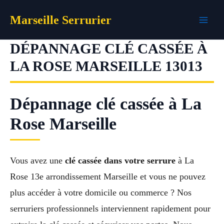
Aller
Marseille Serrurier
au
contenu
DÉPANNAGE CLÉ CASSÉE À
LA ROSE MARSEILLE 13013
Dépannage clé cassée à La
Rose Marseille
Vous avez une
clé cassée dans votre serrure
à La
Rose 13e arrondissement Marseille et vous ne pouvez
plus accéder à votre domicile ou commerce ? Nos
serruriers professionnels interviennent rapidement pour