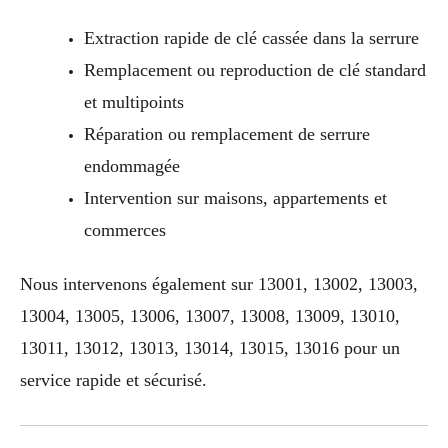
Extraction rapide de clé cassée dans la serrure
Remplacement ou reproduction de clé standard
et multipoints
Réparation ou remplacement de serrure
endommagée
Intervention sur maisons, appartements et
commerces
Nous intervenons également sur 13001, 13002, 13003,
13004, 13005, 13006, 13007, 13008, 13009, 13010,
13011, 13012, 13013, 13014, 13015, 13016 pour un
service rapide et sécurisé.