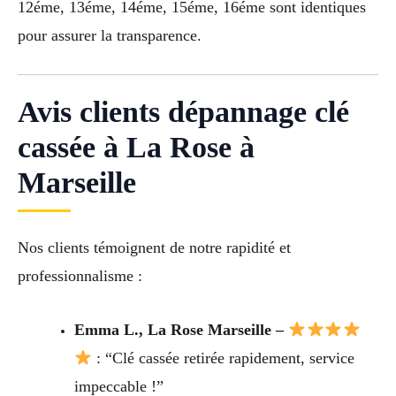
12éme, 13éme, 14éme, 15éme, 16éme sont identiques
pour assurer la transparence.
Avis clients dépannage clé
cassée à La Rose à
Marseille
Nos clients témoignent de notre rapidité et
professionnalisme :
Emma L., La Rose Marseille –
: “Clé cassée retirée rapidement, service
impeccable !”