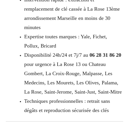
remplacement de clé cassée à La Rose 13ème
arrondissement Marseille en moins de 30
minutes
Expertise toutes marques : Yale, Fichet,
Pollux, Bricard
Disponibilité 24h/24 et 7j/7 au
06 28 31 86 20
pour urgence à La Rose 13 ou Chateau
Gombert, La Croix-Rouge, Malpasse, Les
Medecins, Les Mourets, Les Olives, Palama,
La Rose, Saint-Jerome, Saint-Just, Saint-Mitre
Techniques professionnelles : retrait sans
dégâts et reproduction sécurisée des clés