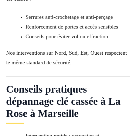
Serrures anti-crochetage et anti-perçage
Renforcement de portes et accès sensibles
Conseils pour éviter vol ou effraction
Nos interventions sur Nord, Sud, Est, Ouest respectent
le même standard de sécurité.
Conseils pratiques
dépannage clé cassée à La
Rose à Marseille
Intervention rapide : extraction et