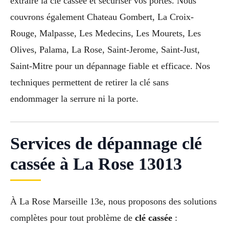
extraire la clé cassée et sécuriser vos portes. Nous
couvrons également Chateau Gombert, La Croix-
Rouge, Malpasse, Les Medecins, Les Mourets, Les
Olives, Palama, La Rose, Saint-Jerome, Saint-Just,
Saint-Mitre pour un dépannage fiable et efficace. Nos
techniques permettent de retirer la clé sans
endommager la serrure ni la porte.
Services de dépannage clé
cassée à La Rose 13013
À La Rose Marseille 13e, nous proposons des solutions
complètes pour tout problème de
clé cassée
: