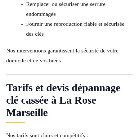
Remplacer ou sécuriser une serrure
endommagée
Fournir une reproduction fiable et sécurisée
des clés
Nos interventions garantissent la sécurité de votre
domicile et de vos biens.
Tarifs et devis dépannage
clé cassée à La Rose
Marseille
Nos tarifs sont clairs et compétitifs :