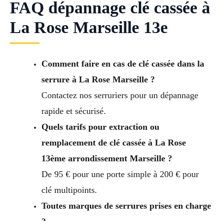
FAQ dépannage clé cassée à
La Rose Marseille 13e
Comment faire en cas de clé cassée dans la
serrure à La Rose Marseille ?
Contactez nos serruriers pour un dépannage
rapide et sécurisé.
Quels tarifs pour extraction ou
remplacement de clé cassée à La Rose
13ème arrondissement Marseille ?
De 95 € pour une porte simple à 200 € pour
clé multipoints.
Toutes marques de serrures prises en charge