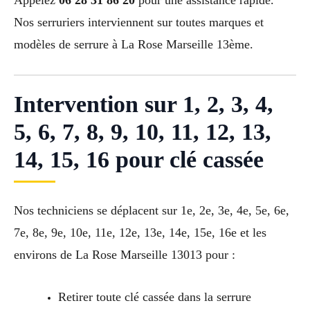
Nos serruriers interviennent sur toutes marques et
modèles de serrure à La Rose Marseille 13ème.
Intervention sur 1, 2, 3, 4,
5, 6, 7, 8, 9, 10, 11, 12, 13,
14, 15, 16 pour clé cassée
Nos techniciens se déplacent sur 1e, 2e, 3e, 4e, 5e, 6e,
7e, 8e, 9e, 10e, 11e, 12e, 13e, 14e, 15e, 16e et les
environs de La Rose Marseille 13013 pour :
Retirer toute clé cassée dans la serrure