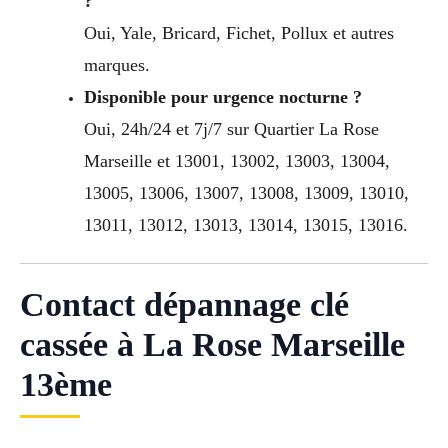
?
Oui, Yale, Bricard, Fichet, Pollux et autres
marques.
Disponible pour urgence nocturne ?
Oui, 24h/24 et 7j/7 sur Quartier La Rose
Marseille et 13001, 13002, 13003, 13004,
13005, 13006, 13007, 13008, 13009, 13010,
13011, 13012, 13013, 13014, 13015, 13016.
Contact dépannage clé
cassée à La Rose Marseille
13ème