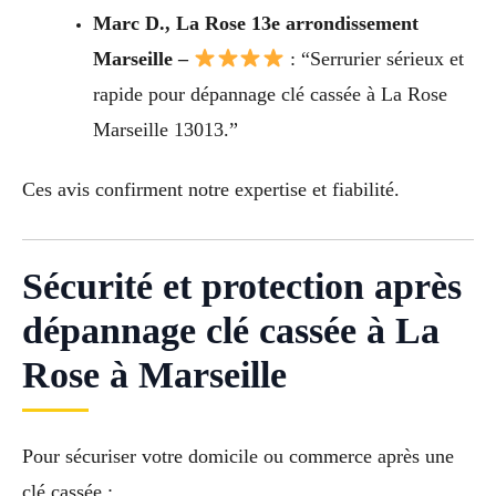
Marc D., La Rose 13e arrondissement
Marseille –
: “Serrurier sérieux et
rapide pour dépannage clé cassée à La Rose
Marseille 13013.”
Ces avis confirment notre expertise et fiabilité.
Sécurité et protection après
dépannage clé cassée à La
Rose à Marseille
Pour sécuriser votre domicile ou commerce après une
clé cassée :