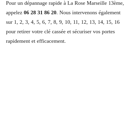
Pour un dépannage rapide à La Rose Marseille 13ème,
appelez
06 28 31 86 20
. Nous intervenons également
sur 1, 2, 3, 4, 5, 6, 7, 8, 9, 10, 11, 12, 13, 14, 15, 16
pour retirer votre clé cassée et sécuriser vos portes
rapidement et efficacement.