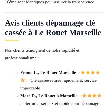
16éme sont identiques pour assurer la transparence.
Avis clients dépannage clé
cassée à Le Rouet Marseille
Nos clients témoignent de notre rapidité et
professionnalisme :
Emma L., Le Rouet Marseille –
: “Clé cassée retirée rapidement, service
impeccable !”
Marc D., Le Rouet à Marseille –
: “Serrurier sérieux et rapide pour dépannage