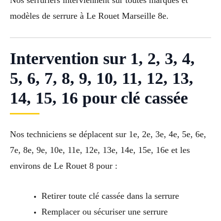
modèles de serrure à Le Rouet Marseille 8e.
Intervention sur 1, 2, 3, 4,
5, 6, 7, 8, 9, 10, 11, 12, 13,
14, 15, 16 pour clé cassée
Nos techniciens se déplacent sur 1e, 2e, 3e, 4e, 5e, 6e,
7e, 8e, 9e, 10e, 11e, 12e, 13e, 14e, 15e, 16e et les
environs de Le Rouet 8 pour :
Retirer toute clé cassée dans la serrure
Remplacer ou sécuriser une serrure