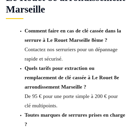
Marseille
Comment faire en cas de clé cassée dans la
serrure à Le Rouet Marseille 8ème ?
Contactez nos serruriers pour un dépannage
rapide et sécurisé.
Quels tarifs pour extraction ou
remplacement de clé cassée à Le Rouet 8e
arrondissement Marseille ?
De 95 € pour une porte simple à 200 € pour
clé multipoints.
Toutes marques de serrures prises en charge
?