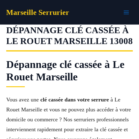
Aller
Marseille Serrurier
au
contenu
DÉPANNAGE CLÉ CASSÉE À
LE ROUET MARSEILLE 13008
Dépannage clé cassée à Le
Rouet Marseille
Vous avez une
clé cassée dans votre serrure
à Le
Rouet Marseille et vous ne pouvez plus accéder à votre
domicile ou commerce ? Nos serruriers professionnels
interviennent rapidement pour extraire la clé cassée et