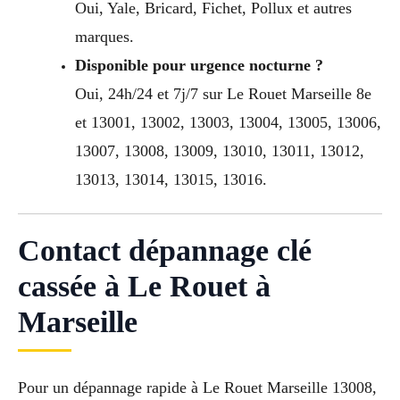
Oui, Yale, Bricard, Fichet, Pollux et autres
marques.
Disponible pour urgence nocturne ?
Oui, 24h/24 et 7j/7 sur Le Rouet Marseille 8e
et 13001, 13002, 13003, 13004, 13005, 13006,
13007, 13008, 13009, 13010, 13011, 13012,
13013, 13014, 13015, 13016.
Contact dépannage clé
cassée à Le Rouet à
Marseille
Pour un dépannage rapide à Le Rouet Marseille 13008,