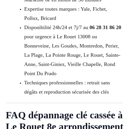
Expertise toutes marques : Yale, Fichet,
Pollux, Bricard
Disponibilité 24h/24 et 7j/7 au
06 28 31 86 20
pour urgence à Le Rouet 13008 ou
Bonneveine, Les Goudes, Montredon, Perier,
La Plage, La Pointe Rouge, Le Rouet, Sainte-
Anne, Saint-Giniez, Vieille Chapelle, Rond
Point Du Prado
Techniques professionnelles : retrait sans
dégâts et reproduction sécurisée des clés
FAQ dépannage clé cassée à
Le Rouet 8e arrondissement