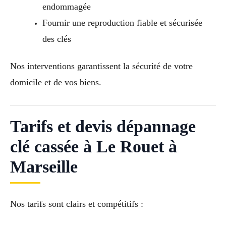
endommagée
Fournir une reproduction fiable et sécurisée
des clés
Nos interventions garantissent la sécurité de votre
domicile et de vos biens.
Tarifs et devis dépannage
clé cassée à Le Rouet à
Marseille
Nos tarifs sont clairs et compétitifs :