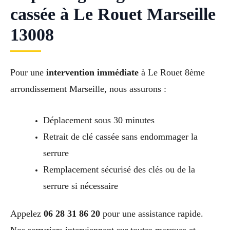
cassée à Le Rouet Marseille
13008
Pour une
intervention immédiate
à Le Rouet 8ème
arrondissement Marseille, nous assurons :
Déplacement sous 30 minutes
Retrait de clé cassée sans endommager la
serrure
Remplacement sécurisé des clés ou de la
serrure si nécessaire
Appelez
06 28 31 86 20
pour une assistance rapide.
Nos serruriers interviennent sur toutes marques et