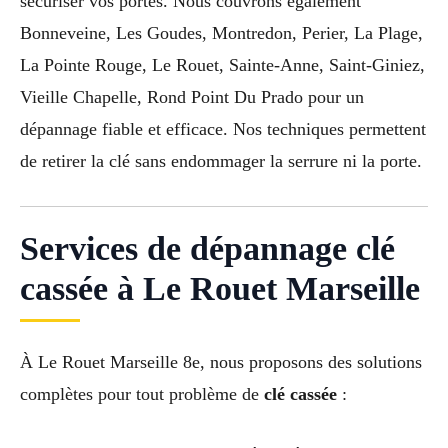
sécuriser vos portes. Nous couvrons également
Bonneveine, Les Goudes, Montredon, Perier, La Plage,
La Pointe Rouge, Le Rouet, Sainte-Anne, Saint-Giniez,
Vieille Chapelle, Rond Point Du Prado pour un
dépannage fiable et efficace. Nos techniques permettent
de retirer la clé sans endommager la serrure ni la porte.
Services de dépannage clé
cassée à Le Rouet Marseille
À Le Rouet Marseille 8e, nous proposons des solutions
complètes pour tout problème de
clé cassée
: