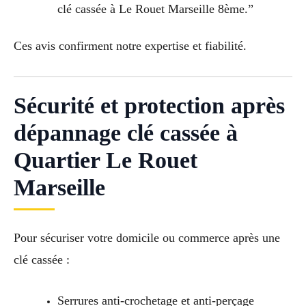
clé cassée à Le Rouet Marseille 8ème.”
Ces avis confirment notre expertise et fiabilité.
Sécurité et protection après
dépannage clé cassée à
Quartier Le Rouet
Marseille
Pour sécuriser votre domicile ou commerce après une
clé cassée :
Serrures anti-crochetage et anti-perçage