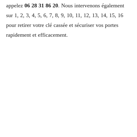
appelez
06 28 31 86 20
. Nous intervenons également
sur 1, 2, 3, 4, 5, 6, 7, 8, 9, 10, 11, 12, 13, 14, 15, 16
pour retirer votre clé cassée et sécuriser vos portes
rapidement et efficacement.