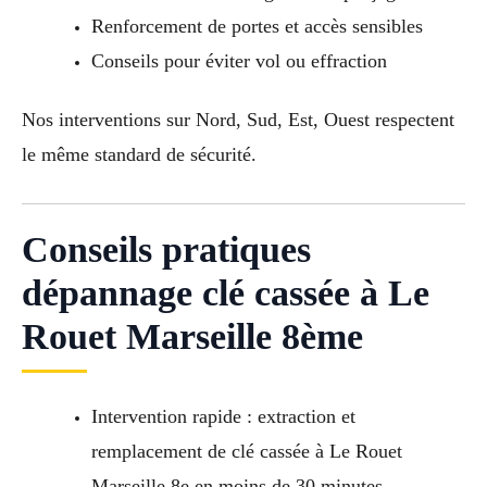
Renforcement de portes et accès sensibles
Conseils pour éviter vol ou effraction
Nos interventions sur Nord, Sud, Est, Ouest respectent
le même standard de sécurité.
Conseils pratiques
dépannage clé cassée à Le
Rouet Marseille 8ème
Intervention rapide : extraction et
remplacement de clé cassée à Le Rouet
Marseille 8e en moins de 30 minutes