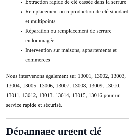
Extraction rapide de clé cassée dans la serrure
Remplacement ou reproduction de clé standard
et multipoints
Réparation ou remplacement de serrure
endommagée
Intervention sur maisons, appartements et
commerces
Nous intervenons également sur 13001, 13002, 13003,
13004, 13005, 13006, 13007, 13008, 13009, 13010,
13011, 13012, 13013, 13014, 13015, 13016 pour un
service rapide et sécurisé.
Dépannage urgent clé