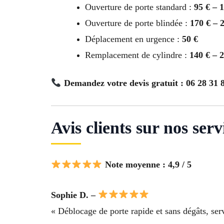
Ouverture de porte standard :
95 € – 
Ouverture de porte blindée :
170 € – 
Déplacement en urgence :
50 €
Remplacement de cylindre :
140 € – 
Demandez votre devis gratuit : 06 28 31 
Avis clients sur nos ser
Note moyenne : 4,9 / 5
Sophie D. –
« Déblocage de porte rapide et sans dégâts, serv