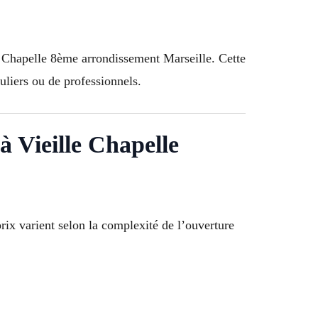
e Chapelle 8ème arrondissement Marseille. Cette
culiers ou de professionnels.
à Vieille Chapelle
prix varient selon la complexité de l’ouverture