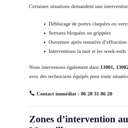
Certaines situations demandent une interventio
Déblocage de portes claquées ou verro
Serrures bloquées ou grippées
Ouverture après tentative d’effraction
Interventions la nuit et les week-ends
Nous intervenons également dans
13001, 13002
avec des techniciens équipés pour toute situatio
Contact immédiat : 06 28 31 86 20
Zones d’intervention au