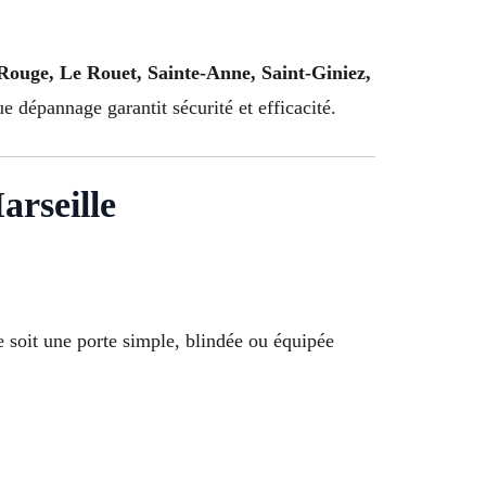
Rouge, Le Rouet, Sainte-Anne, Saint-Giniez,
 dépannage garantit sécurité et efficacité.
arseille
e soit une porte simple, blindée ou équipée