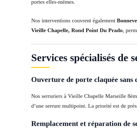
portes elles-mêmes.
Nos interventions couvrent également
Bonnevei
Vieille Chapelle, Rond Point Du Prado
, perm
Services spécialisés de 
Ouverture de porte claquée sans 
Nos serruriers à Vieille Chapelle Marseille 8èm
d’une serrure multipoint. La priorité est de prés
Remplacement et réparation de s