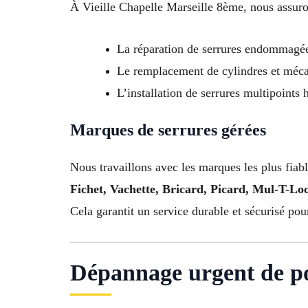
À Vieille Chapelle Marseille 8ème, nous assuro
La réparation de serrures endommagé
Le remplacement de cylindres et méca
L’installation de serrures multipoints 
Marques de serrures gérées
Nous travaillons avec les marques les plus fiabl
Fichet, Vachette, Bricard, Picard, Mul-T-L
Cela garantit un service durable et sécurisé po
Dépannage urgent de por