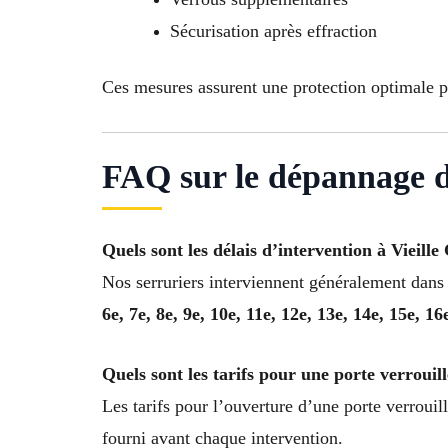
Sécurisation après effraction
Ces mesures assurent une protection optimale 
FAQ sur le dépannage de
Quels sont les délais d’intervention à Vieille
Nos serruriers interviennent généralement dan
6e, 7e, 8e, 9e, 10e, 11e, 12e, 13e, 14e, 15e, 16
Quels sont les tarifs pour une porte verrouill
Les tarifs pour l’ouverture d’une porte verrouil
fourni avant chaque intervention.