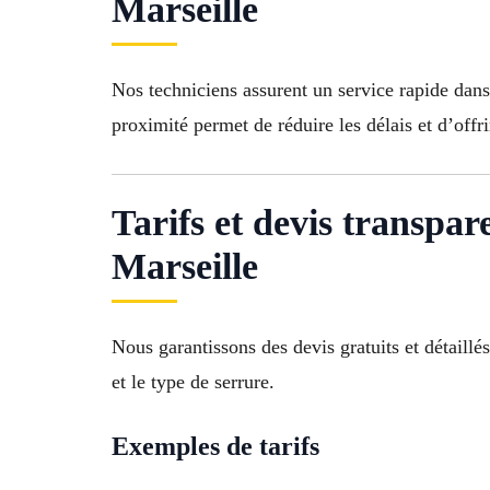
Marseille
Nos techniciens assurent un service rapide dan
proximité permet de réduire les délais et d’offri
Tarifs et devis transpar
Marseille
Nous garantissons des devis gratuits et détaillé
et le type de serrure.
Exemples de tarifs