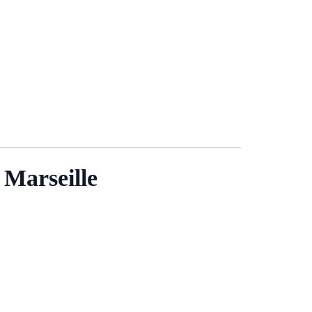
e Marseille