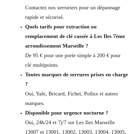
Contactez nos serruriers pour un dépannage
rapide et sécurisé.
Quels tarifs pour extraction ou
remplacement de clé cassée à Les Iles 7ème
arrondissement Marseille ?
De 95 € pour une porte simple à 200 € pour
clé multipoints.
Toutes marques de serrures prises en charge
?
Oui, Yale, Bricard, Fichet, Pollux et autres
marques.
Disponible pour urgence nocturne ?
Oui, 24h/24 et 7j/7 sur Les Iles Marseille
13007 et 13001, 13002, 13003, 13004, 13005,