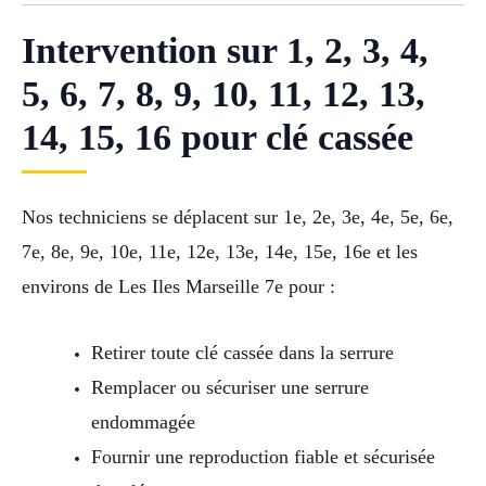
Intervention sur 1, 2, 3, 4,
5, 6, 7, 8, 9, 10, 11, 12, 13,
14, 15, 16 pour clé cassée
Nos techniciens se déplacent sur 1e, 2e, 3e, 4e, 5e, 6e,
7e, 8e, 9e, 10e, 11e, 12e, 13e, 14e, 15e, 16e et les
environs de Les Iles Marseille 7e pour :
Retirer toute clé cassée dans la serrure
Remplacer ou sécuriser une serrure
endommagée
Fournir une reproduction fiable et sécurisée