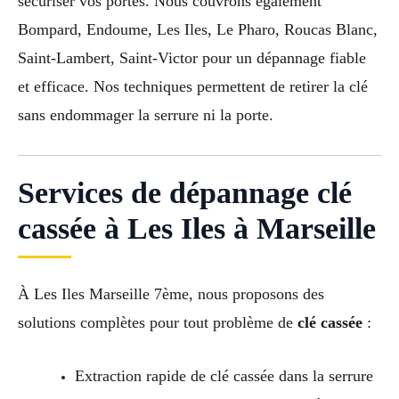
sécuriser vos portes. Nous couvrons également
Bompard, Endoume, Les Iles, Le Pharo, Roucas Blanc,
Saint-Lambert, Saint-Victor pour un dépannage fiable
et efficace. Nos techniques permettent de retirer la clé
sans endommager la serrure ni la porte.
Services de dépannage clé
cassée à Les Iles à Marseille
À Les Iles Marseille 7ème, nous proposons des
solutions complètes pour tout problème de
clé cassée
:
Extraction rapide de clé cassée dans la serrure