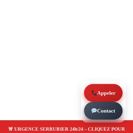
Appeler
Contact