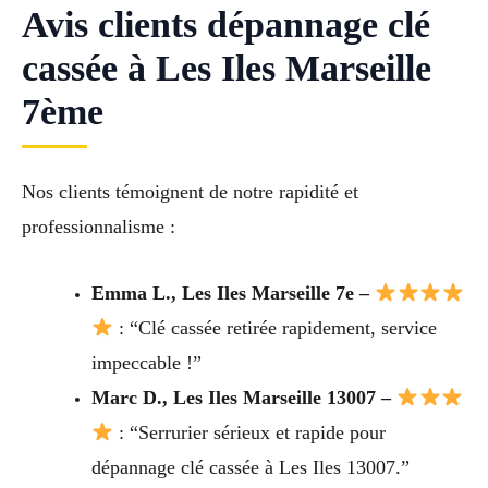
Avis clients dépannage clé
cassée à Les Iles Marseille
7ème
Nos clients témoignent de notre rapidité et
professionnalisme :
Emma L., Les Iles Marseille 7e –
: “Clé cassée retirée rapidement, service
impeccable !”
Marc D., Les Iles Marseille 13007 –
: “Serrurier sérieux et rapide pour
dépannage clé cassée à Les Iles 13007.”