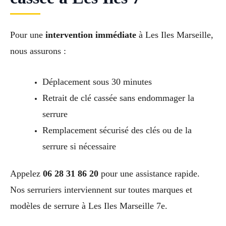
Pour une
intervention immédiate
à Les Iles Marseille,
nous assurons :
Déplacement sous 30 minutes
Retrait de clé cassée sans endommager la
serrure
Remplacement sécurisé des clés ou de la
serrure si nécessaire
Appelez
06 28 31 86 20
pour une assistance rapide.
Nos serruriers interviennent sur toutes marques et
modèles de serrure à Les Iles Marseille 7e.