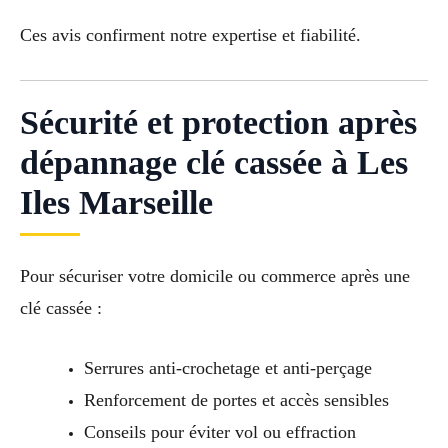
Ces avis confirment notre expertise et fiabilité.
Sécurité et protection après
dépannage clé cassée à Les
Iles Marseille
Pour sécuriser votre domicile ou commerce après une
clé cassée :
Serrures anti-crochetage et anti-perçage
Renforcement de portes et accès sensibles
Conseils pour éviter vol ou effraction