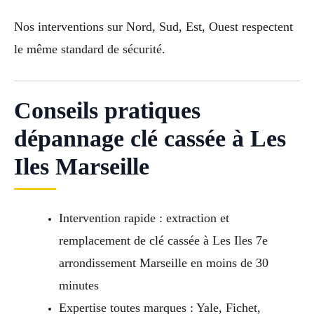
Nos interventions sur Nord, Sud, Est, Ouest respectent
le même standard de sécurité.
Conseils pratiques
dépannage clé cassée à Les
Iles Marseille
Intervention rapide : extraction et
remplacement de clé cassée à Les Iles 7e
arrondissement Marseille en moins de 30
minutes
Expertise toutes marques : Yale, Fichet,