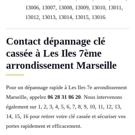
13006, 13007, 13008, 13009, 13010, 13011,
13012, 13013, 13014, 13015, 13016.
Contact dépannage clé
cassée à Les Iles 7ème
arrondissement Marseille
Pour un dépannage rapide à Les Iles 7e arrondissement
Marseille, appelez
06 28 31 86 20
. Nous intervenons
également sur 1, 2, 3, 4, 5, 6, 7, 8, 9, 10, 11, 12, 13,
14, 15, 16 pour retirer votre clé cassée et sécuriser vos
portes rapidement et efficacement.