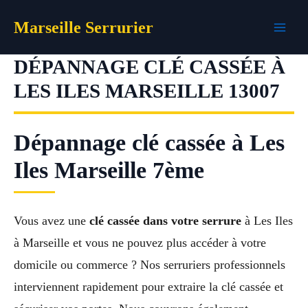
Aller
Marseille Serrurier
au
contenu
DÉPANNAGE CLÉ CASSÉE À
LES ILES MARSEILLE 13007
Dépannage clé cassée à Les
Iles Marseille 7ème
Vous avez une
clé cassée dans votre serrure
à Les Iles
à Marseille et vous ne pouvez plus accéder à votre
domicile ou commerce ? Nos serruriers professionnels
interviennent rapidement pour extraire la clé cassée et