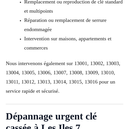
Remplacement ou reproduction de clé standard
et multipoints
Réparation ou remplacement de serrure
endommagée
Intervention sur maisons, appartements et
commerces
Nous intervenons également sur 13001, 13002, 13003,
13004, 13005, 13006, 13007, 13008, 13009, 13010,
13011, 13012, 13013, 13014, 13015, 13016 pour un
service rapide et sécurisé.
Dépannage urgent clé
cassée à Les Iles 7