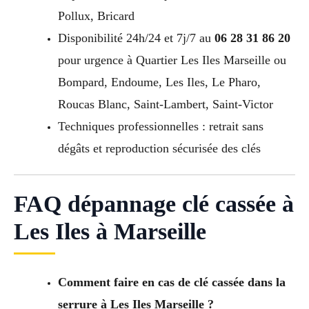
Pollux, Bricard
Disponibilité 24h/24 et 7j/7 au
06 28 31 86 20
pour urgence à Quartier Les Iles Marseille ou
Bompard, Endoume, Les Iles, Le Pharo,
Roucas Blanc, Saint-Lambert, Saint-Victor
Techniques professionnelles : retrait sans
dégâts et reproduction sécurisée des clés
FAQ dépannage clé cassée à
Les Iles à Marseille
Comment faire en cas de clé cassée dans la
serrure à Les Iles Marseille ?