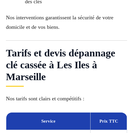
des clés
Nos interventions garantissent la sécurité de votre
domicile et de vos biens.
Tarifs et devis dépannage
clé cassée à Les Iles à
Marseille
Nos tarifs sont clairs et compétitifs :
Service
Prix TTC