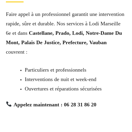
Faire appel à un professionnel garantit une intervention
rapide, sûre et durable. Nos services à Lodi Marseille
6e et dans
Castellane, Prado, Lodi, Notre-Dame Du
Mont, Palais De Justice, Prefecture, Vauban
couvrent :
Particuliers et professionnels
Interventions de nuit et week-end
Ouvertures et réparations sécurisées
Appelez maintenant : 06 28 31 86 20