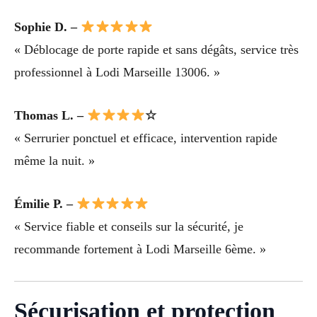
Sophie D. –
« Déblocage de porte rapide et sans dégâts, service très
professionnel à Lodi Marseille 13006. »
Thomas L. –
☆
« Serrurier ponctuel et efficace, intervention rapide
même la nuit. »
Émilie P. –
« Service fiable et conseils sur la sécurité, je
recommande fortement à Lodi Marseille 6ème. »
Sécurisation et protection