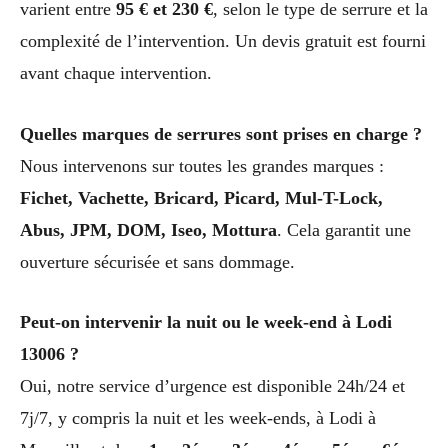
varient entre
95 € et 230 €
, selon le type de serrure et la
complexité de l’intervention. Un devis gratuit est fourni
avant chaque intervention.
Quelles marques de serrures sont prises en charge ?
Nous intervenons sur toutes les grandes marques :
Fichet, Vachette, Bricard, Picard, Mul-T-Lock,
Abus, JPM, DOM, Iseo, Mottura
. Cela garantit une
ouverture sécurisée et sans dommage.
Peut-on intervenir la nuit ou le week-end à Lodi
13006 ?
Oui, notre service d’urgence est disponible 24h/24 et
7j/7, y compris la nuit et les week-ends, à Lodi à