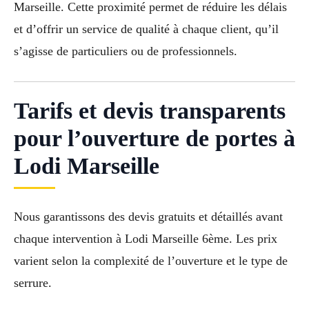
Marseille. Cette proximité permet de réduire les délais
et d’offrir un service de qualité à chaque client, qu’il
s’agisse de particuliers ou de professionnels.
Tarifs et devis transparents
pour l’ouverture de portes à
Lodi Marseille
Nous garantissons des devis gratuits et détaillés avant
chaque intervention à Lodi Marseille 6ème. Les prix
varient selon la complexité de l’ouverture et le type de
serrure.