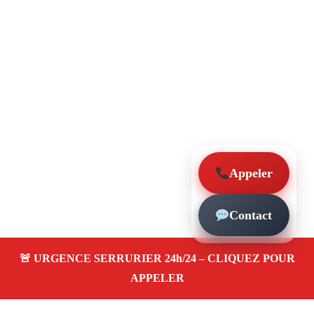
Appeler
Contact