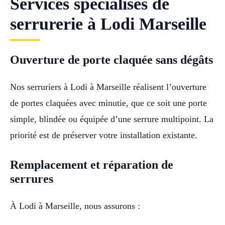
Services spécialisés de
serrurerie à Lodi Marseille
Ouverture de porte claquée sans dégâts
Nos serruriers à Lodi à Marseille réalisent l’ouverture
de portes claquées avec minutie, que ce soit une porte
simple, blindée ou équipée d’une serrure multipoint. La
priorité est de préserver votre installation existante.
Remplacement et réparation de
serrures
À Lodi à Marseille, nous assurons :