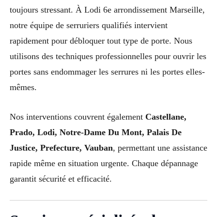
toujours stressant. À Lodi 6e arrondissement Marseille,
notre équipe de serruriers qualifiés intervient
rapidement pour débloquer tout type de porte. Nous
utilisons des techniques professionnelles pour ouvrir les
portes sans endommager les serrures ni les portes elles-
mêmes.
Nos interventions couvrent également
Castellane,
Prado, Lodi, Notre-Dame Du Mont, Palais De
Justice, Prefecture, Vauban
, permettant une assistance
rapide même en situation urgente. Chaque dépannage
garantit sécurité et efficacité.