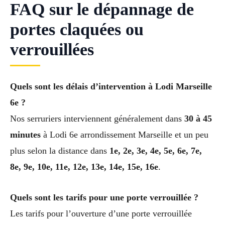
FAQ sur le dépannage de
portes claquées ou
verrouillées
Quels sont les délais d’intervention à Lodi Marseille
6e ?
Nos serruriers interviennent généralement dans
30 à 45
minutes
à Lodi 6e arrondissement Marseille et un peu
plus selon la distance dans
1e, 2e, 3e, 4e, 5e, 6e, 7e,
8e, 9e, 10e, 11e, 12e, 13e, 14e, 15e, 16e
.
Quels sont les tarifs pour une porte verrouillée ?
Les tarifs pour l’ouverture d’une porte verrouillée