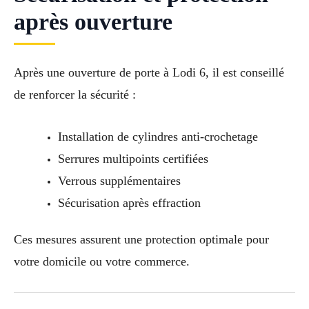
après ouverture
Après une ouverture de porte à Lodi 6, il est conseillé
de renforcer la sécurité :
Installation de cylindres anti-crochetage
Serrures multipoints certifiées
Verrous supplémentaires
Sécurisation après effraction
Ces mesures assurent une protection optimale pour
votre domicile ou votre commerce.