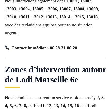
Nous intervenons également dans
13001, 13002,
13003, 13004, 13005, 13006, 13007, 13008, 13009,
13010, 13011, 13012, 13013, 13014, 13015, 13016
,
avec des techniciens équipés pour toute situation
urgente.
Contact immédiat : 06 28 31 86 20
Zones d’intervention autour
de Lodi Marseille 6e
Nos techniciens assurent un service rapide dans
1, 2, 3,
4, 5, 6, 7, 8, 9, 10, 11, 12, 13, 14, 15, 16
et à Lodi