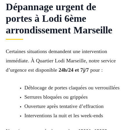
Dépannage urgent de
portes à Lodi 6ème
arrondissement Marseille
Certaines situations demandent une intervention
immédiate. À Quartier Lodi Marseille, notre service
d’urgence est disponible
24h/24 et 7j/7
pour :
Déblocage de portes claquées ou verrouillées
Serrures bloquées ou grippées
Ouverture après tentative d’effraction
Interventions la nuit et les week-ends