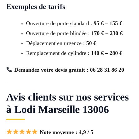
Exemples de tarifs
Ouverture de porte standard :
95 € – 155 €
Ouverture de porte blindée :
170 € – 230 €
Déplacement en urgence :
50 €
Remplacement de cylindre :
140 € – 280 €
Demandez votre devis gratuit : 06 28 31 86 20
Avis clients sur nos services
à Lodi Marseille 13006
Note moyenne : 4,9 / 5