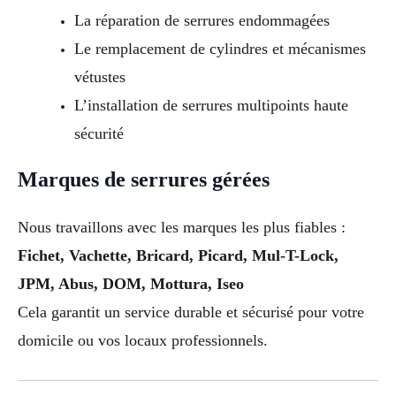
La réparation de serrures endommagées
Le remplacement de cylindres et mécanismes
vétustes
L’installation de serrures multipoints haute
sécurité
Marques de serrures gérées
Nous travaillons avec les marques les plus fiables :
Fichet, Vachette, Bricard, Picard, Mul-T-Lock,
JPM, Abus, DOM, Mottura, Iseo
Cela garantit un service durable et sécurisé pour votre
domicile ou vos locaux professionnels.