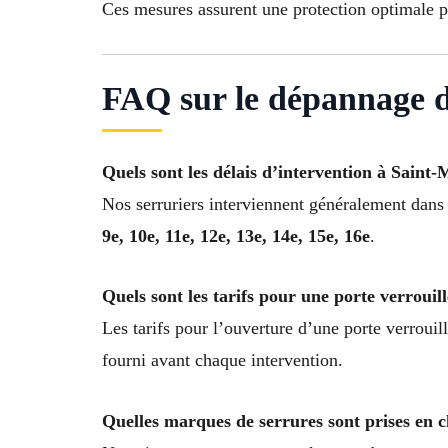
Ces mesures assurent une protection optimale 
FAQ sur le dépannage de
Quels sont les délais d’intervention à Saint-
Nos serruriers interviennent généralement dan
9e, 10e, 11e, 12e, 13e, 14e, 15e, 16e
.
Quels sont les tarifs pour une porte verrouill
Les tarifs pour l’ouverture d’une porte verrouil
fourni avant chaque intervention.
Quelles marques de serrures sont prises en 