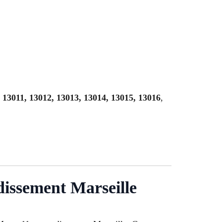
, 13011, 13012, 13013, 13014, 13015, 13016
,
dissement Marseille