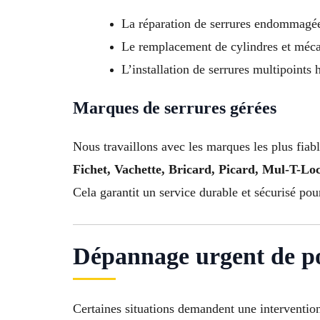
La réparation de serrures endommagé
Le remplacement de cylindres et méca
L’installation de serrures multipoints 
Marques de serrures gérées
Nous travaillons avec les marques les plus fiabl
Fichet, Vachette, Bricard, Picard, Mul-T-L
Cela garantit un service durable et sécurisé po
Dépannage urgent de po
Certaines situations demandent une interventio