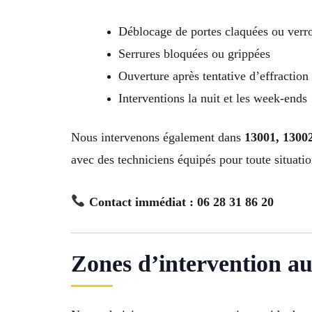
Déblocage de portes claquées ou verro
Serrures bloquées ou grippées
Ouverture après tentative d’effraction
Interventions la nuit et les week-ends
Nous intervenons également dans
13001, 13002
avec des techniciens équipés pour toute situatio
Contact immédiat : 06 28 31 86 20
Zones d’intervention a