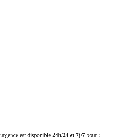
’urgence est disponible
24h/24 et 7j/7
pour :