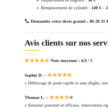
Remplacement de cylindre :
140 € – 
Demandez votre devis gratuit : 06 28 31 
Avis clients sur nos ser
Note moyenne : 4,9 / 5
Sophie D. –
« Déblocage de porte rapide et sans dégâts, ser
Thomas L. –
☆
« Serrurier ponctuel et efficace, intervention r