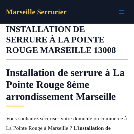
Aller
Marseille Serrurier
au
contenu
INSTALLATION DE
SERRURE À LA POINTE
ROUGE MARSEILLE 13008
Installation de serrure à La
Pointe Rouge 8ème
arrondissement Marseille
Vous souhaitez sécuriser votre domicile ou commerce à
La Pointe Rouge à Marseille ? L’
installation de