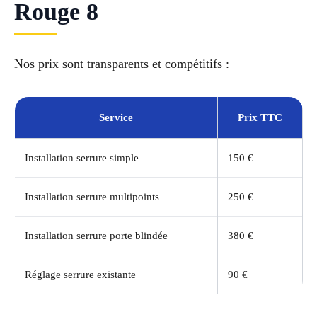
Rouge 8
Nos prix sont transparents et compétitifs :
Service
Prix TTC
Installation serrure simple
150 €
Installation serrure multipoints
250 €
Installation serrure porte blindée
380 €
Réglage serrure existante
90 €