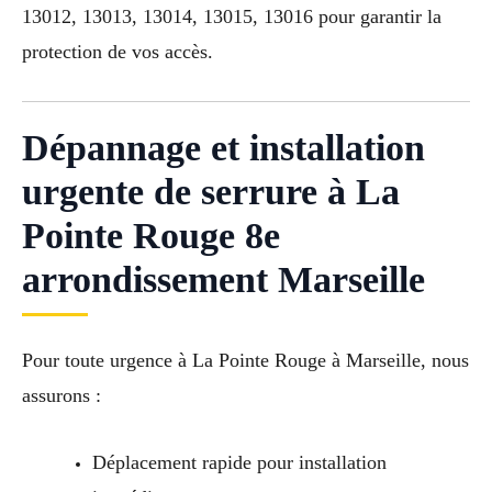
13012, 13013, 13014, 13015, 13016 pour garantir la
protection de vos accès.
Dépannage et installation
urgente de serrure à La
Pointe Rouge 8e
arrondissement Marseille
Pour toute urgence à La Pointe Rouge à Marseille, nous
assurons :
Déplacement rapide pour installation