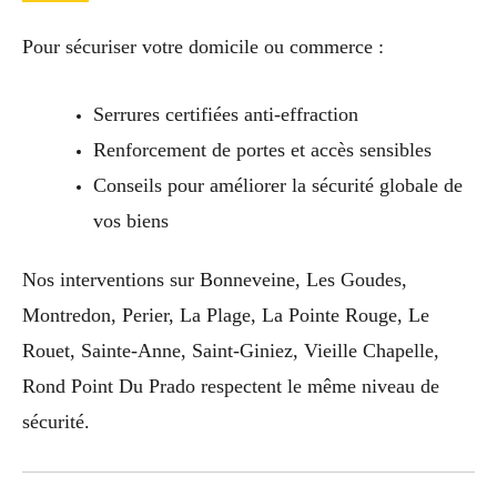
Pour sécuriser votre domicile ou commerce :
Serrures certifiées anti-effraction
Renforcement de portes et accès sensibles
Conseils pour améliorer la sécurité globale de
vos biens
Nos interventions sur Bonneveine, Les Goudes,
Montredon, Perier, La Plage, La Pointe Rouge, Le
Rouet, Sainte-Anne, Saint-Giniez, Vieille Chapelle,
Rond Point Du Prado respectent le même niveau de
sécurité.