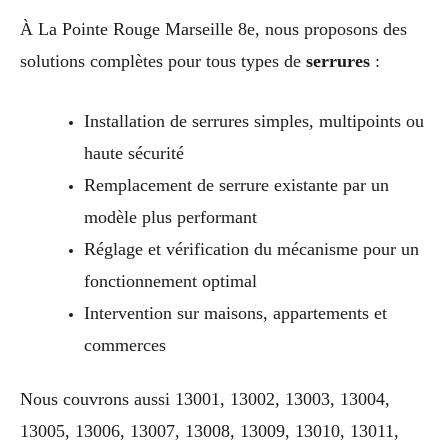
À La Pointe Rouge Marseille 8e, nous proposons des
solutions complètes pour tous types de
serrures
:
Installation de serrures simples, multipoints ou
haute sécurité
Remplacement de serrure existante par un
modèle plus performant
Réglage et vérification du mécanisme pour un
fonctionnement optimal
Intervention sur maisons, appartements et
commerces
Nous couvrons aussi 13001, 13002, 13003, 13004,
13005, 13006, 13007, 13008, 13009, 13010, 13011,