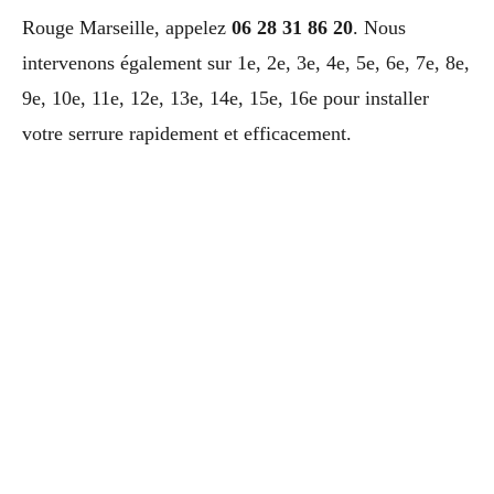
Rouge Marseille, appelez
06 28 31 86 20
. Nous
intervenons également sur 1e, 2e, 3e, 4e, 5e, 6e, 7e, 8e,
9e, 10e, 11e, 12e, 13e, 14e, 15e, 16e pour installer
votre serrure rapidement et efficacement.