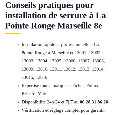
Conseils pratiques pour
installation de serrure à La
Pointe Rouge Marseille 8e
Installation rapide et professionnelle à La
Pointe Rouge à Marseille et 13001, 13002,
13003, 13004, 13005, 13006, 13007, 13008,
13009, 13010, 13011, 13012, 13013, 13014,
13015, 13016
Expertise toutes marques : Fichet, Pollux,
Bricard, Yale
Disponibilité 24h/24 et 7j/7 au
06 28 31 86 20
Vérification et réglage complet pour garantir