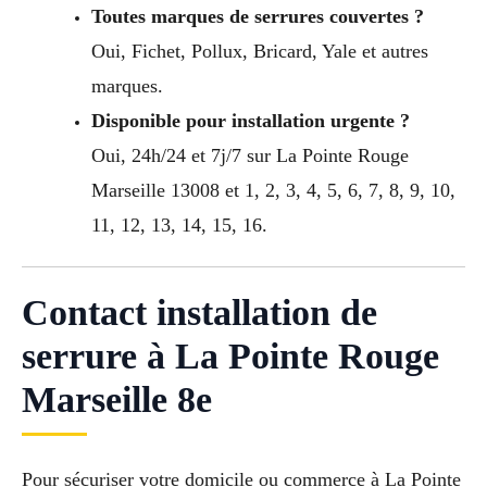
Toutes marques de serrures couvertes ?
Oui, Fichet, Pollux, Bricard, Yale et autres
marques.
Disponible pour installation urgente ?
Oui, 24h/24 et 7j/7 sur La Pointe Rouge
Marseille 13008 et 1, 2, 3, 4, 5, 6, 7, 8, 9, 10,
11, 12, 13, 14, 15, 16.
Contact installation de
serrure à La Pointe Rouge
Marseille 8e
Pour sécuriser votre domicile ou commerce à La Pointe