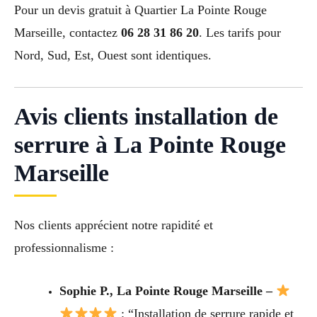
Pour un devis gratuit à Quartier La Pointe Rouge
Marseille, contactez
06 28 31 86 20
. Les tarifs pour
Nord, Sud, Est, Ouest sont identiques.
Avis clients installation de
serrure à La Pointe Rouge
Marseille
Nos clients apprécient notre rapidité et
professionnalisme :
Sophie P., La Pointe Rouge Marseille –
: “Installation de serrure rapide et