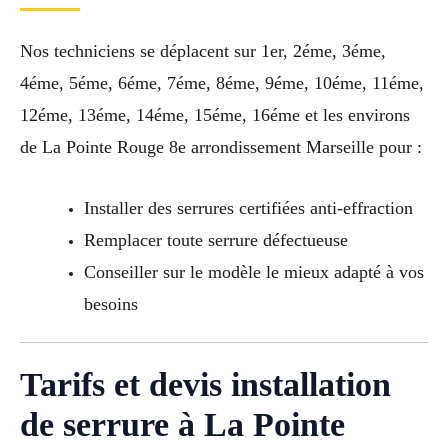
Nos techniciens se déplacent sur 1er, 2éme, 3éme,
4éme, 5éme, 6éme, 7éme, 8éme, 9éme, 10éme, 11éme,
12éme, 13éme, 14éme, 15éme, 16éme et les environs
de La Pointe Rouge 8e arrondissement Marseille pour :
Installer des serrures certifiées anti-effraction
Remplacer toute serrure défectueuse
Conseiller sur le modèle le mieux adapté à vos
besoins
Tarifs et devis installation
de serrure à La Pointe