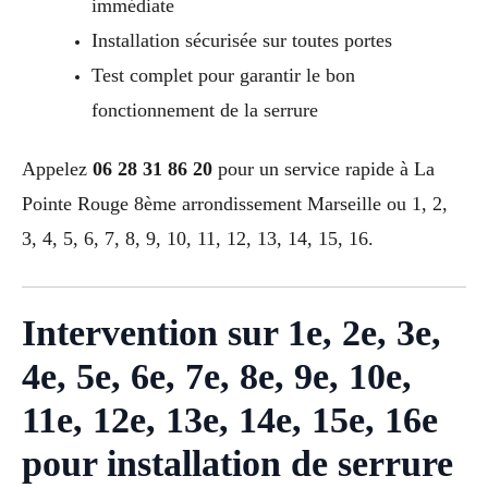
immédiate
Installation sécurisée sur toutes portes
Test complet pour garantir le bon
fonctionnement de la serrure
Appelez
06 28 31 86 20
pour un service rapide à La
Pointe Rouge 8ème arrondissement Marseille ou 1, 2,
3, 4, 5, 6, 7, 8, 9, 10, 11, 12, 13, 14, 15, 16.
Intervention sur 1e, 2e, 3e,
4e, 5e, 6e, 7e, 8e, 9e, 10e,
11e, 12e, 13e, 14e, 15e, 16e
pour installation de serrure