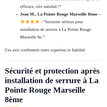
efficace, très satisfait !”
Jean M., La Pointe Rouge Marseille 8ème –
: “Serrurier sérieux pour
installation de serrure à La Pointe Rouge
Marseille 8e.”
Ces avis confirment notre expertise et fiabilité.
Sécurité et protection après
installation de serrure à La
Pointe Rouge Marseille
8ème