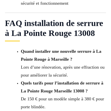
sécurité et fonctionnement
FAQ installation de serrure
à La Pointe Rouge 13008
Quand installer une nouvelle serrure à La
Pointe Rouge à Marseille ?
Lors d’une rénovation, après une effraction ou
pour améliorer la sécurité.
Quels tarifs pour l’installation de serrure à
La Pointe Rouge Marseille 13008 ?
De 150 € pour un modèle simple à 380 € pour
porte blindée.