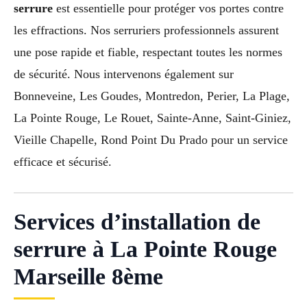
serrure
est essentielle pour protéger vos portes contre
les effractions. Nos serruriers professionnels assurent
une pose rapide et fiable, respectant toutes les normes
de sécurité. Nous intervenons également sur
Bonneveine, Les Goudes, Montredon, Perier, La Plage,
La Pointe Rouge, Le Rouet, Sainte-Anne, Saint-Giniez,
Vieille Chapelle, Rond Point Du Prado pour un service
efficace et sécurisé.
Services d’installation de
serrure à La Pointe Rouge
Marseille 8ème