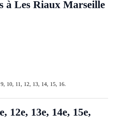
s à Les Riaux Marseille
9, 10, 11, 12, 13, 14, 15, 16.
e, 12e, 13e, 14e, 15e,