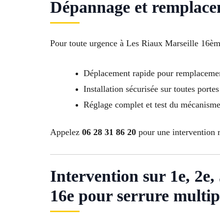
Dépannage et remplacem
Pour toute urgence à Les Riaux Marseille 16ème
Déplacement rapide pour remplaceme
Installation sécurisée sur toutes portes
Réglage complet et test du mécanisme p
Appelez
06 28 31 86 20
pour une intervention ra
Intervention sur 1e, 2e, 3
16e pour serrure multip