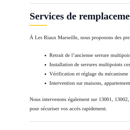
Services de remplacemen
À Les Riaux Marseille, nous proposons des pre
Retrait de l’ancienne serrure multipoi
Installation de serrures multipoints cer
Vérification et réglage du mécanisme
Intervention sur maisons, appartemen
Nous intervenons également sur 13001, 13002,
pour sécuriser vos accès rapidement.