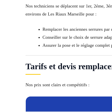
Nos techniciens se déplacent sur 1er, 2éme,
environs de Les Riaux Marseille pour :
Remplacer les anciennes serrures par 
Conseiller sur le choix de serrure ada
Assurer la pose et le réglage complet
Tarifs et devis remplac
Nos prix sont clairs et compétitifs :