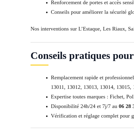
Renforcement de portes et accès sensi
Conseils pour améliorer la sécurité gl
Nos interventions sur L’Estaque, Les Riaux, Sa
Conseils pratiques pou
Remplacement rapide et professionnel
13011, 13012, 13013, 13014, 13015,
Expertise toutes marques : Fichet, Pol
Disponibilité 24h/24 et 7j/7 au
06 28 
Vérification et réglage complet pour g