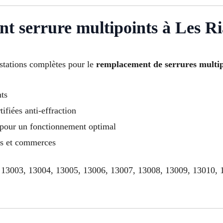
t serrure multipoints à Les Ri
stations complètes pour le
remplacement de serrures multip
nts
tifiées anti-effraction
 pour un fonctionnement optimal
ts et commerces
 13003, 13004, 13005, 13006, 13007, 13008, 13009, 13010, 