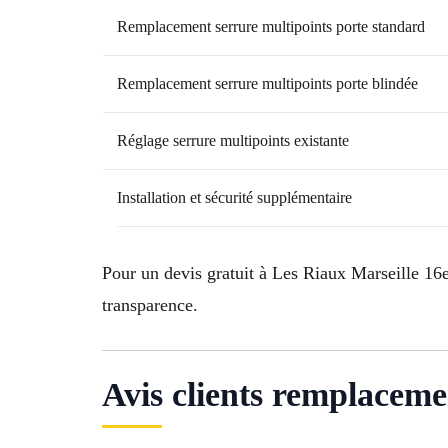
Remplacement serrure multipoints porte standard
Remplacement serrure multipoints porte blindée
Réglage serrure multipoints existante
Installation et sécurité supplémentaire
Pour un devis gratuit à Les Riaux Marseille 16
transparence.
Avis clients remplaceme