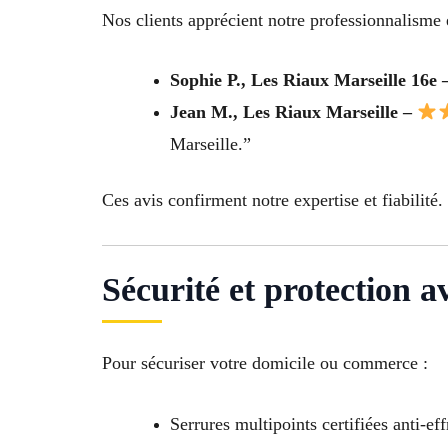
Nos clients apprécient notre professionnalisme e
Sophie P., Les Riaux Marseille 16e
Jean M., Les Riaux Marseille –
Marseille.”
Ces avis confirment notre expertise et fiabilité.
Sécurité et protection a
Pour sécuriser votre domicile ou commerce :
Serrures multipoints certifiées anti-eff