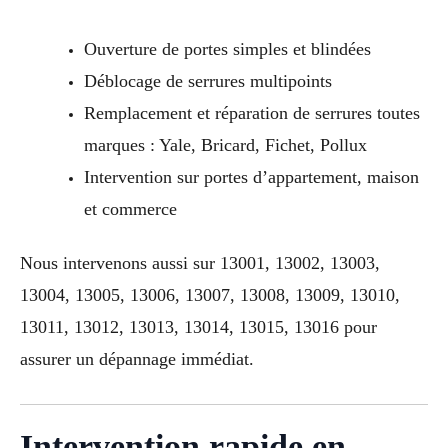
Ouverture de portes simples et blindées
Déblocage de serrures multipoints
Remplacement et réparation de serrures toutes
marques : Yale, Bricard, Fichet, Pollux
Intervention sur portes d’appartement, maison
et commerce
Nous intervenons aussi sur 13001, 13002, 13003,
13004, 13005, 13006, 13007, 13008, 13009, 13010,
13011, 13012, 13013, 13014, 13015, 13016 pour
assurer un dépannage immédiat.
Intervention rapide en