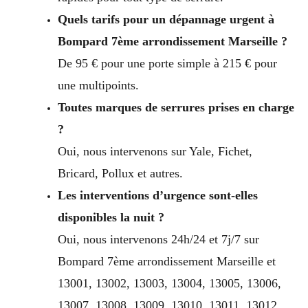
Quels tarifs pour un dépannage urgent à
Bompard 7ème arrondissement Marseille ?
De 95 € pour une porte simple à 215 € pour
une multipoints.
Toutes marques de serrures prises en charge
?
Oui, nous intervenons sur Yale, Fichet,
Bricard, Pollux et autres.
Les interventions d’urgence sont-elles
disponibles la nuit ?
Oui, nous intervenons 24h/24 et 7j/7 sur
Bompard 7ème arrondissement Marseille et
13001, 13002, 13003, 13004, 13005, 13006,
13007, 13008, 13009, 13010, 13011, 13012,