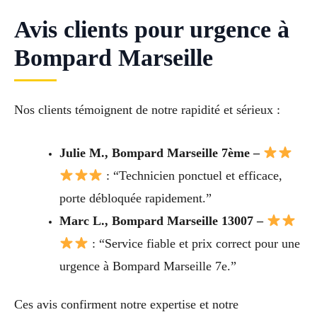
Avis clients pour urgence à
Bompard Marseille
Nos clients témoignent de notre rapidité et sérieux :
Julie M., Bompard Marseille 7ème –
: “Technicien ponctuel et efficace,
porte débloquée rapidement.”
Marc L., Bompard Marseille 13007 –
: “Service fiable et prix correct pour une
urgence à Bompard Marseille 7e.”
Ces avis confirment notre expertise et notre