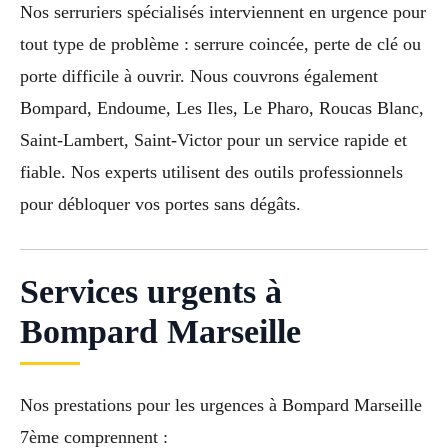
Nos serruriers spécialisés interviennent en urgence pour
tout type de problème : serrure coincée, perte de clé ou
porte difficile à ouvrir. Nous couvrons également
Bompard, Endoume, Les Iles, Le Pharo, Roucas Blanc,
Saint-Lambert, Saint-Victor pour un service rapide et
fiable. Nos experts utilisent des outils professionnels
pour débloquer vos portes sans dégâts.
Services urgents à
Bompard Marseille
Nos prestations pour les urgences à Bompard Marseille
7ème comprennent :