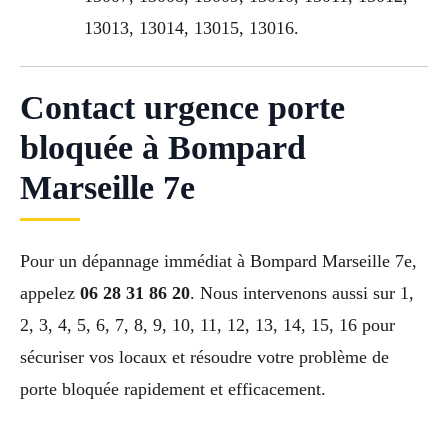
13013, 13014, 13015, 13016.
Contact urgence porte
bloquée à Bompard
Marseille 7e
Pour un dépannage immédiat à Bompard Marseille 7e,
appelez
06 28 31 86 20
. Nous intervenons aussi sur 1,
2, 3, 4, 5, 6, 7, 8, 9, 10, 11, 12, 13, 14, 15, 16 pour
sécuriser vos locaux et résoudre votre problème de
porte bloquée rapidement et efficacement.