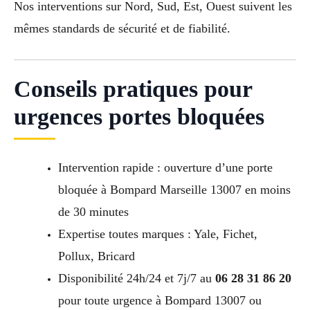
Nos interventions sur Nord, Sud, Est, Ouest suivent les
mêmes standards de sécurité et de fiabilité.
Conseils pratiques pour
urgences portes bloquées
Intervention rapide : ouverture d’une porte
bloquée à Bompard Marseille 13007 en moins
de 30 minutes
Expertise toutes marques : Yale, Fichet,
Pollux, Bricard
Disponibilité 24h/24 et 7j/7 au
06 28 31 86 20
pour toute urgence à Bompard 13007 ou