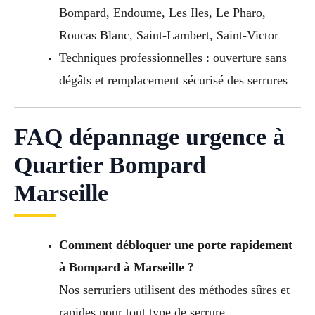
Bompard, Endoume, Les Iles, Le Pharo,
Roucas Blanc, Saint-Lambert, Saint-Victor
Techniques professionnelles : ouverture sans
dégâts et remplacement sécurisé des serrures
FAQ dépannage urgence à
Quartier Bompard
Marseille
Comment débloquer une porte rapidement
à Bompard à Marseille ?
Nos serruriers utilisent des méthodes sûres et
rapides pour tout type de serrure.