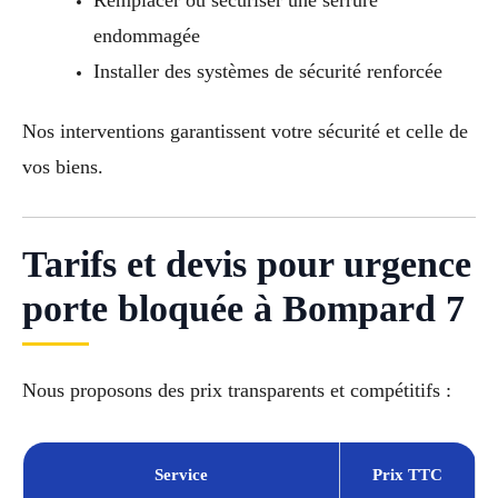
Remplacer ou sécuriser une serrure
endommagée
Installer des systèmes de sécurité renforcée
Nos interventions garantissent votre sécurité et celle de
vos biens.
Tarifs et devis pour urgence
porte bloquée à Bompard 7
Nous proposons des prix transparents et compétitifs :
Service
Prix TTC