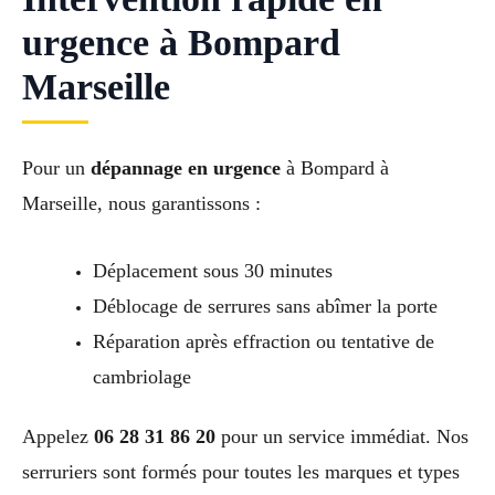
urgence à Bompard
Marseille
Pour un
dépannage en urgence
à Bompard à
Marseille, nous garantissons :
Déplacement sous 30 minutes
Déblocage de serrures sans abîmer la porte
Réparation après effraction ou tentative de
cambriolage
Appelez
06 28 31 86 20
pour un service immédiat. Nos
serruriers sont formés pour toutes les marques et types