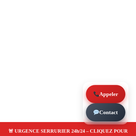
Appeler
Contact