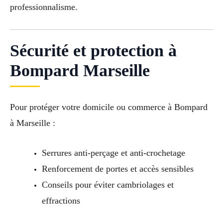
professionnalisme.
Sécurité et protection à
Bompard Marseille
Pour protéger votre domicile ou commerce à Bompard
à Marseille :
Serrures anti-perçage et anti-crochetage
Renforcement de portes et accès sensibles
Conseils pour éviter cambriolages et
effractions