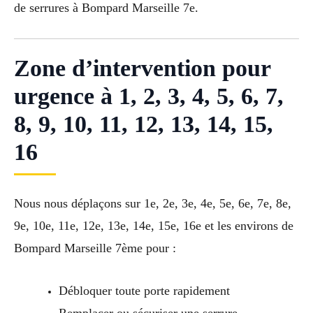
de serrures à Bompard Marseille 7e.
Zone d’intervention pour
urgence à 1, 2, 3, 4, 5, 6, 7,
8, 9, 10, 11, 12, 13, 14, 15,
16
Nous nous déplaçons sur 1e, 2e, 3e, 4e, 5e, 6e, 7e, 8e,
9e, 10e, 11e, 12e, 13e, 14e, 15e, 16e et les environs de
Bompard Marseille 7ème pour :
Débloquer toute porte rapidement