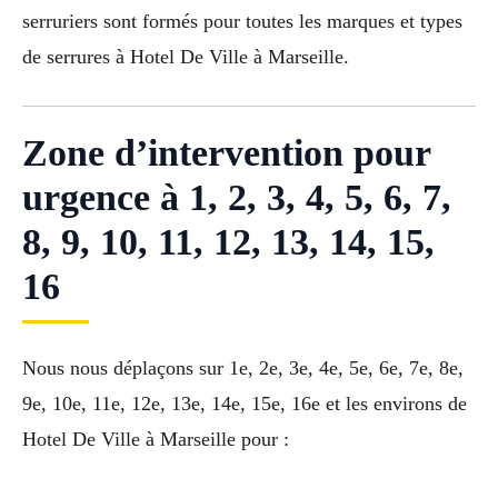
serruriers sont formés pour toutes les marques et types
de serrures à Hotel De Ville à Marseille.
Zone d’intervention pour
urgence à 1, 2, 3, 4, 5, 6, 7,
8, 9, 10, 11, 12, 13, 14, 15,
16
Nous nous déplaçons sur 1e, 2e, 3e, 4e, 5e, 6e, 7e, 8e,
9e, 10e, 11e, 12e, 13e, 14e, 15e, 16e et les environs de
Hotel De Ville à Marseille pour :