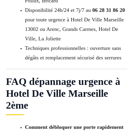
Pollux, Bricard
Disponibilité 24h/24 et 7j/7 au
06 28 31 86 20
pour toute urgence à Hotel De Ville Marseille
13002 ou Arenc, Grands Carmes, Hotel De
Ville, La Joliette
Techniques professionnelles : ouverture sans
dégâts et remplacement sécurisé des serrures
FAQ dépannage urgence à
Hotel De Ville Marseille
2ème
Comment débloquer une porte rapidement