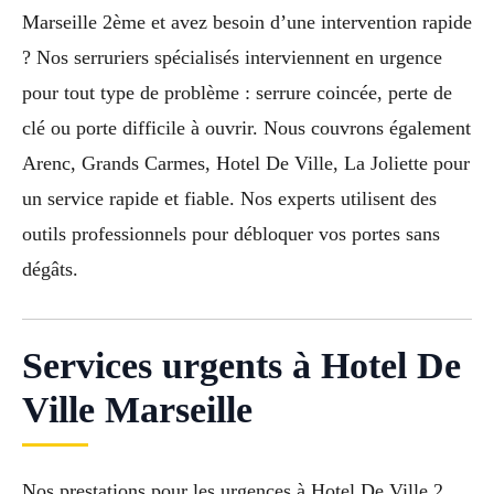
Marseille 2ème et avez besoin d’une intervention rapide
? Nos serruriers spécialisés interviennent en urgence
pour tout type de problème : serrure coincée, perte de
clé ou porte difficile à ouvrir. Nous couvrons également
Arenc, Grands Carmes, Hotel De Ville, La Joliette pour
un service rapide et fiable. Nos experts utilisent des
outils professionnels pour débloquer vos portes sans
dégâts.
Services urgents à Hotel De
Ville Marseille
Nos prestations pour les urgences à Hotel De Ville 2