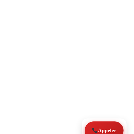
Appeler