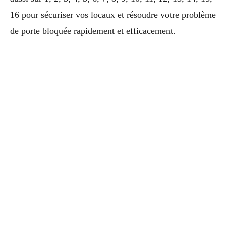
16 pour sécuriser vos locaux et résoudre votre problème
de porte bloquée rapidement et efficacement.