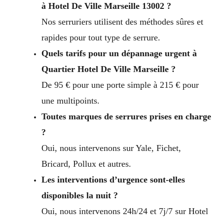
à Hotel De Ville Marseille 13002 ?
Nos serruriers utilisent des méthodes sûres et
rapides pour tout type de serrure.
Quels tarifs pour un dépannage urgent à
Quartier Hotel De Ville Marseille ?
De 95 € pour une porte simple à 215 € pour
une multipoints.
Toutes marques de serrures prises en charge
?
Oui, nous intervenons sur Yale, Fichet,
Bricard, Pollux et autres.
Les interventions d’urgence sont-elles
disponibles la nuit ?
Oui, nous intervenons 24h/24 et 7j/7 sur Hotel