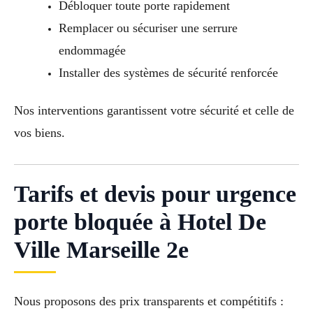
Débloquer toute porte rapidement
Remplacer ou sécuriser une serrure
endommagée
Installer des systèmes de sécurité renforcée
Nos interventions garantissent votre sécurité et celle de
vos biens.
Tarifs et devis pour urgence
porte bloquée à Hotel De
Ville Marseille 2e
Nous proposons des prix transparents et compétitifs :