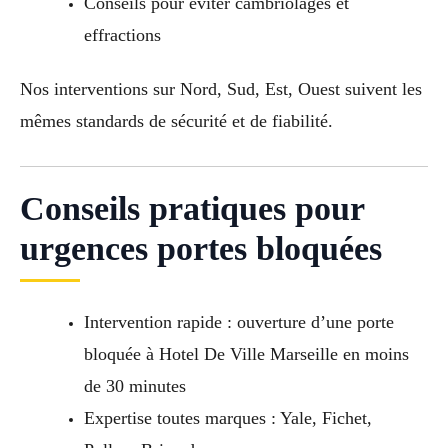
Conseils pour éviter cambriolages et
effractions
Nos interventions sur Nord, Sud, Est, Ouest suivent les
mêmes standards de sécurité et de fiabilité.
Conseils pratiques pour
urgences portes bloquées
Intervention rapide : ouverture d’une porte
bloquée à Hotel De Ville Marseille en moins
de 30 minutes
Expertise toutes marques : Yale, Fichet,