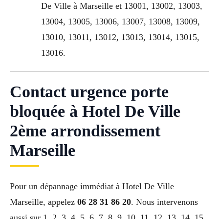
De Ville à Marseille et 13001, 13002, 13003,
13004, 13005, 13006, 13007, 13008, 13009,
13010, 13011, 13012, 13013, 13014, 13015,
13016.
Contact urgence porte
bloquée à Hotel De Ville
2ème arrondissement
Marseille
Pour un dépannage immédiat à Hotel De Ville
Marseille, appelez
06 28 31 86 20
. Nous intervenons
aussi sur 1, 2, 3, 4, 5, 6, 7, 8, 9, 10, 11, 12, 13, 14, 15,