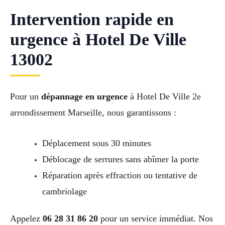
Intervention rapide en
urgence à Hotel De Ville
13002
Pour un
dépannage en urgence
à Hotel De Ville 2e
arrondissement Marseille, nous garantissons :
Déplacement sous 30 minutes
Déblocage de serrures sans abîmer la porte
Réparation après effraction ou tentative de
cambriolage
Appelez
06 28 31 86 20
pour un service immédiat. Nos