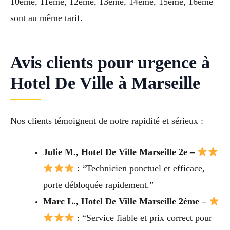
10éme, 11éme, 12éme, 13éme, 14éme, 15éme, 16éme
sont au même tarif.
Avis clients pour urgence à
Hotel De Ville à Marseille
Nos clients témoignent de notre rapidité et sérieux :
Julie M., Hotel De Ville Marseille 2e –
: “Technicien ponctuel et efficace,
porte débloquée rapidement.”
Marc L., Hotel De Ville Marseille 2ème –
: “Service fiable et prix correct pour