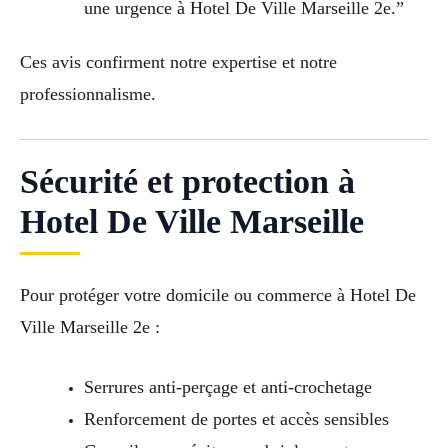
une urgence à Hotel De Ville Marseille 2e.”
Ces avis confirment notre expertise et notre
professionnalisme.
Sécurité et protection à
Hotel De Ville Marseille
Pour protéger votre domicile ou commerce à Hotel De
Ville Marseille 2e :
Serrures anti-perçage et anti-crochetage
Renforcement de portes et accès sensibles