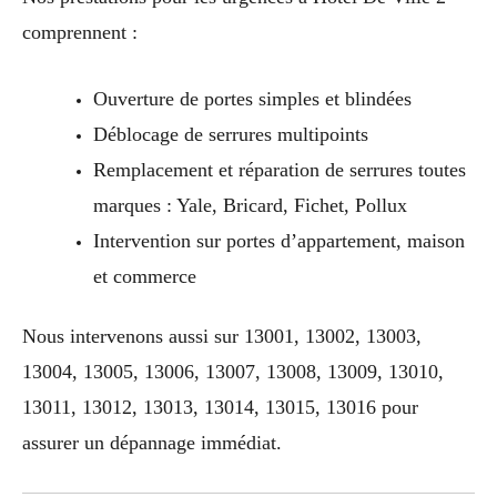
comprennent :
Ouverture de portes simples et blindées
Déblocage de serrures multipoints
Remplacement et réparation de serrures toutes
marques : Yale, Bricard, Fichet, Pollux
Intervention sur portes d’appartement, maison
et commerce
Nous intervenons aussi sur 13001, 13002, 13003,
13004, 13005, 13006, 13007, 13008, 13009, 13010,
13011, 13012, 13013, 13014, 13015, 13016 pour
assurer un dépannage immédiat.