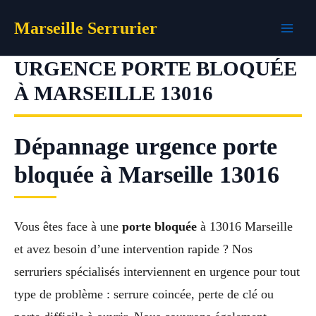
Aller
Marseille Serrurier
au
contenu
URGENCE PORTE BLOQUÉE
À MARSEILLE 13016
Dépannage urgence porte
bloquée à Marseille 13016
Vous êtes face à une
porte bloquée
à 13016 Marseille
et avez besoin d’une intervention rapide ? Nos
serruriers spécialisés interviennent en urgence pour tout
type de problème : serrure coincée, perte de clé ou