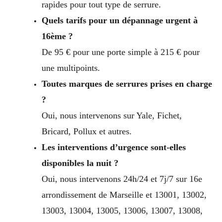
rapides pour tout type de serrure.
Quels tarifs pour un dépannage urgent à
16ème ?
De 95 € pour une porte simple à 215 € pour
une multipoints.
Toutes marques de serrures prises en charge
?
Oui, nous intervenons sur Yale, Fichet,
Bricard, Pollux et autres.
Les interventions d’urgence sont-elles
disponibles la nuit ?
Oui, nous intervenons 24h/24 et 7j/7 sur 16e
arrondissement de Marseille et 13001, 13002,
13003, 13004, 13005, 13006, 13007, 13008,