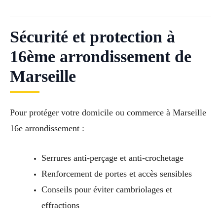
Sécurité et protection à
16ème arrondissement de
Marseille
Pour protéger votre domicile ou commerce à Marseille
16e arrondissement :
Serrures anti-perçage et anti-crochetage
Renforcement de portes et accès sensibles
Conseils pour éviter cambriolages et
effractions