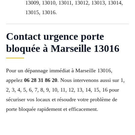
13009, 13010, 13011, 13012, 13013, 13014,
13015, 13016.
Contact urgence porte
bloquée à Marseille 13016
Pour un dépannage immédiat à Marseille 13016,
appelez
06 28 31 86 20
. Nous intervenons aussi sur 1,
2, 3, 4, 5, 6, 7, 8, 9, 10, 11, 12, 13, 14, 15, 16 pour
sécuriser vos locaux et résoudre votre problème de
porte bloquée rapidement et efficacement.