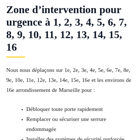
Zone d’intervention pour
urgence à 1, 2, 3, 4, 5, 6, 7,
8, 9, 10, 11, 12, 13, 14, 15,
16
Nous nous déplaçons sur 1e, 2e, 3e, 4e, 5e, 6e, 7e, 8e,
9e, 10e, 11e, 12e, 13e, 14e, 15e, 16e et les environs de
16e arrondissement de Marseille pour :
Débloquer toute porte rapidement
Remplacer ou sécuriser une serrure
endommagée
Installer des systèmes de sécurité renforcée