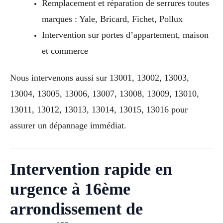
Remplacement et réparation de serrures toutes
marques : Yale, Bricard, Fichet, Pollux
Intervention sur portes d’appartement, maison
et commerce
Nous intervenons aussi sur 13001, 13002, 13003,
13004, 13005, 13006, 13007, 13008, 13009, 13010,
13011, 13012, 13013, 13014, 13015, 13016 pour
assurer un dépannage immédiat.
Intervention rapide en
urgence à 16ème
arrondissement de