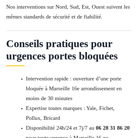
Nos interventions sur Nord, Sud, Est, Ouest suivent les
mêmes standards de sécurité et de fiabilité.
Conseils pratiques pour
urgences portes bloquées
Intervention rapide : ouverture d’une porte
bloquée à Marseille 16e arrondissement en
moins de 30 minutes
Expertise toutes marques : Yale, Fichet,
Pollux, Bricard
Disponibilité 24h/24 et 7j/7 au
06 28 31 86 20
pour toute urgence à Marseille 16 ou