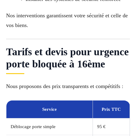
Nos interventions garantissent votre sécurité et celle de
vos biens.
Tarifs et devis pour urgence
porte bloquée à 16ème
Nous proposons des prix transparents et compétitifs :
Service
Prix TTC
Déblocage porte simple
95 €