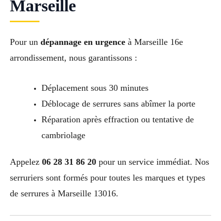
Marseille
Pour un
dépannage en urgence
à Marseille 16e
arrondissement, nous garantissons :
Déplacement sous 30 minutes
Déblocage de serrures sans abîmer la porte
Réparation après effraction ou tentative de
cambriolage
Appelez
06 28 31 86 20
pour un service immédiat. Nos
serruriers sont formés pour toutes les marques et types
de serrures à Marseille 13016.