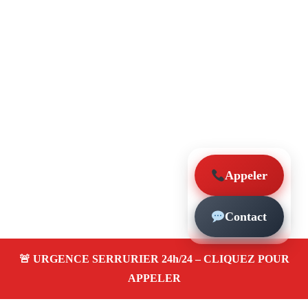
Appeler
Contact