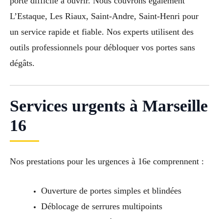
porte difficile à ouvrir. Nous couvrons également
L’Estaque, Les Riaux, Saint-Andre, Saint-Henri pour
un service rapide et fiable. Nos experts utilisent des
outils professionnels pour débloquer vos portes sans
dégâts.
Services urgents à Marseille
16
Nos prestations pour les urgences à 16e comprennent :
Ouverture de portes simples et blindées
Déblocage de serrures multipoints