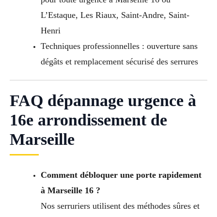
L’Estaque, Les Riaux, Saint-Andre, Saint-
Henri
Techniques professionnelles : ouverture sans
dégâts et remplacement sécurisé des serrures
FAQ dépannage urgence à
16e arrondissement de
Marseille
Comment débloquer une porte rapidement
à Marseille 16 ?
Nos serruriers utilisent des méthodes sûres et