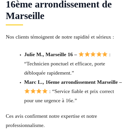
16ème arrondissement de
Marseille
Nos clients témoignent de notre rapidité et sérieux :
Julie M., Marseille 16 –
:
“Technicien ponctuel et efficace, porte
débloquée rapidement.”
Marc L., 16eme arrondissement Marseille –
: “Service fiable et prix correct
pour une urgence à 16e.”
Ces avis confirment notre expertise et notre
professionnalisme.