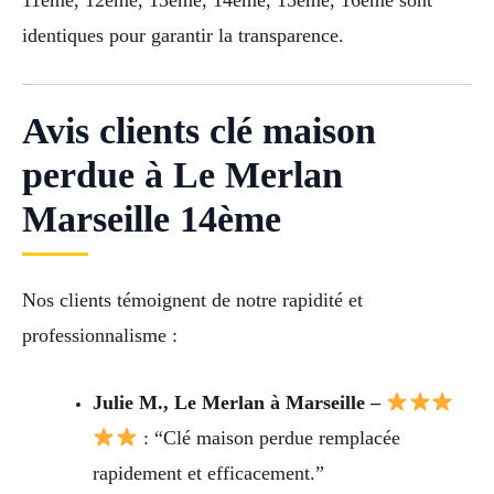
identiques pour garantir la transparence.
Avis clients clé maison
perdue à Le Merlan
Marseille 14ème
Nos clients témoignent de notre rapidité et
professionnalisme :
Julie M., Le Merlan à Marseille –
: “Clé maison perdue remplacée
rapidement et efficacement.”