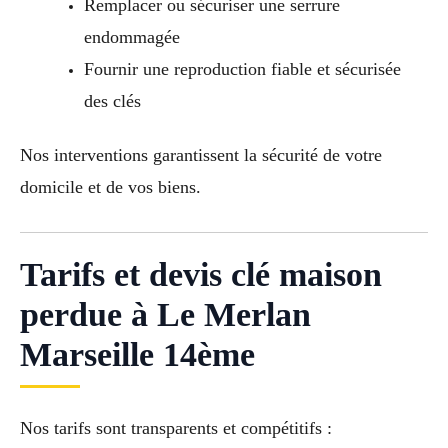
Remplacer ou sécuriser une serrure
endommagée
Fournir une reproduction fiable et sécurisée
des clés
Nos interventions garantissent la sécurité de votre
domicile et de vos biens.
Tarifs et devis clé maison
perdue à Le Merlan
Marseille 14ème
Nos tarifs sont transparents et compétitifs :