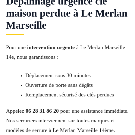
Dépannage urgence clé
maison perdue à Le Merlan
Marseille
Pour une
intervention urgente
à Le Merlan Marseille
14e, nous garantissons :
Déplacement sous 30 minutes
Ouverture de porte sans dégâts
Remplacement sécurisé des clés perdues
Appelez
06 28 31 86 20
pour une assistance immédiate.
Nos serruriers interviennent sur toutes marques et
modèles de serrure à Le Merlan Marseille 14ème.