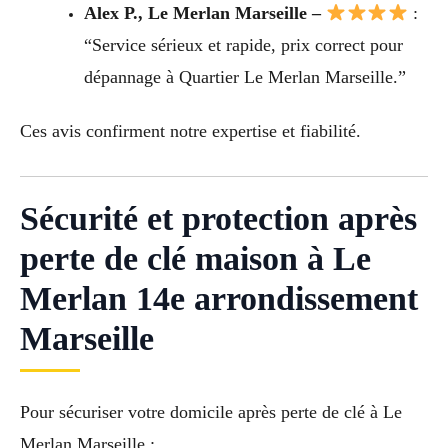
Alex P., Le Merlan Marseille –
:
“Service sérieux et rapide, prix correct pour
dépannage à Quartier Le Merlan Marseille.”
Ces avis confirment notre expertise et fiabilité.
Sécurité et protection après
perte de clé maison à Le
Merlan 14e arrondissement
Marseille
Pour sécuriser votre domicile après perte de clé à Le
Merlan Marseille :