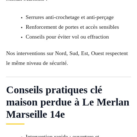
Serrures anti-crochetage et anti-perçage
Renforcement de portes et accès sensibles
Conseils pour éviter vol ou effraction
Nos interventions sur Nord, Sud, Est, Ouest respectent
le même niveau de sécurité.
Conseils pratiques clé
maison perdue à Le Merlan
Marseille 14e
Intervention rapide : ouverture et