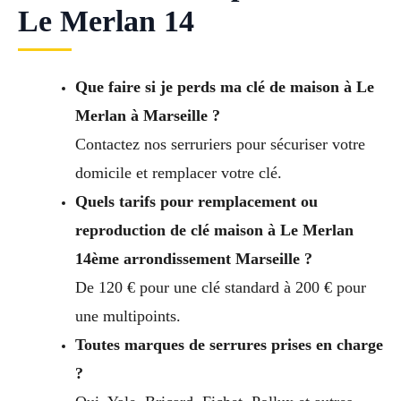
Le Merlan 14
Que faire si je perds ma clé de maison à Le
Merlan à Marseille ?
Contactez nos serruriers pour sécuriser votre
domicile et remplacer votre clé.
Quels tarifs pour remplacement ou
reproduction de clé maison à Le Merlan
14ème arrondissement Marseille ?
De 120 € pour une clé standard à 200 € pour
une multipoints.
Toutes marques de serrures prises en charge
?