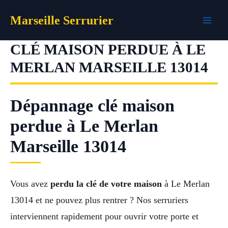
Aller
Marseille Serrurier
au
contenu
CLÉ MAISON PERDUE À LE
MERLAN MARSEILLE 13014
Dépannage clé maison
perdue à Le Merlan
Marseille 13014
Vous avez
perdu la clé de votre maison
à Le Merlan
13014 et ne pouvez plus rentrer ? Nos serruriers
interviennent rapidement pour ouvrir votre porte et