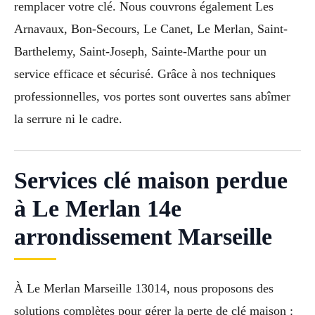
remplacer votre clé. Nous couvrons également Les
Arnavaux, Bon-Secours, Le Canet, Le Merlan, Saint-
Barthelemy, Saint-Joseph, Sainte-Marthe pour un
service efficace et sécurisé. Grâce à nos techniques
professionnelles, vos portes sont ouvertes sans abîmer
la serrure ni le cadre.
Services clé maison perdue
à Le Merlan 14e
arrondissement Marseille
À Le Merlan Marseille 13014, nous proposons des
solutions complètes pour gérer la perte de clé maison :