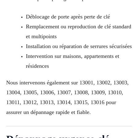
Déblocage de porte après perte de clé
Remplacement ou reproduction de clé standard
et multipoints
Installation ou réparation de serrures sécurisées
Intervention sur maisons, appartements et
résidences
Nous intervenons également sur 13001, 13002, 13003,
13004, 13005, 13006, 13007, 13008, 13009, 13010,
13011, 13012, 13013, 13014, 13015, 13016 pour
assurer un dépannage rapide et fiable.