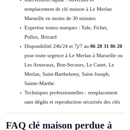
remplacement de clé maison à Le Merlan
Marseille en moins de 30 minutes
Expertise toutes marques : Yale, Fichet,
Pollux, Bricard
Disponibilité 24h/24 et 7j/7 au
06 28 31 86 20
pour toute urgence à Le Merlan à Marseille ou
Les Arnavaux, Bon-Secours, Le Canet, Le
Merlan, Saint-Barthelemy, Saint-Joseph,
Sainte-Marthe
Techniques professionnelles : remplacement
sans dégâts et reproduction sécurisée des clés
FAQ clé maison perdue à