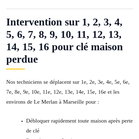
Intervention sur 1, 2, 3, 4,
5, 6, 7, 8, 9, 10, 11, 12, 13,
14, 15, 16 pour clé maison
perdue
Nos techniciens se déplacent sur 1e, 2e, 3e, 4e, 5e, 6e,
7e, 8e, 9e, 10e, 11e, 12e, 13e, 14e, 15e, 16e et les
environs de Le Merlan à Marseille pour :
Débloquer rapidement toute maison après perte
de clé