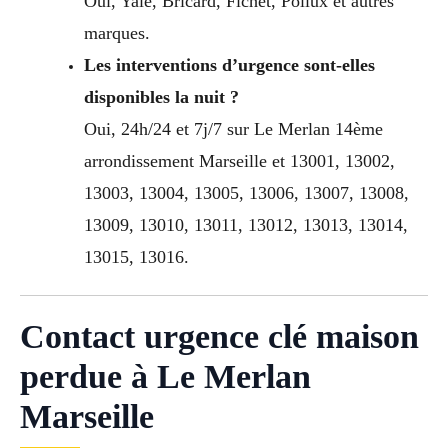
Oui, Yale, Bricard, Fichet, Pollux et autres
marques.
Les interventions d’urgence sont-elles
disponibles la nuit ?
Oui, 24h/24 et 7j/7 sur Le Merlan 14ème
arrondissement Marseille et 13001, 13002,
13003, 13004, 13005, 13006, 13007, 13008,
13009, 13010, 13011, 13012, 13013, 13014,
13015, 13016.
Contact urgence clé maison
perdue à Le Merlan
Marseille