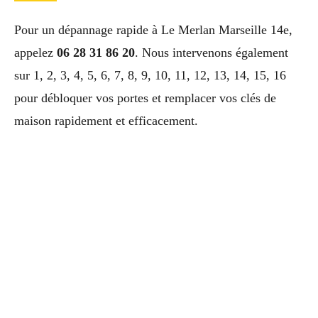
Pour un dépannage rapide à Le Merlan Marseille 14e,
appelez
06 28 31 86 20
. Nous intervenons également
sur 1, 2, 3, 4, 5, 6, 7, 8, 9, 10, 11, 12, 13, 14, 15, 16
pour débloquer vos portes et remplacer vos clés de
maison rapidement et efficacement.