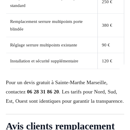
250 €
standard
Remplacement serrure multipoints porte
380 €
blindée
Réglage serrure multipoints existante
90 €
Installation et sécurité supplémentaire
120 €
Pour un devis gratuit à Sainte-Marthe Marseille,
contactez
06 28 31 86 20
. Les tarifs pour Nord, Sud,
Est, Ouest sont identiques pour garantir la transparence.
Avis clients remplacement