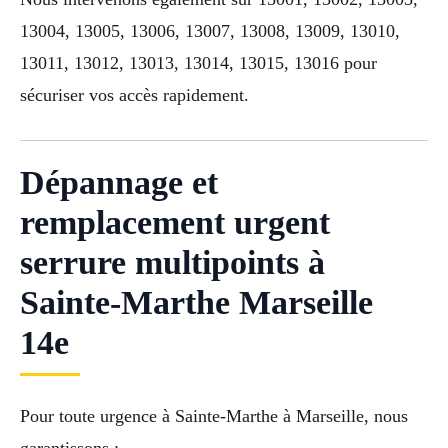
13004, 13005, 13006, 13007, 13008, 13009, 13010,
13011, 13012, 13013, 13014, 13015, 13016 pour
sécuriser vos accès rapidement.
Dépannage et
remplacement urgent
serrure multipoints à
Sainte-Marthe Marseille
14e
Pour toute urgence à Sainte-Marthe à Marseille, nous
garantissons :