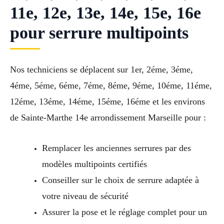
11e, 12e, 13e, 14e, 15e, 16e
pour serrure multipoints
Nos techniciens se déplacent sur 1er, 2éme, 3éme,
4éme, 5éme, 6éme, 7éme, 8éme, 9éme, 10éme, 11éme,
12éme, 13éme, 14éme, 15éme, 16éme et les environs
de Sainte-Marthe 14e arrondissement Marseille pour :
Remplacer les anciennes serrures par des
modèles multipoints certifiés
Conseiller sur le choix de serrure adaptée à
votre niveau de sécurité
Assurer la pose et le réglage complet pour un