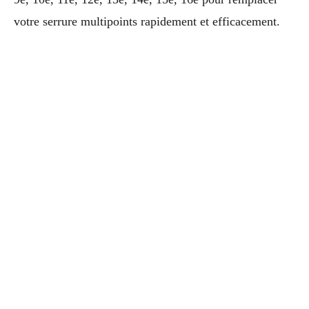
votre serrure multipoints rapidement et efficacement.