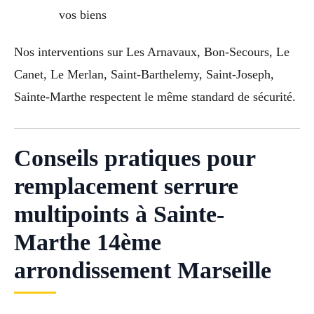
vos biens
Nos interventions sur Les Arnavaux, Bon-Secours, Le
Canet, Le Merlan, Saint-Barthelemy, Saint-Joseph,
Sainte-Marthe respectent le même standard de sécurité.
Conseils pratiques pour
remplacement serrure
multipoints à Sainte-
Marthe 14ème
arrondissement Marseille