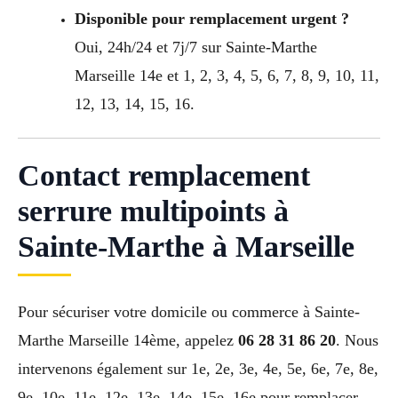
Disponible pour remplacement urgent ?
Oui, 24h/24 et 7j/7 sur Sainte-Marthe
Marseille 14e et 1, 2, 3, 4, 5, 6, 7, 8, 9, 10, 11,
12, 13, 14, 15, 16.
Contact remplacement
serrure multipoints à
Sainte-Marthe à Marseille
Pour sécuriser votre domicile ou commerce à Sainte-
Marthe Marseille 14ème, appelez
06 28 31 86 20
. Nous
intervenons également sur 1e, 2e, 3e, 4e, 5e, 6e, 7e, 8e,
9e, 10e, 11e, 12e, 13e, 14e, 15e, 16e pour remplacer