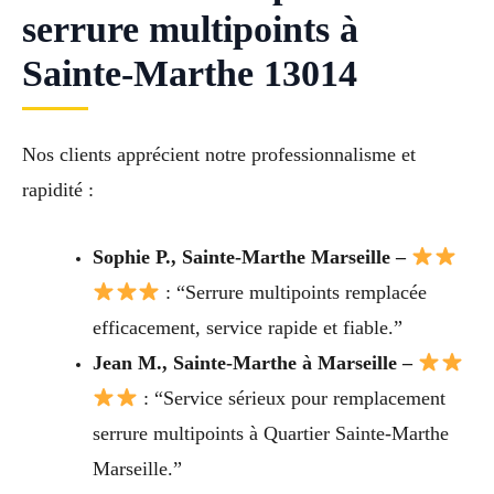
serrure multipoints à
Sainte-Marthe 13014
Nos clients apprécient notre professionnalisme et
rapidité :
Sophie P., Sainte-Marthe Marseille –
: “Serrure multipoints remplacée
efficacement, service rapide et fiable.”
Jean M., Sainte-Marthe à Marseille –
: “Service sérieux pour remplacement
serrure multipoints à Quartier Sainte-Marthe
Marseille.”