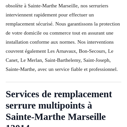
obsolète à Sainte-Marthe Marseille, nos serruriers
interviennent rapidement pour effectuer un
remplacement sécurisé. Nous garantissons la protection
de votre domicile ou commerce tout en assurant une
installation conforme aux normes. Nos interventions
couvrent également Les Arnavaux, Bon-Secours, Le
Canet, Le Merlan, Saint-Barthelemy, Saint-Joseph,
Sainte-Marthe, avec un service fiable et professionnel.
Services de remplacement
serrure multipoints à
Sainte-Marthe Marseille