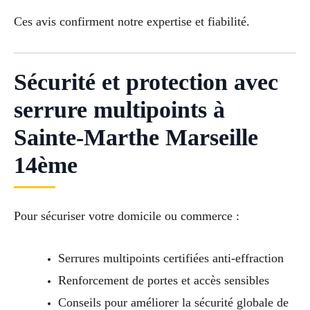
Ces avis confirment notre expertise et fiabilité.
Sécurité et protection avec
serrure multipoints à
Sainte-Marthe Marseille
14ème
Pour sécuriser votre domicile ou commerce :
Serrures multipoints certifiées anti-effraction
Renforcement de portes et accès sensibles
Conseils pour améliorer la sécurité globale de