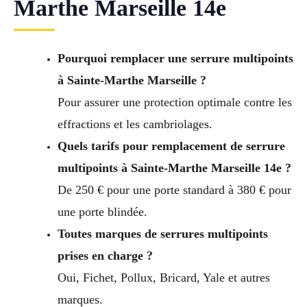
Marthe Marseille 14e
Pourquoi remplacer une serrure multipoints
à Sainte-Marthe Marseille ?
Pour assurer une protection optimale contre les
effractions et les cambriolages.
Quels tarifs pour remplacement de serrure
multipoints à Sainte-Marthe Marseille 14e ?
De 250 € pour une porte standard à 380 € pour
une porte blindée.
Toutes marques de serrures multipoints
prises en charge ?
Oui, Fichet, Pollux, Bricard, Yale et autres
marques.