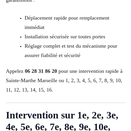
Déplacement rapide pour remplacement
immédiat
Installation sécurisée sur toutes portes
Réglage complet et test du mécanisme pour
assurer fiabilité et sécurité
Appelez
06 28 31 86 20
pour une intervention rapide à
Sainte-Marthe Marseille ou 1, 2, 3, 4, 5, 6, 7, 8, 9, 10,
11, 12, 13, 14, 15, 16.
Intervention sur 1e, 2e, 3e,
4e, 5e, 6e, 7e, 8e, 9e, 10e,