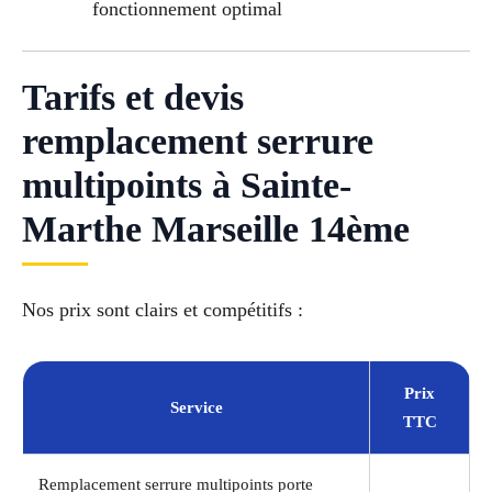
fonctionnement optimal
Tarifs et devis
remplacement serrure
multipoints à Sainte-
Marthe Marseille 14ème
Nos prix sont clairs et compétitifs :
Prix
Service
TTC
Remplacement serrure multipoints porte