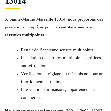
13014
À Sainte-Marthe Marseille 13014, nous proposons des
prestations complètes pour le
remplacement de
serrures multipoints
:
Retrait de l’ancienne serrure multipoints
Installation de serrures multipoints certifiées
anti-effraction
Vérification et réglage du mécanisme pour un
fonctionnement optimal
Intervention sur maisons, appartements et
commerces
Nous intervenons également sur 13001, 13002, 13003,