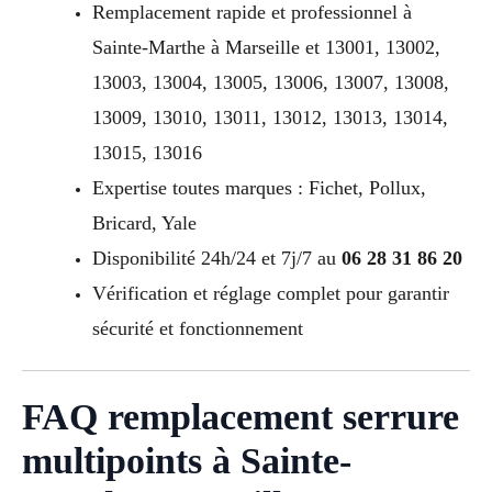
Remplacement rapide et professionnel à
Sainte-Marthe à Marseille et 13001, 13002,
13003, 13004, 13005, 13006, 13007, 13008,
13009, 13010, 13011, 13012, 13013, 13014,
13015, 13016
Expertise toutes marques : Fichet, Pollux,
Bricard, Yale
Disponibilité 24h/24 et 7j/7 au
06 28 31 86 20
Vérification et réglage complet pour garantir
sécurité et fonctionnement
FAQ remplacement serrure
multipoints à Sainte-