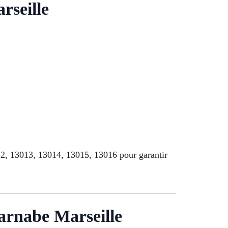
rseille
2, 13013, 13014, 13015, 13016 pour garantir
Barnabe Marseille