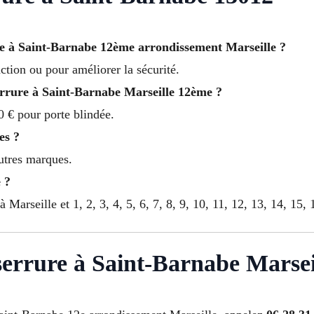
re à Saint-Barnabe 12ème arrondissement Marseille ?
ction ou pour améliorer la sécurité.
 serrure à Saint-Barnabe Marseille 12ème ?
 € pour porte blindée.
es ?
autres marques.
 ?
Marseille et 1, 2, 3, 4, 5, 6, 7, 8, 9, 10, 11, 12, 13, 14, 15, 
 serrure à Saint-Barnabe Marsei