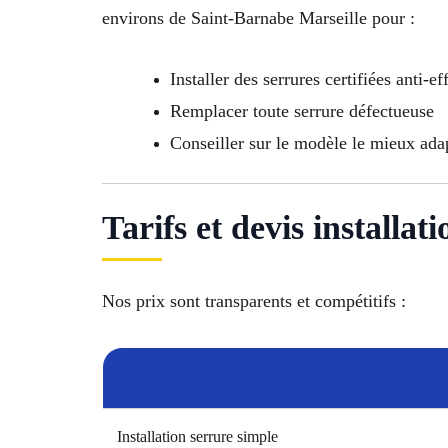
environs de Saint-Barnabe Marseille pour :
Installer des serrures certifiées anti-ef
Remplacer toute serrure défectueuse
Conseiller sur le modèle le mieux ada
Tarifs et devis installa
Nos prix sont transparents et compétitifs :
Installation serrure simple