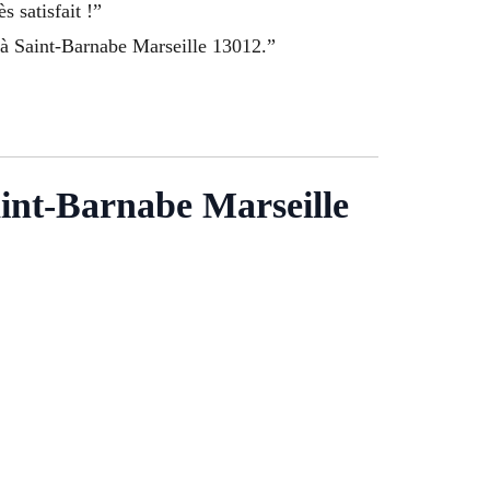
s satisfait !”
e à Saint-Barnabe Marseille 13012.”
Saint-Barnabe Marseille