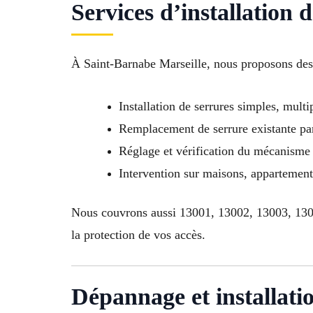
Services d’installation 
À Saint-Barnabe Marseille, nous proposons des
Installation de serrures simples, multi
Remplacement de serrure existante pa
Réglage et vérification du mécanisme
Intervention sur maisons, appartemen
Nous couvrons aussi 13001, 13002, 13003, 130
la protection de vos accès.
Dépannage et installati