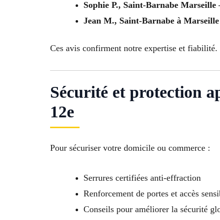
Sophie P., Saint-Barnabe Marseille
Jean M., Saint-Barnabe à Marseill
Ces avis confirment notre expertise et fiabilité.
Sécurité et protection a
12e
Pour sécuriser votre domicile ou commerce :
Serrures certifiées anti-effraction
Renforcement de portes et accès sensi
Conseils pour améliorer la sécurité gl