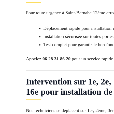
Pour toute urgence à Saint-Barnabe 12ème arro
Déplacement rapide pour installation
Installation sécurisée sur toutes portes
Test complet pour garantir le bon fon
Appelez
06 28 31 86 20
pour un service rapide 
Intervention sur 1e, 2e, 3
16e pour installation de
Nos techniciens se déplacent sur 1er, 2éme,