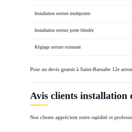
Installation serrure multipoints
Installation serrure porte blindée
Réglage serrure existante
Pour un devis gratuit à Saint-Barnabe 12e arro
Avis clients installatio
Nos clients apprécient notre rapidité et profess