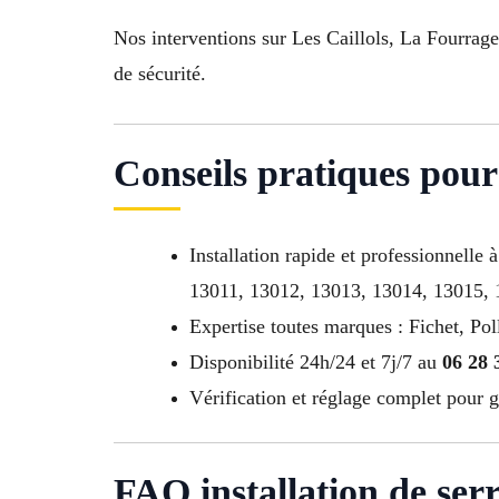
Nos interventions sur Les Caillols, La Fourrag
de sécurité.
Conseils pratiques pour
Installation rapide et professionnell
13011, 13012, 13013, 13014, 13015,
Expertise toutes marques : Fichet, Pol
Disponibilité 24h/24 et 7j/7 au
06 28 
Vérification et réglage complet pour g
FAQ installation de ser