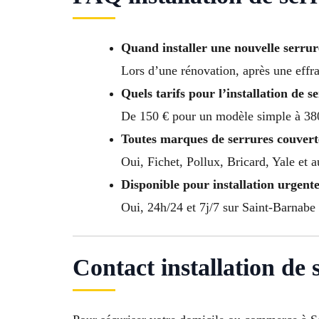
Quand installer une nouvelle serru
Lors d’une rénovation, après une effra
Quels tarifs pour l’installation de
De 150 € pour un modèle simple à 380
Toutes marques de serrures couvert
Oui, Fichet, Pollux, Bricard, Yale et 
Disponible pour installation urgente
Oui, 24h/24 et 7j/7 sur Saint-Barnabe à 
Contact installation de