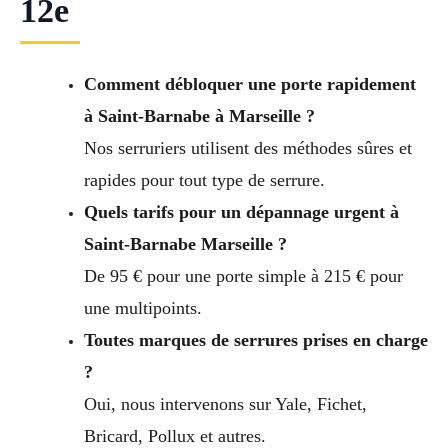
12e
Comment débloquer une porte rapidement
à Saint-Barnabe à Marseille ?
Nos serruriers utilisent des méthodes sûres et
rapides pour tout type de serrure.
Quels tarifs pour un dépannage urgent à
Saint-Barnabe Marseille ?
De 95 € pour une porte simple à 215 € pour
une multipoints.
Toutes marques de serrures prises en charge
?
Oui, nous intervenons sur Yale, Fichet,
Bricard, Pollux et autres.