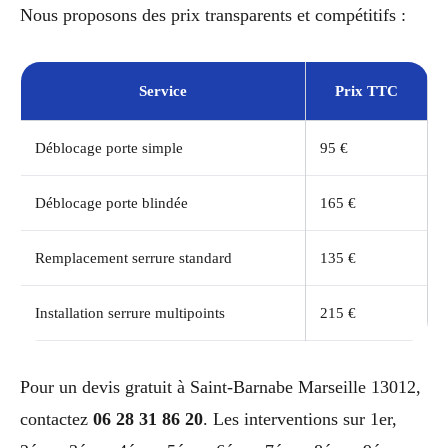
Nous proposons des prix transparents et compétitifs :
Service
Prix TTC
Déblocage porte simple
95 €
Déblocage porte blindée
165 €
Remplacement serrure standard
135 €
Installation serrure multipoints
215 €
Pour un devis gratuit à Saint-Barnabe Marseille 13012,
contactez
06 28 31 86 20
. Les interventions sur 1er,