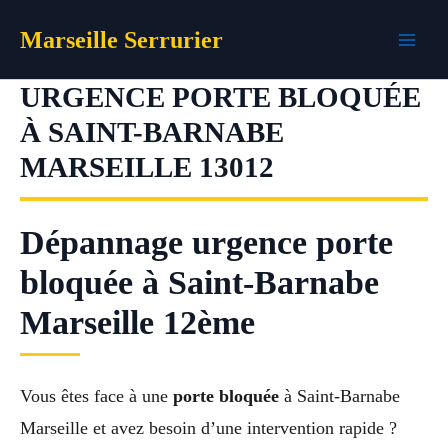
Aller
Marseille Serrurier
au
contenu
URGENCE PORTE BLOQUÉE
À SAINT-BARNABE
MARSEILLE 13012
Dépannage urgence porte
bloquée à Saint-Barnabe
Marseille 12ème
Vous êtes face à une
porte bloquée
à Saint-Barnabe
Marseille et avez besoin d’une intervention rapide ?