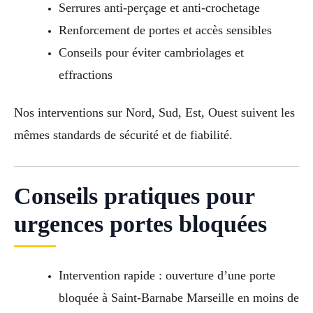
Serrures anti-perçage et anti-crochetage
Renforcement de portes et accès sensibles
Conseils pour éviter cambriolages et
effractions
Nos interventions sur Nord, Sud, Est, Ouest suivent les
mêmes standards de sécurité et de fiabilité.
Conseils pratiques pour
urgences portes bloquées
Intervention rapide : ouverture d’une porte
bloquée à Saint-Barnabe Marseille en moins de