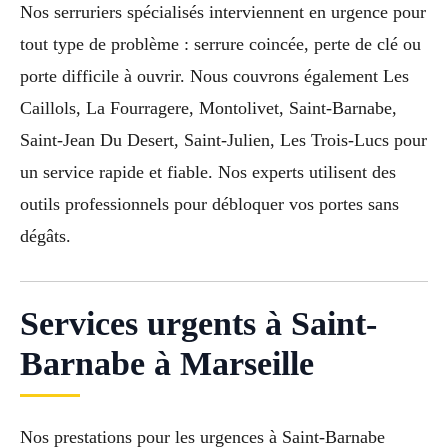
Nos serruriers spécialisés interviennent en urgence pour
tout type de problème : serrure coincée, perte de clé ou
porte difficile à ouvrir. Nous couvrons également Les
Caillols, La Fourragere, Montolivet, Saint-Barnabe,
Saint-Jean Du Desert, Saint-Julien, Les Trois-Lucs pour
un service rapide et fiable. Nos experts utilisent des
outils professionnels pour débloquer vos portes sans
dégâts.
Services urgents à Saint-
Barnabe à Marseille
Nos prestations pour les urgences à Saint-Barnabe