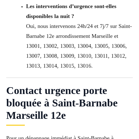
Les interventions d’urgence sont-elles
disponibles la nuit ?
Oui, nous intervenons 24h/24 et 7j/7 sur Saint-
Barnabe 12e arrondissement Marseille et
13001, 13002, 13003, 13004, 13005, 13006,
13007, 13008, 13009, 13010, 13011, 13012,
13013, 13014, 13015, 13016.
Contact urgence porte
bloquée à Saint-Barnabe
Marseille 12e
Pour un dépannage immédiat à Saint-Barnabe à