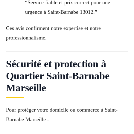
“Service fiable et prix correct pour une
urgence à Saint-Barnabe 13012.”
Ces avis confirment notre expertise et notre
professionnalisme.
Sécurité et protection à
Quartier Saint-Barnabe
Marseille
Pour protéger votre domicile ou commerce à Saint-
Barnabe Marseille :