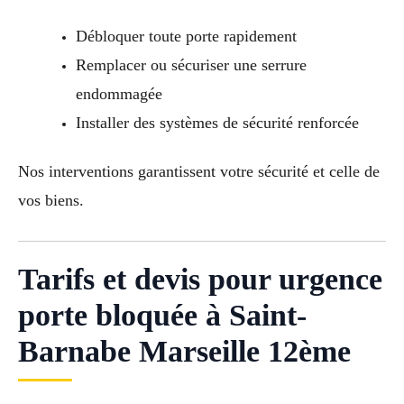
Débloquer toute porte rapidement
Remplacer ou sécuriser une serrure
endommagée
Installer des systèmes de sécurité renforcée
Nos interventions garantissent votre sécurité et celle de
vos biens.
Tarifs et devis pour urgence
porte bloquée à Saint-
Barnabe Marseille 12ème