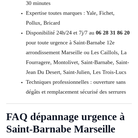
30 minutes
Expertise toutes marques : Yale, Fichet,
Pollux, Bricard
Disponibilité 24h/24 et 7j/7 au
06 28 31 86 20
pour toute urgence à Saint-Barnabe 12e
arrondissement Marseille ou Les Caillols, La
Fourragere, Montolivet, Saint-Barnabe, Saint-
Jean Du Desert, Saint-Julien, Les Trois-Lucs
Techniques professionnelles : ouverture sans
dégâts et remplacement sécurisé des serrures
FAQ dépannage urgence à
Saint-Barnabe Marseille