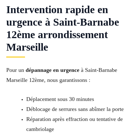
Intervention rapide en
urgence à Saint-Barnabe
12ème arrondissement
Marseille
Pour un
dépannage en urgence
à Saint-Barnabe
Marseille 12ème, nous garantissons :
Déplacement sous 30 minutes
Déblocage de serrures sans abîmer la porte
Réparation après effraction ou tentative de
cambriolage