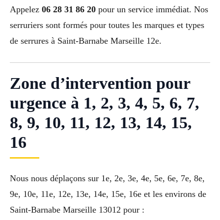
Appelez
06 28 31 86 20
pour un service immédiat. Nos
serruriers sont formés pour toutes les marques et types
de serrures à Saint-Barnabe Marseille 12e.
Zone d’intervention pour
urgence à 1, 2, 3, 4, 5, 6, 7,
8, 9, 10, 11, 12, 13, 14, 15,
16
Nous nous déplaçons sur 1e, 2e, 3e, 4e, 5e, 6e, 7e, 8e,
9e, 10e, 11e, 12e, 13e, 14e, 15e, 16e et les environs de
Saint-Barnabe Marseille 13012 pour :