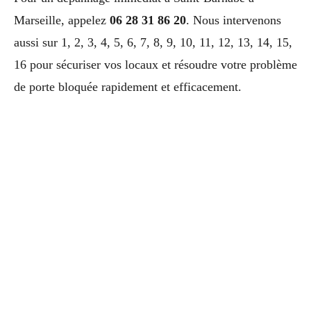
Marseille, appelez
06 28 31 86 20
. Nous intervenons
aussi sur 1, 2, 3, 4, 5, 6, 7, 8, 9, 10, 11, 12, 13, 14, 15,
16 pour sécuriser vos locaux et résoudre votre problème
de porte bloquée rapidement et efficacement.