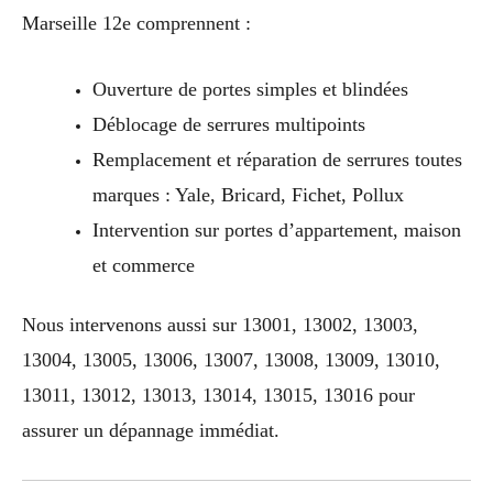
Marseille 12e comprennent :
Ouverture de portes simples et blindées
Déblocage de serrures multipoints
Remplacement et réparation de serrures toutes
marques : Yale, Bricard, Fichet, Pollux
Intervention sur portes d’appartement, maison
et commerce
Nous intervenons aussi sur 13001, 13002, 13003,
13004, 13005, 13006, 13007, 13008, 13009, 13010,
13011, 13012, 13013, 13014, 13015, 13016 pour
assurer un dépannage immédiat.