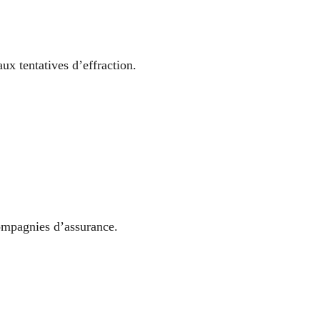
ux tentatives d’effraction.
compagnies d’assurance.