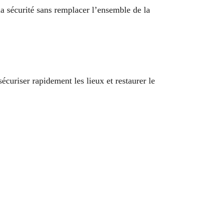
a sécurité sans remplacer l’ensemble de la
curiser rapidement les lieux et restaurer le