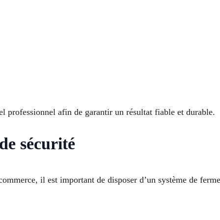
l professionnel afin de garantir un résultat fiable et durable.
 de sécurité
commerce, il est important de disposer d’un système de ferme