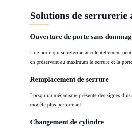
Solutions de serrurerie 
Ouverture de porte sans dommag
Une porte qui se referme accidentellement peut 
en préservant au maximum la serrure et la porte
Remplacement de serrure
Lorsqu’un mécanisme présente des signes d’usur
modèle plus performant.
Changement de cylindre