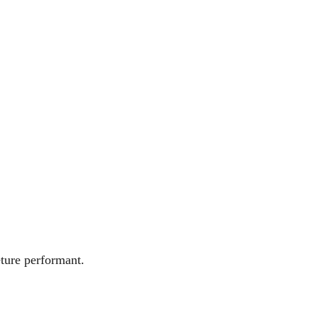
ture performant.