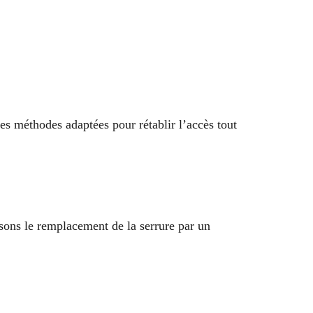
es méthodes adaptées pour rétablir l’accès tout
sons le remplacement de la serrure par un