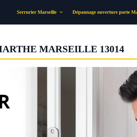
Serrurier Marseille
Dépannage ouverture porte Mar
MARTHE MARSEILLE 13014