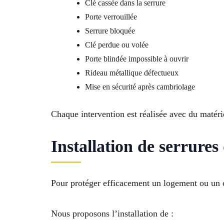
Clé cassée dans la serrure
Porte verrouillée
Serrure bloquée
Clé perdue ou volée
Porte blindée impossible à ouvrir
Rideau métallique défectueux
Mise en sécurité après cambriolage
Chaque intervention est réalisée avec du matérie
Installation de serrures
Pour protéger efficacement un logement ou un 
Nous proposons l’installation de :