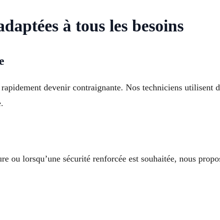
adaptées à tous les besoins
e
rapidement devenir contraignante. Nos techniciens utilisent d
.
e ou lorsqu’une sécurité renforcée est souhaitée, nous propo