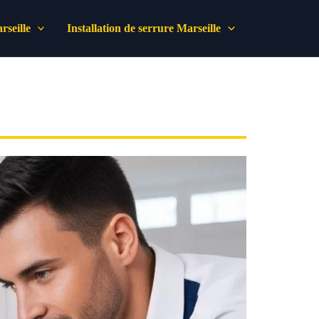
seille
Installation de serrure Marseille