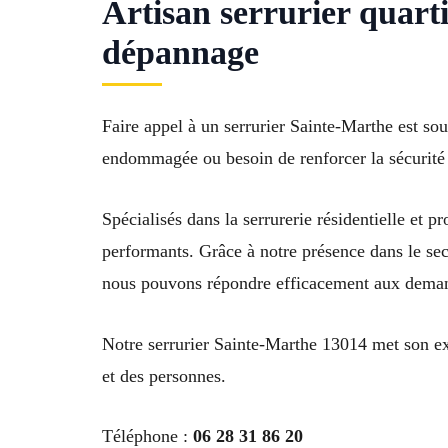
Artisan serrurier quart
dépannage
Faire appel à un serrurier Sainte-Marthe est so
endommagée ou besoin de renforcer la sécurité 
Spécialisés dans la serrurerie résidentielle et 
performants. Grâce à notre présence dans le s
nous pouvons répondre efficacement aux demande
Notre serrurier Sainte-Marthe 13014 met son exp
et des personnes.
Téléphone :
06 28 31 86 20