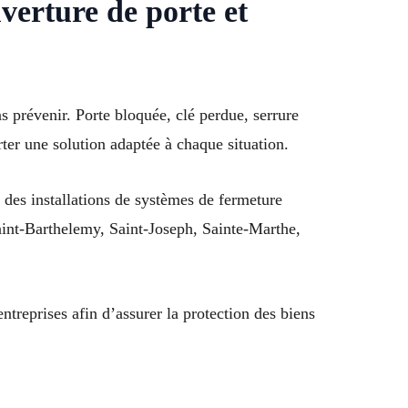
verture de porte et
s prévenir. Porte bloquée, clé perdue, serrure
er une solution adaptée à chaque situation.
e des installations de systèmes de fermeture
int-Barthelemy, Saint-Joseph, Sainte-Marthe,
treprises afin d’assurer la protection des biens