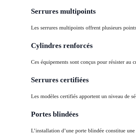
Serrures multipoints
Les serrures multipoints offrent plusieurs point
Cylindres renforcés
Ces équipements sont conçus pour résister au c
Serrures certifiées
Les modèles certifiés apportent un niveau de s
Portes blindées
L’installation d’une porte blindée constitue une