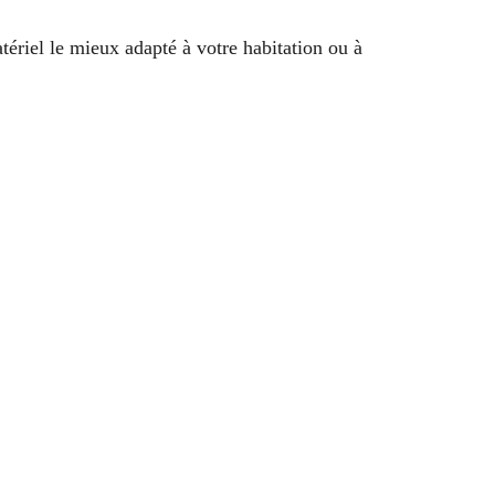
ériel le mieux adapté à votre habitation ou à