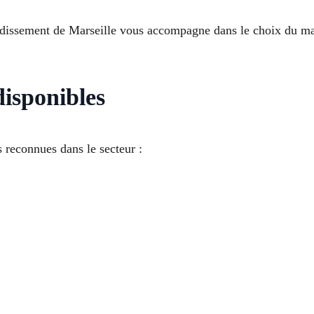
ndissement de Marseille vous accompagne dans le choix du mat
isponibles
 reconnues dans le secteur :