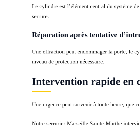
Le cylindre est l’élément central du système d
serrure.
Réparation après tentative d’intr
Une effraction peut endommager la porte, le cyl
niveau de protection nécessaire.
Intervention rapide en 
Une urgence peut survenir à toute heure, que ce
Notre serrurier Marseille Sainte-Marthe interv