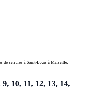
s de serrures à Saint-Louis à Marseille.
9, 10, 11, 12, 13, 14,