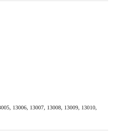
13005, 13006, 13007, 13008, 13009, 13010,