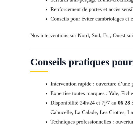
Renforcement de portes et accès sensi
Conseils pour éviter cambriolages et e
Nos interventions sur Nord, Sud, Est, Ouest suiv
Conseils pratiques pour
Intervention rapide : ouverture d’une
Expertise toutes marques : Yale, Fiche
Disponibilité 24h/24 et 7j/7 au
06 28 
Cabucelle, La Calade, Les Crottes, L
Techniques professionnelles : ouvertu