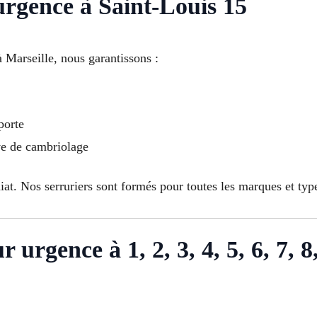
urgence à Saint-Louis 15
 Marseille, nous garantissons :
porte
ive de cambriolage
t. Nos serruriers sont formés pour toutes les marques et type
urgence à 1, 2, 3, 4, 5, 6, 7, 8, 