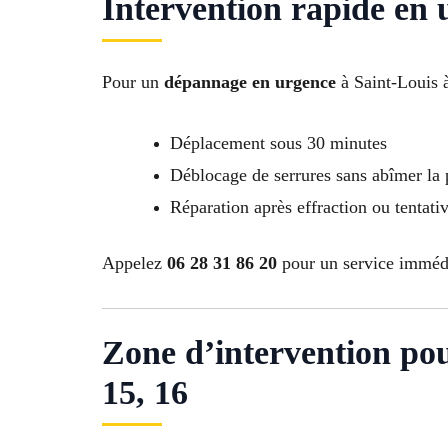
Intervention rapide en 
Pour un
dépannage en urgence
à Saint-Louis à
Déplacement sous 30 minutes
Déblocage de serrures sans abîmer la 
Réparation après effraction ou tentat
Appelez
06 28 31 86 20
pour un service immédia
Zone d’intervention pour 
15, 16