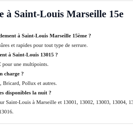
à Saint-Louis Marseille 15e
ement à Saint-Louis Marseille 15ème ?
ûres et rapides pour tout type de serrure.
ent à Saint-Louis 13015 ?
 pour une multipoints.
en charge ?
 Bricard, Pollux et autres.
es disponibles la nuit ?
 sur Saint-Louis à Marseille et 13001, 13002, 13003, 13004, 
13016.