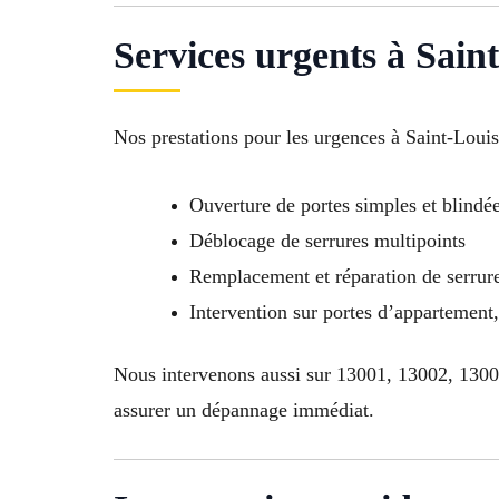
Services urgents à Sain
Nos prestations pour les urgences à Saint-Loui
Ouverture de portes simples et blindé
Déblocage de serrures multipoints
Remplacement et réparation de serrure
Intervention sur portes d’appartemen
Nous intervenons aussi sur 13001, 13002, 130
assurer un dépannage immédiat.