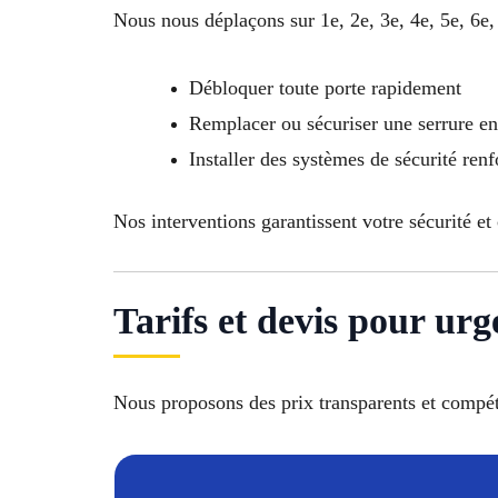
Nous nous déplaçons sur 1e, 2e, 3e, 4e, 5e, 6e, 
Débloquer toute porte rapidement
Remplacer ou sécuriser une serrure 
Installer des systèmes de sécurité ren
Nos interventions garantissent votre sécurité et 
Tarifs et devis pour ur
Nous proposons des prix transparents et compéti