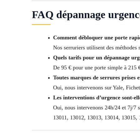
FAQ dépannage urgence 
Comment débloquer une porte rapid
Nos serruriers utilisent des méthodes s
Quels tarifs pour un dépannage urg
De 95 € pour une porte simple à 215 €
Toutes marques de serrures prises 
Oui, nous intervenons sur Yale, Fichet,
Les interventions d’urgence sont-ell
Oui, nous intervenons 24h/24 et 7j/7
13011, 13012, 13013, 13014, 13015, 