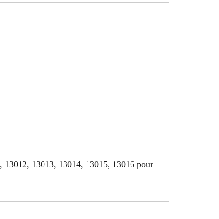
1, 13012, 13013, 13014, 13015, 13016 pour